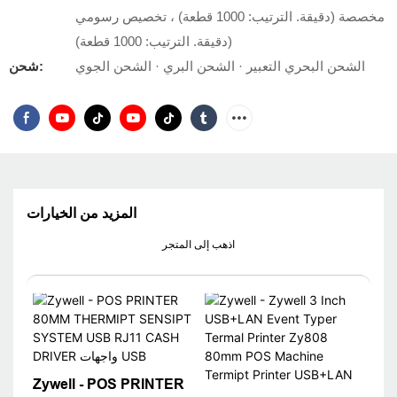
مخصصة (دقيقة. الترتيب: 1000 قطعة) ، تخصيص رسومي
(دقيقة. الترتيب: 1000 قطعة)
الشحن البحري التعبير · الشحن البري · الشحن الجوي
شحن:
المزيد من الخيارات
اذهب إلى المتجر
Zywell - POS PRINTER