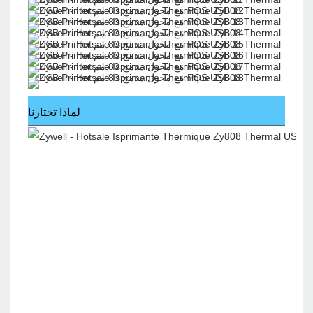
لماذا تختارنا