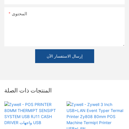
المحتوى
إرسال الاستفسار الآن
المنتجات ذات الصلة