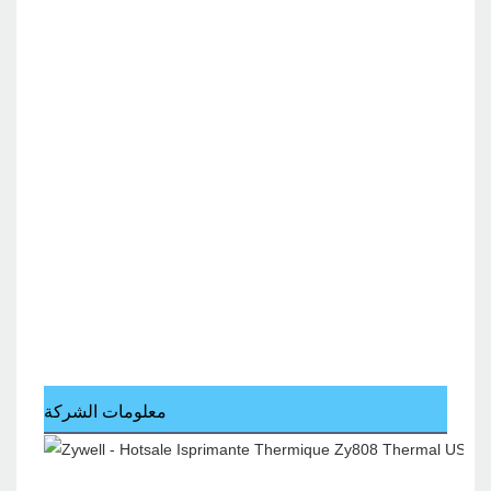
معلومات الشركة