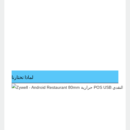
لماذا تختارنا