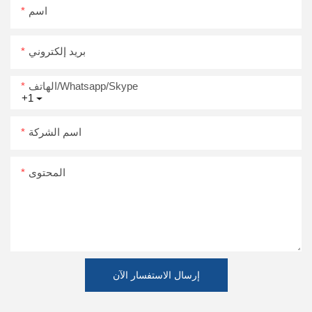
اسم
بريد إلكتروني
الهاتف/Whatsapp/Skype
+1
اسم الشركة
المحتوى
إرسال الاستفسار الآن