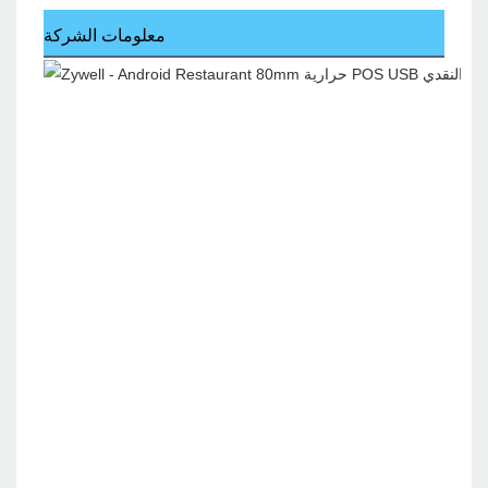
معلومات الشركة