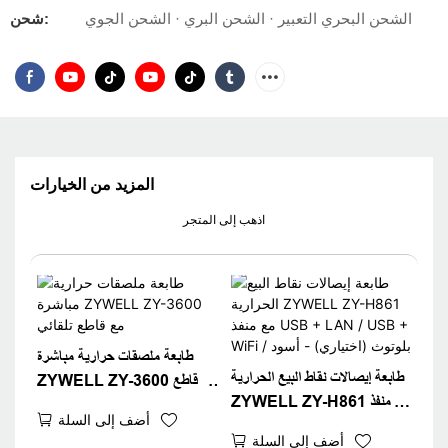
الشحن البحري التعبير · الشحن البري · الشحن الجوي
شحن:
المزيد من الخيارات
اذهب إلى المتجر
طابعة ملصقات حرارية مباشرة
طابعة إيصالات نقاط البيع الحرارية
ZYWELL ZY-3600 مع قاطع
ZYWELL ZY-H861 مع منفذ
تلقائي
أضف إلى السلة
USB + LAN / USB +
أضف إلى السلة