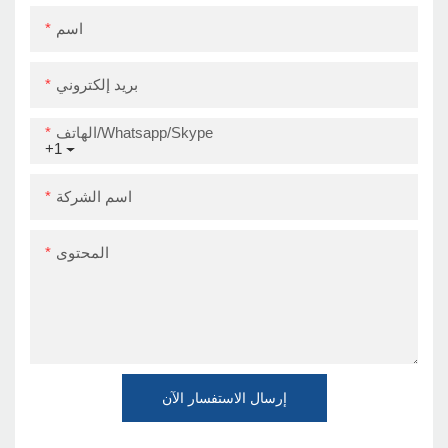
اسم
بريد إلكتروني
الهاتف/Whatsapp/Skype
+1
اسم الشركة
المحتوى
إرسال الاستفسار الآن