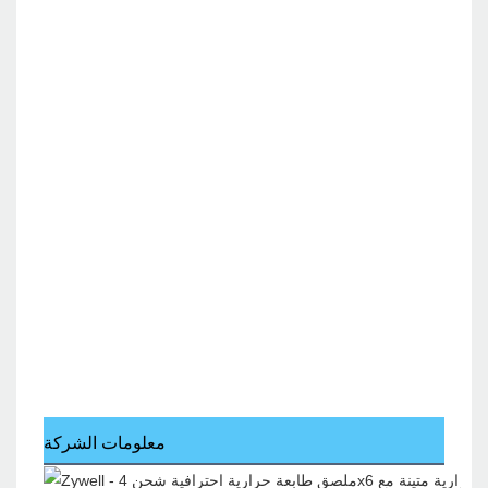
معلومات الشركة