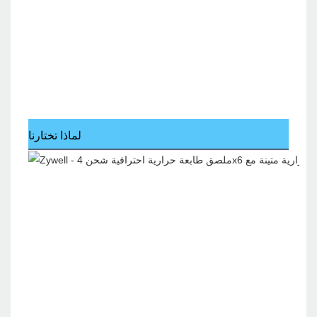
لماذا تختارنا