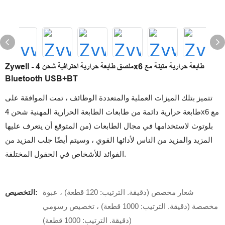
Zywell - ملصق طابعة حرارية احترافية شحن 4x6 طابعة حرارية متينة مع
Bluetooth USB+BT
تتميز بتلك الميزات العملية والمتعددة الوظائف ، تمت الموافقة على
طابعة حرارية دائمة من طابعات الطابعة الحرارية المهنية شحن 4x6 مع
بلوتوث لاستخدامها في مجال الطابعات (من المتوقع أن يتعرف عليها
المزيد والمزيد من الناس لأدائها القوي ، وسيتم أيضًا جلب المزيد من
الفوائد للأشخاص في الحقول المختلفة.
شعار مخصص (دقيقة. الترتيب: 120 قطعة) ، عبوة
التخصيص:
مخصصة (دقيقة. الترتيب: 1000 قطعة) ، تخصيص رسومي
(دقيقة. الترتيب: 1000 قطعة)