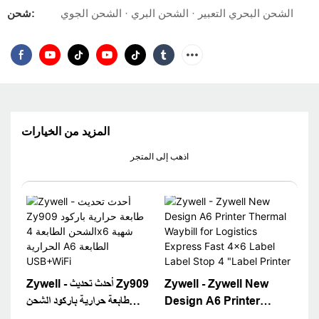
الشحن البحري التعبير · الشحن البري · الشحن الجوي
شحن:
المزيد من الخيارات
اذهب إلى المتجر
Zywell - Zywell New
Zywell - أحدث تحديث Zy909
Design A6 Printer
طابعة حرارية باركود الشحن
Thermal Waybill for
الطابعة 4x6 شهية الحرارية A6