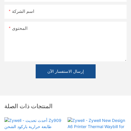
اسم الشركة
المحتوى
إرسال الاستفسار الآن
المنتجات ذات الصلة