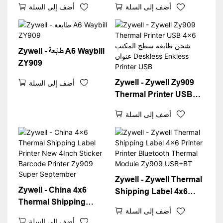
أضف إلى السلة
أضف إلى السلة
Logistics Express Fast
الطابعة USB+WiFi
4x6 Label Label Stop 4
"Label Printer
Zywell - طابعة A6 Waybill
ZY909
Zywell - Zywell Zy909
أضف إلى السلة
Thermal Printer USB
4x6 شحن طابعة سطح المكتب
أضف إلى السلة
عنوان Deskless Enkless
Printer USB
Zywell - Zywell Thermal
Zywell - China 4x6
Shipping Label 4x6
Thermal Shipping
Printer Printer
أضف إلى السلة
Label Printer New 4Inch
Bluetooth Thermal
أضف إلى السلة