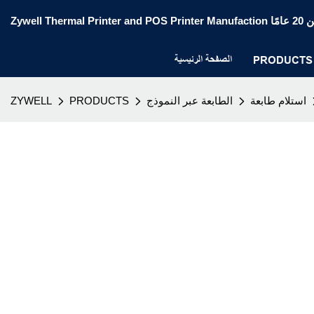
الصفحة الرئيسية
PRODUCTS
استلام طابعة
الطابعة عبر النموذج
PRODUCTS
ZYWELL