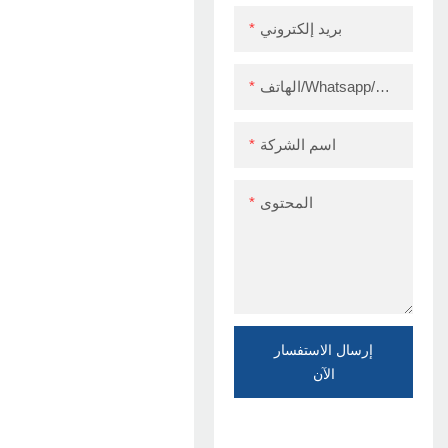
بريد إلكتروني
الهاتف/Whatsapp/Skype
اسم الشركة
المحتوى
إرسال الاستفسار
الآن