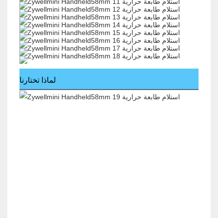
لماذا تختارنا