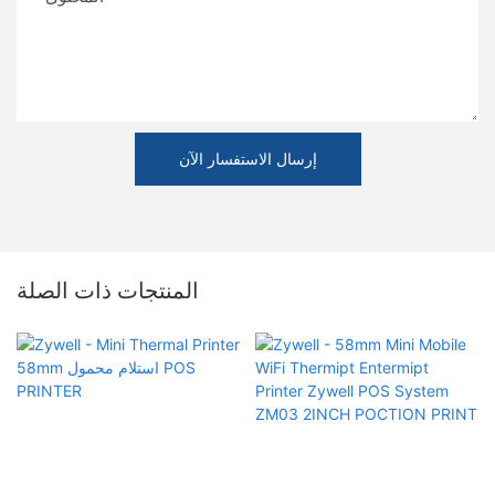
إرسال الاستفسار الآن
المنتجات ذات الصلة