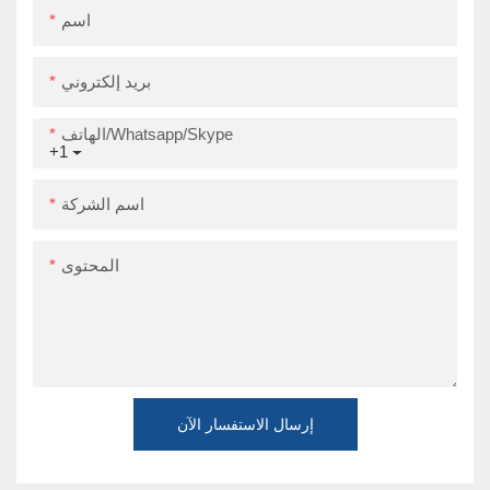
اسم
بريد إلكتروني
الهاتف/Whatsapp/Skype
+1
اسم الشركة
المحتوى
إرسال الاستفسار الآن