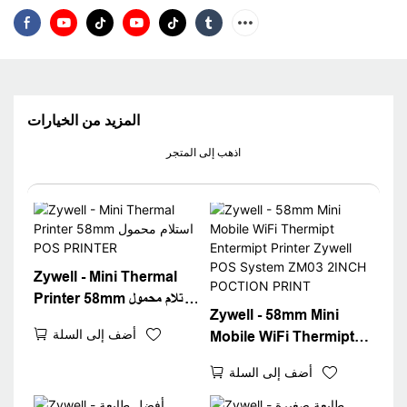
المزيد من الخيارات
اذهب إلى المتجر
Zywell - Mini Thermal
Printer 58mm استلام محمول
Zywell - 58mm Mini
POS PRINTER
أضف إلى السلة
Mobile WiFi Thermipt
Entermipt Printer
أضف إلى السلة
Zywell POS System
ZM03 2INCH POCTION