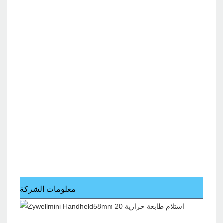
معلومات الشركة