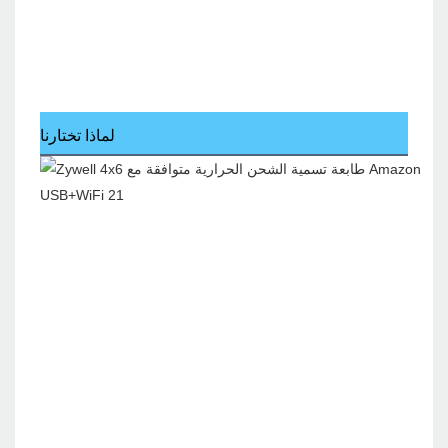
لماذا تختارنا