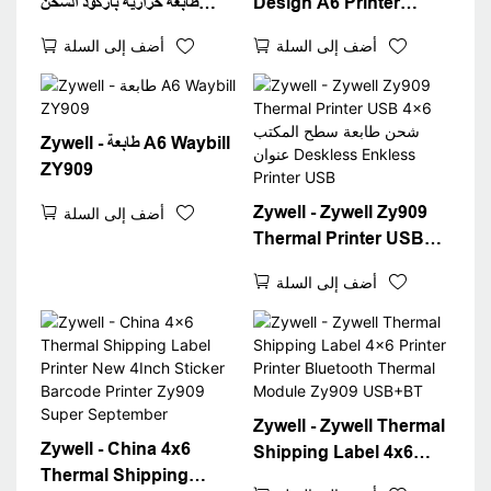
Design A6 Printer
طابعة حرارية باركود الشحن
Thermal Waybill for
الطابعة 4x6 شهية الحرارية A6
أضف إلى السلة
أضف إلى السلة
Logistics Express Fast
الطابعة USB+WiFi
4x6 Label Label Stop 4
"Label Printer
Zywell - طابعة A6 Waybill
ZY909
Zywell - Zywell Zy909
أضف إلى السلة
Thermal Printer USB
4x6 شحن طابعة سطح المكتب
أضف إلى السلة
عنوان Deskless Enkless
Printer USB
Zywell - Zywell Thermal
Zywell - China 4x6
Shipping Label 4x6
Thermal Shipping
Printer Printer