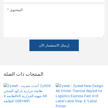
المحتوى
إرسال الاستفسار الآن
المنتجات ذات الصلة