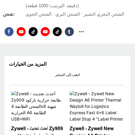
(دقيقة. الترتيب: 1000 قطعة)
الشحن البحري التعبير · الشحن البري · الشحن الجوي
شحن:
المزيد من الخيارات
اذهب إلى المتجر
Zywell - Zywell New
Zywell - أحدث تحديث Zy909