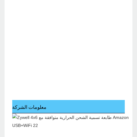
معلومات الشركة