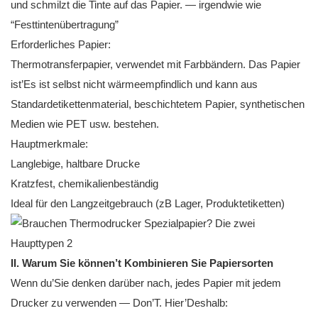
und schmilzt die Tinte auf das Papier. — irgendwie wie
“Festtintenübertragung”
Erforderliches Papier:
Thermotransferpapier, verwendet mit Farbbändern. Das Papier
ist’Es ist selbst nicht wärmeempfindlich und kann aus
Standardetikettenmaterial, beschichtetem Papier, synthetischen
Medien wie PET usw. bestehen.
Hauptmerkmale:
Langlebige, haltbare Drucke
Kratzfest, chemikalienbeständig
Ideal für den Langzeitgebrauch (zB Lager, Produktetiketten)
II. Warum Sie können’t Kombinieren Sie Papiersorten
Wenn du’Sie denken darüber nach, jedes Papier mit jedem
Drucker zu verwenden — Don’T. Hier’Deshalb: