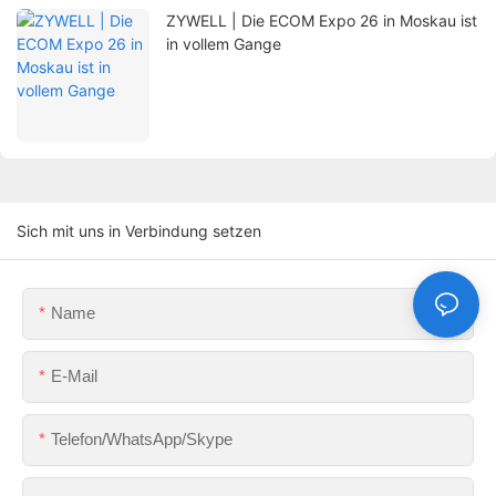
ZYWELL | Die ECOM Expo 26 in Moskau ist
in vollem Gange
Sich mit uns in Verbindung setzen
Name
E-Mail
Telefon/WhatsApp/Skype