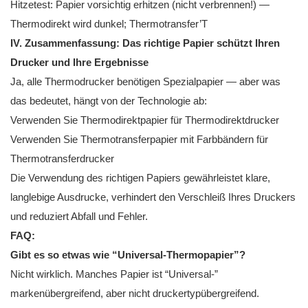
Hitzetest: Papier vorsichtig erhitzen (nicht verbrennen!) —
Thermodirekt wird dunkel; Thermotransfer’T
IV. Zusammenfassung: Das richtige Papier schützt Ihren
Drucker und Ihre Ergebnisse
Ja, alle Thermodrucker benötigen Spezialpapier — aber was
das bedeutet, hängt von der Technologie ab:
Verwenden Sie Thermodirektpapier für Thermodirektdrucker
Verwenden Sie Thermotransferpapier mit Farbbändern für
Thermotransferdrucker
Die Verwendung des richtigen Papiers gewährleistet klare,
langlebige Ausdrucke, verhindert den Verschleiß Ihres Druckers
und reduziert Abfall und Fehler.
FAQ:
Gibt es so etwas wie “Universal-Thermopapier”?
Nicht wirklich. Manches Papier ist “Universal-”
markenübergreifend, aber nicht druckertypübergreifend.