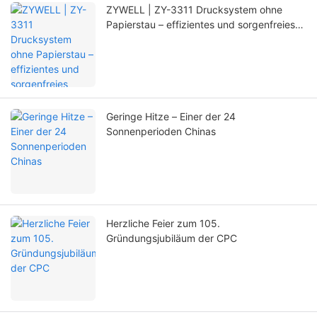
ZYWELL | ZY-3311 Drucksystem ohne
Papierstau – effizientes und sorgenfreies
Upgrade!
Geringe Hitze – Einer der 24
Sonnenperioden Chinas
Herzliche Feier zum 105.
Gründungsjubiläum der CPC