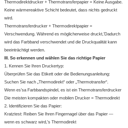
Thermodirektdrucker + Thermotransferpapier = Keine Ausgabe.
Keine wärmereaktive Schicht bedeutet, dass nichts gedruckt
wird.
Thermotransferdrucker + Thermodirektpapier =
Verschwendung. Während es möglicherweise druckt,’Dadurch
wird das Farbband verschwendet und die Druckqualität kann
beeinträchtigt werden.
III. So erkennen und wählen Sie das richtige Papier
1. Kennen Sie Ihren Druckertyp:
Überprüfen Sie das Etikett oder die Bedienungsanleitung:
Suchen Sie nach „Thermodirekt“ oder „Thermotransfer“.
Wenn es’sa Farbbandspindel, es ist ein Thermotransferdrucker
Die meisten kompakten oder mobilen Drucker = Thermodirekt
2. Identifizieren Sie das Papier:
Kratztest: Reiben Sie Ihren Fingernagel über das Papier —
wenn es schwarz wird,’s Thermodirekt