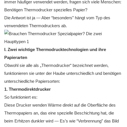
immer häufiger verwendet werden, fragen sich viele Menschen:
Benötigen Thermodrucker spezielles Papier?
Die Antwort ist ja — Aber “besonders” hängt vom Typ des
verwendeten Thermodruckers ab.
I. Zwei wichtige Thermodrucktechnologien und ihre
Papierarten
Obwohl sie alle als „Thermodrucker“ bezeichnet werden,
funktionieren sie unter der Haube unterschiedlich und benötigen
unterschiedliche Papiersorten:
1.
Thermodirektdrucker
So funktioniert es:
Diese Drucker wenden Wärme direkt auf die Oberfläche des
Thermopapiers an, das eine spezielle Beschichtung hat, die
beim Erhitzen dunkler wird — Es’s wie “Verbrennung” das Bild