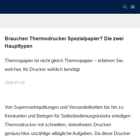
Brauchen Thermodrucker Spezialpapier? Die zwei 
Haupttypen
Thermopapier ist nicht gleich Thermopapier – erfahren Sie,
welches Ihr Drucker wirklich benötigt
2025-07-30
Von Supermarktquittungen und Versandetiketten bis hin zu
Kinokarten und Belegen für Selbstbedienungskioske erledigen
Thermodrucker mit schnellem, tintenfreiem Drucken
geräuschlos unzählige alltägliche Aufgaben. Da diese Drucker