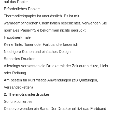
auf das Papier.
Erforderliches Papier:
Thermodirektpapier ist unerlässlich. Es’ist mit
wärmeempfindlichen Chemikalien beschichtet. Verwenden Sie
normales Papier?’Sie bekommen nichts gedruckt.
Hauptmerkmale:
Keine Tinte, Toner oder Farbband erforderlich
Niedrigere Kosten und einfaches Design
Schnelles Drucken
Allerdings verblassen die Drucke mit der Zeit durch Hitze, Licht
oder Reibung
Am besten für kurzfristige Anwendungen (zB Quittungen,
Versandetiketten)
2. Thermotransferdrucker
So funktioniert es:
Diese verwenden ein Band. Der Drucker erhitzt das Farbband