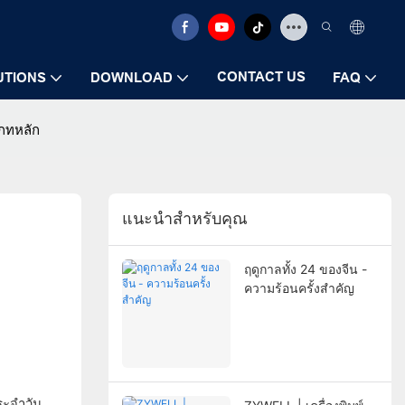
CONTACT US
UTIONS
DOWNLOAD
FAQ
เภทหลัก
แนะนำสำหรับคุณ
ฤดูกาลทั้ง 24 ของจีน -
ความร้อนครั้งสำคัญ
ระจำวัน