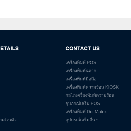
ETAILS
CONTACT US
เครื่องพิมพ์ POS
เครื่องพิมพ์ฉลาก
เครื่องพิมพ์มือถือ
เครื่องพิมพ์ความร้อน KIOSK
กลไกเครื่องพิมพ์ความร้อน
อุปกรณ์เสริม POS
เครื่องพิมพ์ Dot Matrix
นส่วนตัว
อุปกรณ์เสริมอื่น ๆ