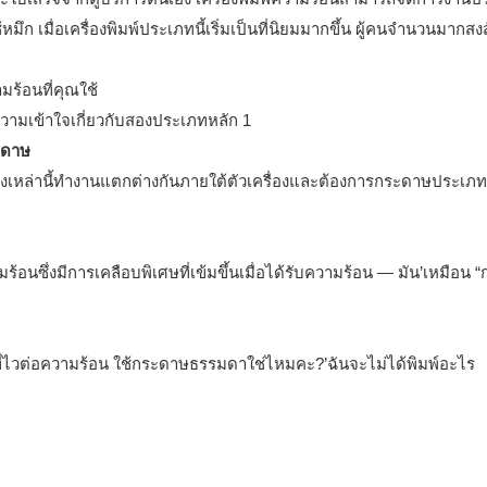
หมึก เมื่อเครื่องพิมพ์ประเภทนี้เริ่มเป็นที่นิยมมากขึ้น ผู้คนจำนวนมากสงส
มร้อนที่คุณใช้
ะดาษ
ครื่องเหล่านี้ทำงานแตกต่างกันภายใต้ตัวเครื่องและต้องการกระดาษประเภท
้อนซึ่งมีการเคลือบพิเศษที่เข้มขึ้นเมื่อได้รับความร้อน — มัน’เหมือน 
ที่ไวต่อความร้อน ใช้กระดาษธรรมดาใช่ไหมคะ?’ฉันจะไม่ได้พิมพ์อะไร