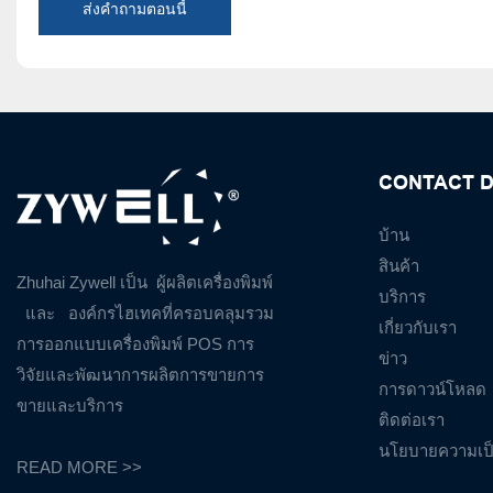
ส่งคำถามตอนนี้
CONTACT D
บ้าน
สินค้า
Zhuhai Zywell เป็น
ผู้ผลิตเครื่องพิมพ์
บริการ
และ
องค์กรไฮเทคที่ครอบคลุมรวม
เกี่ยวกับเรา
การออกแบบเครื่องพิมพ์ POS การ
ข่าว
วิจัยและพัฒนาการผลิตการขายการ
การดาวน์โหลด
ขายและบริการ
ติดต่อเรา
นโยบายความเป็
READ MORE >>