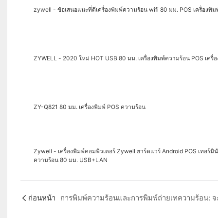
zywell - ข้อเสนอแนะที่ดีเครื่องพิมพ์ความร้อน wifi 80 มม. POS เครื่องพิม
ZYWELL - 2020 ใหม่ HOT USB 80 มม. เครื่องพิมพ์ความร้อน POS เครื
ZY-Q821 80 มม. เครื่องพิมพ์ POS ความร้อน
Zywell - เครื่องพิมพ์คอมพิวเตอร์ Zywell ฮาร์ดแวร์ Android POS เทอร์มินัล
ความร้อน 80 มม. USB+LAN
ก่อนหน้า