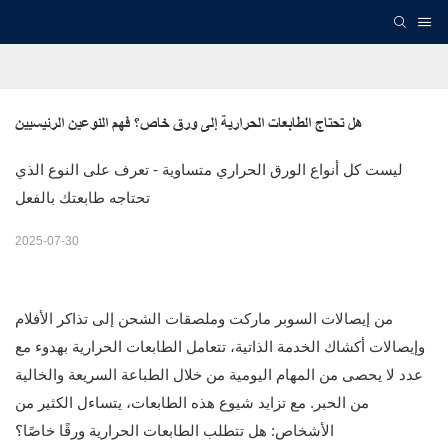
هل تحتاج الطابعات الحرارية إلى ورق خاص؟ فهم النوعين الرئيسيين
ليست كل أنواع الورق الحراري متساوية - تعرف على النوع الذي
تحتاجه طابعتك بالفعل
2025-07-30
من إيصالات السوبر ماركت وملصقات الشحن إلى تذاكر الأفلام
وإيصالات أكشاك الخدمة الذاتية، تتعامل الطابعات الحرارية بهدوء مع
عدد لا يحصى من المهام اليومية من خلال الطباعة السريعة والخالية
من الحبر. مع تزايد شيوع هذه الطابعات، يتساءل الكثير من
الأشخاص: هل تتطلب الطابعات الحرارية ورقًا خاصًا؟