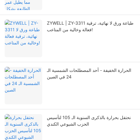
ZYWELL | ZY-3311 طباعة ورق لا نهائية، ترقية
فعالة وخالية من المتاعب!
الحرارة الخفيفة - أحد المصطلحات الشمسية الـ
24 في الصين
نحتفل بحرارة بالذكرى السنوية الـ 105 لتأسيس
الحزب الشيوعي الكندي