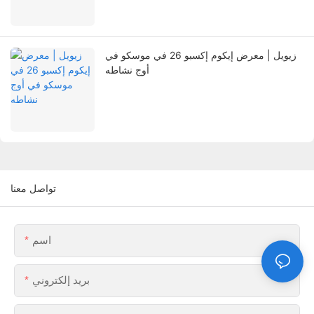
زيويل | معرض إيكوم إكسبو 26 في موسكو في
أوج نشاطه
تواصل معنا
اسم
بريد إلكتروني