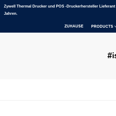
Zywell Thermal Drucker und POS -Druckerhersteller Lieferant 
Jahren.
ZUHAUSE
PRODUCTS
#i