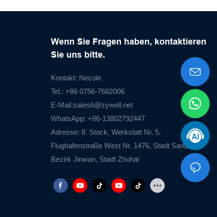
Wenn Sie Fragen haben, kontaktieren
Sie uns bitte.
Kontakt: Necole
Tel.: +86 0756-7682006
E-Mail:
sales6@zywell.net
WhatsApp: +86-13802792447
Adresse: 8. Stock, Werkstatt Nr. 5,
Flughafenstraße West Nr. 1476, Stadt Sanzao,
Bezirk Jinwan, Stadt Zhuhai