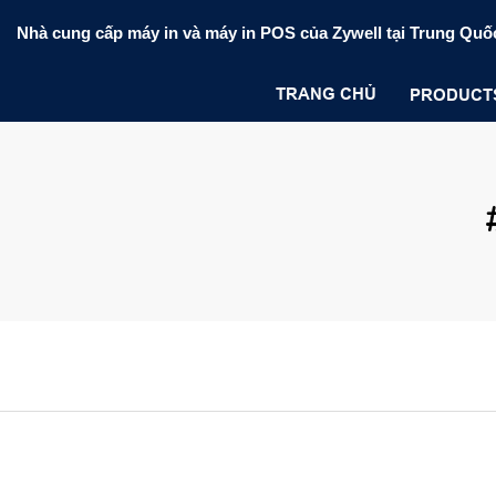
Nhà cung cấp máy in và máy in POS của Zywell tại Trung Quố
TRANG CHỦ
PRODUCT