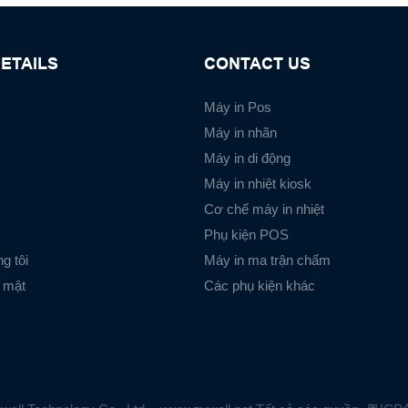
ETAILS
CONTACT US
Máy in Pos
Máy in nhãn
Máy in di động
Máy in nhiệt kiosk
Cơ chế máy in nhiệt
Phụ kiện POS
g tôi
Máy in ma trận chấm
 mật
Các phụ kiện khác