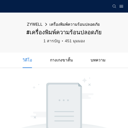
ZYWELL
เครื่องพิมพ์ความร้อนปลอดภัย
#เครื่องพิมพ์ความร้อนปลอดภัย
1 สารบัญ
451 มุมมอง
วิดีโอ
กางเกงขาสั้น
บทความ