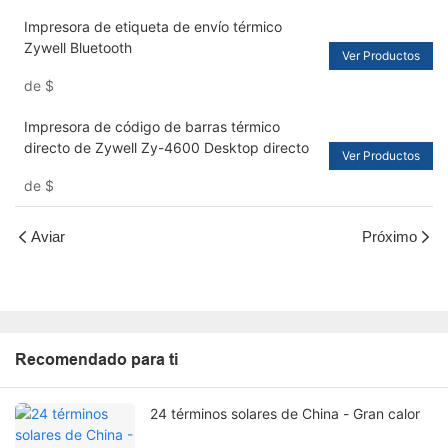
Impresora de etiqueta de envío térmico
Zywell Bluetooth
Ver Productos
de
$
Impresora de código de barras térmico
directo de Zywell Zy-4600 Desktop directo
Ver Productos
de
$
Aviar
Próximo
Recomendado para ti
24 términos solares de China - Gran calor