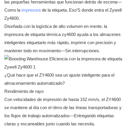
las pequeñas herramientas que funcionan detrás de escena—
Como la
impresora
de la etiqueta. Eso’S donde entra el Zywell
Zy4600.
Diseñada con la logística de alto volumen en mente, la
impresora de etiqueta térmica zy4600 ayuda a los almacenes
inteligentes etiquetarlo más rápido, imprimir con precisión y
mantener todo en movimiento—Sin interrupciones.
¿Qué hace que el ZY4600 sea un ajuste inteligente para el
almacenamiento automatizado?
Rendimiento de rayo
Con velocidades de impresión de hasta 152 mm/s, el ZY4600
se mantiene al día con el ritmo de las líneas transportadoras y
los flujos de trabajo automatizados—Entregando etiquetas
claras y escaneables justo cuando las necesita.