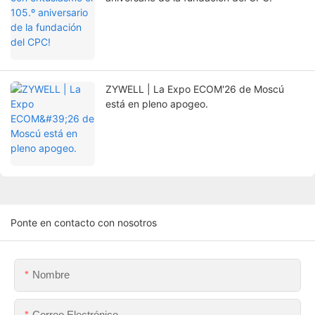
ZYWELL | La Expo ECOM'26 de Moscú
está en pleno apogeo.
Ponte en contacto con nosotros
Nombre
Correo Electrónico