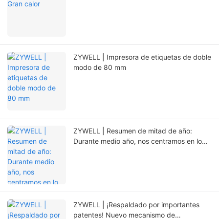
ZYWELL | Impresora de etiquetas de doble
modo de 80 mm
ZYWELL | Resumen de mitad de año:
Durante medio año, nos centramos en lo
esencial y abrimos nuevos caminos con la
innovación.
ZYWELL | ¡Respaldado por importantes
patentes! Nuevo mecanismo de