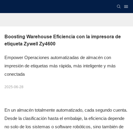
Boosting Warehouse Eficiencia con la impresora de 
etiqueta Zywell Zy4600
Empower Operaciones automatizadas de almacén con
impresión de etiquetas más rápida, más inteligente y más
conectada
2025-06-28
En un almacén totalmente automatizado, cada segundo cuenta.
Desde la clasificación hasta el embalaje, la eficiencia depende
no solo de los sistemas o software robóticos, sino también de