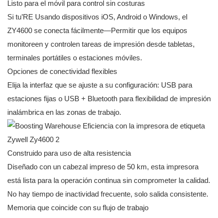
Listo para el móvil para control sin costuras
Si tu’RE Usando dispositivos iOS, Android o Windows, el
ZY4600 se conecta fácilmente—Permitir que los equipos
monitoreen y controlen tareas de impresión desde tabletas,
terminales portátiles o estaciones móviles.
Opciones de conectividad flexibles
Elija la interfaz que se ajuste a su configuración: USB para
estaciones fijas o USB + Bluetooth para flexibilidad de impresión
inalámbrica en las zonas de trabajo.
Construido para uso de alta resistencia
Diseñado con un cabezal impreso de 50 km, esta impresora
está lista para la operación continua sin comprometer la calidad.
No hay tiempo de inactividad frecuente, solo salida consistente.
Memoria que coincide con su flujo de trabajo