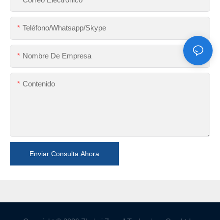
Teléfono/whatsapp/skype
Nombre De Empresa
Contenido
Enviar Consulta Ahora