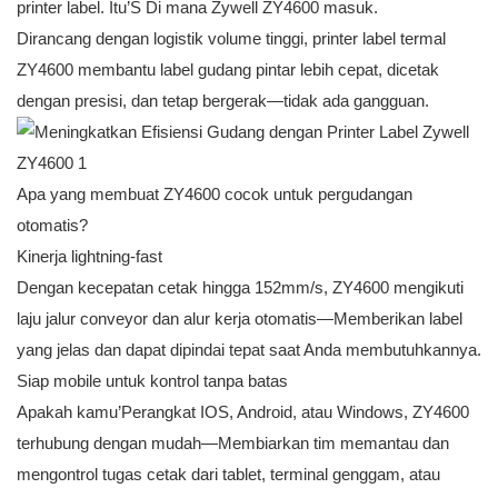
printer label. Itu’S Di mana Zywell ZY4600 masuk.
Dirancang dengan logistik volume tinggi, printer label termal
ZY4600 membantu label gudang pintar lebih cepat, dicetak
dengan presisi, dan tetap bergerak—tidak ada gangguan.
Apa yang membuat ZY4600 cocok untuk pergudangan
otomatis?
Kinerja lightning-fast
Dengan kecepatan cetak hingga 152mm/s, ZY4600 mengikuti
laju jalur conveyor dan alur kerja otomatis—Memberikan label
yang jelas dan dapat dipindai tepat saat Anda membutuhkannya.
Siap mobile untuk kontrol tanpa batas
Apakah kamu’Perangkat IOS, Android, atau Windows, ZY4600
terhubung dengan mudah—Membiarkan tim memantau dan
mengontrol tugas cetak dari tablet, terminal genggam, atau