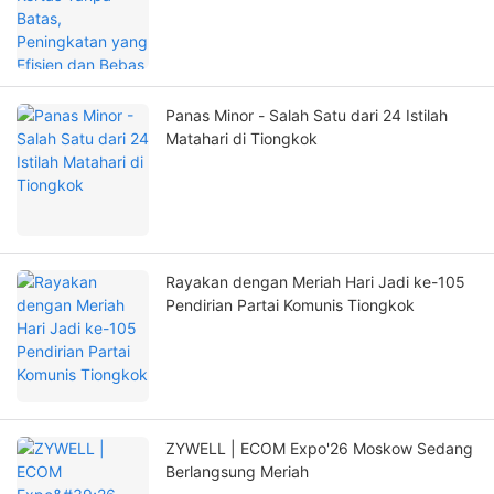
Panas Minor - Salah Satu dari 24 Istilah
Matahari di Tiongkok
Rayakan dengan Meriah Hari Jadi ke-105
Pendirian Partai Komunis Tiongkok
ZYWELL | ECOM Expo'26 Moskow Sedang
Berlangsung Meriah