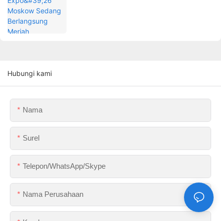
Hubungi kami
Nama
Surel
Telepon/WhatsApp/Skype
Nama Perusahaan