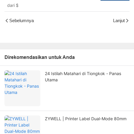
dari
$
Sebelumnya
Lanjut
Direkomendasikan untuk Anda
24 Istilah Matahari di Tiongkok - Panas
Utama
ZYWELL | Printer Label Dual-Mode 80mm