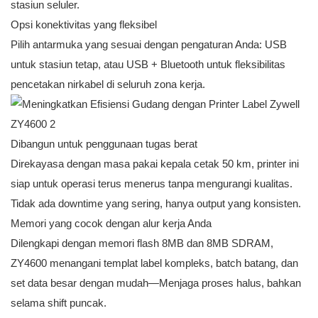
stasiun seluler.
Opsi konektivitas yang fleksibel
Pilih antarmuka yang sesuai dengan pengaturan Anda: USB
untuk stasiun tetap, atau USB + Bluetooth untuk fleksibilitas
pencetakan nirkabel di seluruh zona kerja.
Dibangun untuk penggunaan tugas berat
Direkayasa dengan masa pakai kepala cetak 50 km, printer ini
siap untuk operasi terus menerus tanpa mengurangi kualitas.
Tidak ada downtime yang sering, hanya output yang konsisten.
Memori yang cocok dengan alur kerja Anda
Dilengkapi dengan memori flash 8MB dan 8MB SDRAM,
ZY4600 menangani templat label kompleks, batch batang, dan
set data besar dengan mudah—Menjaga proses halus, bahkan
selama shift puncak.