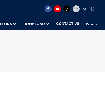
CONTACT US
UTIONS
DOWNLOAD
FAQ