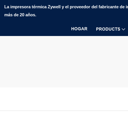
La impresora térmica Zywell y el proveedor del fabricante de
más de 20 años.
HOGAR
PRODUCTS