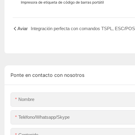
Impresora de etiqueta de código de barras portátil
Aviar
Ponte en contacto con nosotros
Nombre
Teléfono/whatsapp/skype
Contenido