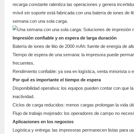
recarga constante ralentiza las operaciones y genera incertid
móvil sin soporte está fabricada con una batería de iones de 
semana con una sola carga.
Impresión confiable y en espera de larga duración
Batería de iones de litio de 2000 mAh: fuente de energía de alt
Tiempo de espera de una semana: la impresora puede permanec
frecuentes.
Rendimiento confiable: ya sea en logística, venta minorista o 
Por qué es importante el tiempo de espera
Disponibilidad operativa: los equipos pueden contar con que la
inactividad.
Ciclos de carga reducidos: menos cargas prolongan la vida útil 
Flujo de trabajo mejorado: los operadores de campo no neces
Aplicaciones en los negocios
Logística y entrega: las impresoras permanecen listas para u