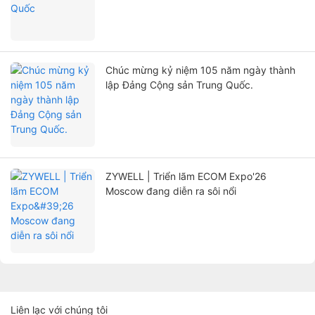
Chúc mừng kỷ niệm 105 năm ngày thành
lập Đảng Cộng sản Trung Quốc.
ZYWELL | Triển lãm ECOM Expo'26
Moscow đang diễn ra sôi nổi
Liên lạc với chúng tôi