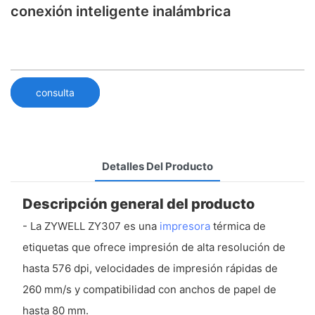
conexión inteligente inalámbrica
consulta
Detalles Del Producto
Descripción general del producto
- La ZYWELL ZY307 es una
impresora
térmica de
etiquetas que ofrece impresión de alta resolución de
hasta 576 dpi, velocidades de impresión rápidas de
260 mm/s y compatibilidad con anchos de papel de
hasta 80 mm.