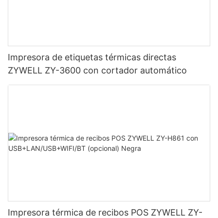
Impresora de etiquetas térmicas directas
ZYWELL ZY-3600 con cortador automático
Impresora térmica de recibos POS ZYWELL ZY-