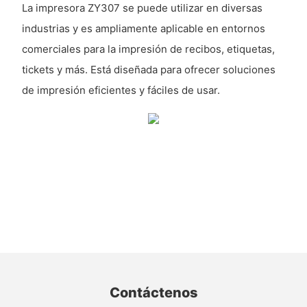
La impresora ZY307 se puede utilizar en diversas
industrias y es ampliamente aplicable en entornos
comerciales para la impresión de recibos, etiquetas,
tickets y más. Está diseñada para ofrecer soluciones
de impresión eficientes y fáciles de usar.
Contáctenos