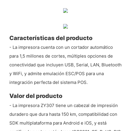
Características del producto
- La impresora cuenta con un cortador automático
para 1,5 millones de cortes, múltiples opciones de
conectividad que incluyen USB, Serial, LAN, Bluetooth
y WiFi, y admite emulación ESC/POS para una
integración perfecta del sistema POS.
Valor del producto
- La impresora ZY307 tiene un cabezal de impresión
duradero que dura hasta 150 km, compatibilidad con
SDK multiplataforma para Android e iOS, y está