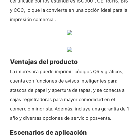
certificada por los estándares ISO9001, CE, RoHS, BIS
y CCC, lo que la convierte en una opción ideal para la
impresión comercial.
Ventajas del producto
La impresora puede imprimir códigos QR y gráficos,
cuenta con funciones de avisos inteligentes para
atascos de papel y apertura de tapas, y se conecta a
cajas registradoras para mayor comodidad en el
comercio minorista. Además, incluye una garantía de 1
año y diversas opciones de servicio posventa.
Escenarios de aplicación