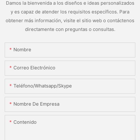
Damos la bienvenida a los diseños e ideas personalizados
y es capaz de atender los requisitos específicos. Para
obtener más información, visite el sitio web o contáctenos
directamente con preguntas o consultas.
Nombre
Correo Electrónico
Teléfono/whatsapp/skype
Nombre De Empresa
Contenido