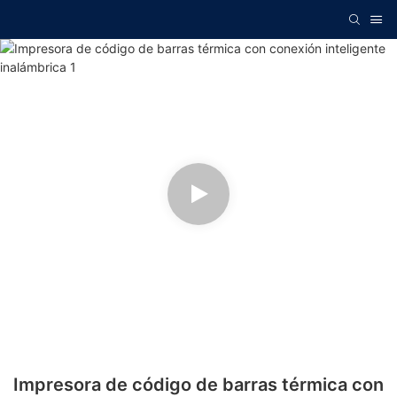
Impresora de código de barras térmica con