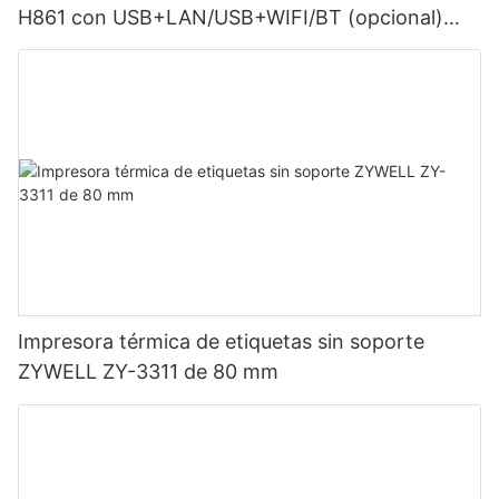
H861 con USB+LAN/USB+WIFI/BT (opcional)
Negra
Impresora térmica de etiquetas sin soporte
ZYWELL ZY-3311 de 80 mm