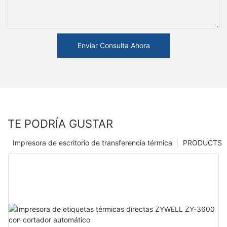
Enviar Consulta Ahora
TE PODRÍA GUSTAR
Impresora de escritorio de transferencia térmica
PRODUCTS