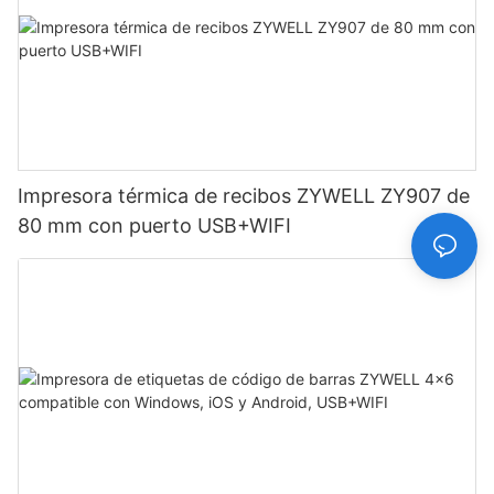
Impresora térmica de recibos ZYWELL ZY907 de
80 mm con puerto USB+WIFI