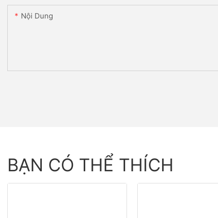
Nội Dung
BẠN CÓ THỂ THÍCH