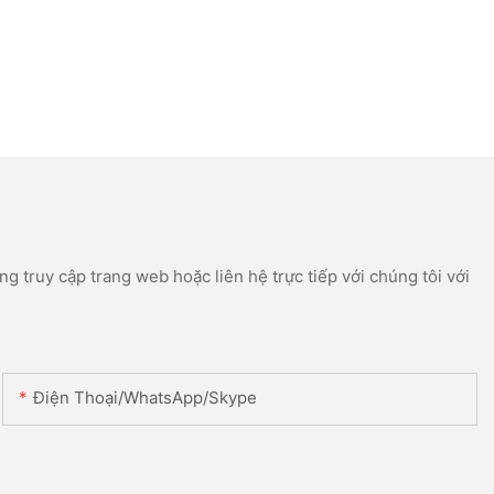
g truy cập trang web hoặc liên hệ trực tiếp với chúng tôi với
Điện Thoại/WhatsApp/Skype