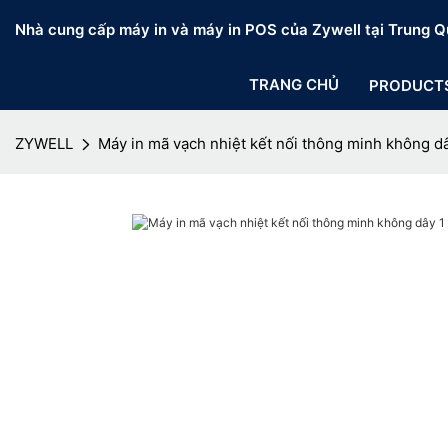
Nhà cung cấp máy in và máy in POS của Zywell tại Trung Q
TRANG CHỦ
PRODUCT
ZYWELL
Máy in mã vạch nhiệt kết nối thông minh không d