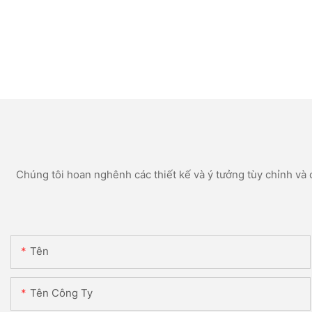
Chúng tôi hoan nghênh các thiết kế và ý tưởng tùy chỉnh và c
Tên
Tên Công Ty