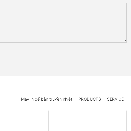
Máy in để bàn truyền nhiệt
PRODUCTS
SERVICE