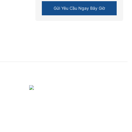
Gửi Yêu Cầu Ngay Bây Giờ