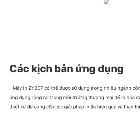
Các kịch bản ứng dụng
- Máy in ZY307 có thể được sử dụng trong nhiều ngành cô
ứng dụng rộng rãi trong môi trường thương mại để in hóa đơ
thiết kế để cung cấp các giải pháp in ấn hiệu quả và thân th