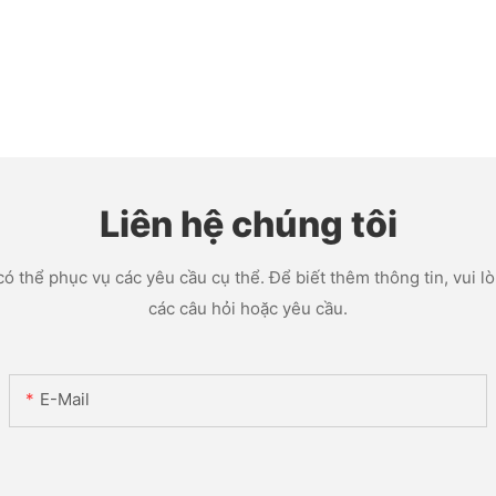
Liên hệ chúng tôi
ó thể phục vụ các yêu cầu cụ thể. Để biết thêm thông tin, vui lòn
các câu hỏi hoặc yêu cầu.
E-Mail