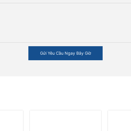
Gửi Yêu Cầu Ngay Bây Giờ