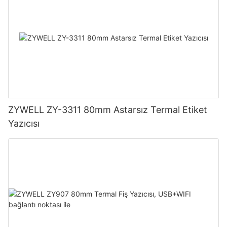
ZYWELL ZY-3311 80mm Astarsız Termal Etiket
Yazıcısı