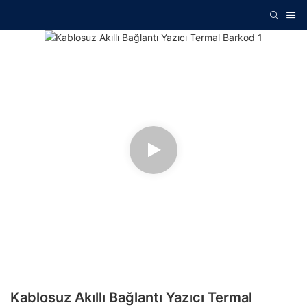
Kablosuz Akıllı Bağlantı Yazıcı Termal