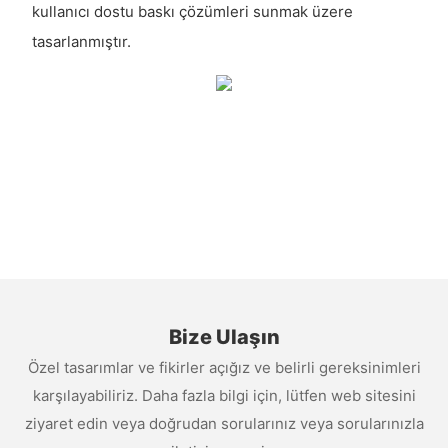
kullanıcı dostu baskı çözümleri sunmak üzere
tasarlanmıştır.
Bize Ulaşın
Özel tasarımlar ve fikirler açığız ve belirli gereksinimleri
karşılayabiliriz. Daha fazla bilgi için, lütfen web sitesini
ziyaret edin veya doğrudan sorularınız veya sorularınızla