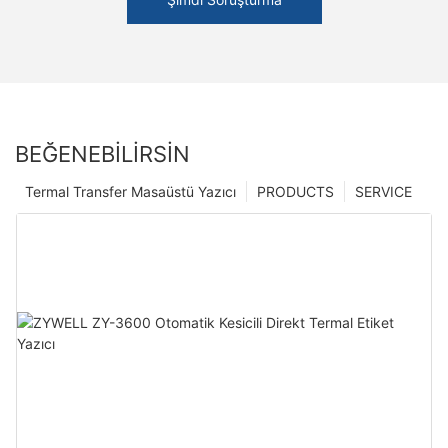
BEĞENEBILIRSIN
Termal Transfer Masaüstü Yazıcı
PRODUCTS
SERVICE