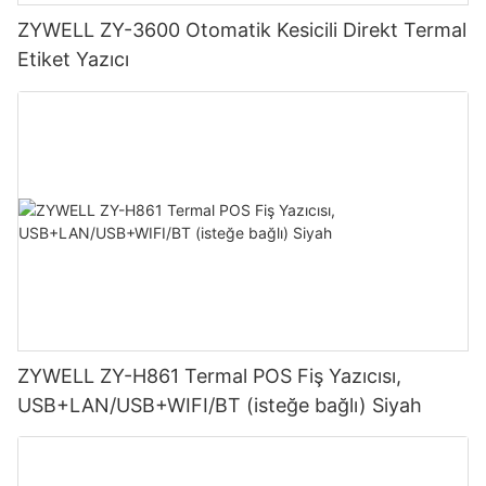
ZYWELL ZY-3600 Otomatik Kesicili Direkt Termal
Etiket Yazıcı
ZYWELL ZY-H861 Termal POS Fiş Yazıcısı,
USB+LAN/USB+WIFI/BT (isteğe bağlı) Siyah