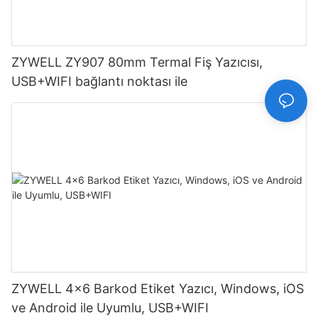
ZYWELL ZY907 80mm Termal Fiş Yazıcısı,
USB+WIFI bağlantı noktası ile
ZYWELL 4x6 Barkod Etiket Yazıcı, Windows, iOS
ve Android ile Uyumlu, USB+WIFI