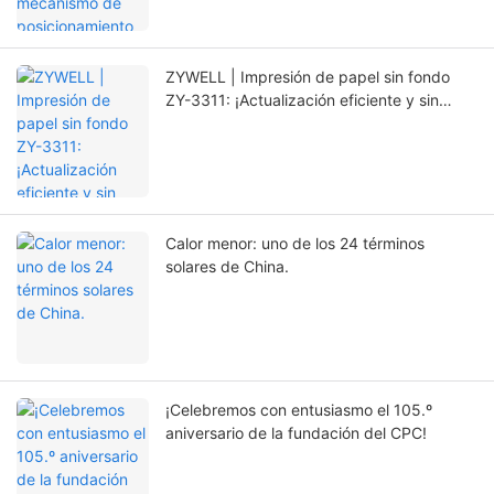
impresora.
ZYWELL | Impresión de papel sin fondo
ZY-3311: ¡Actualización eficiente y sin
preocupaciones!
Calor menor: uno de los 24 términos
solares de China.
¡Celebremos con entusiasmo el 105.º
aniversario de la fundación del CPC!