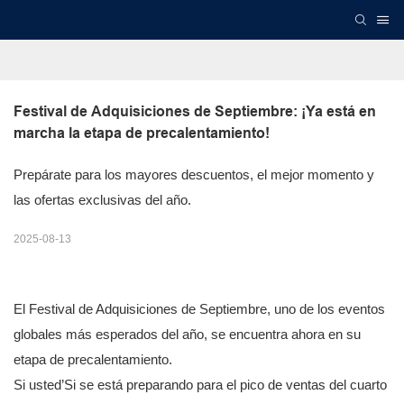
Festival de Adquisiciones de Septiembre: ¡Ya está en 
marcha la etapa de precalentamiento!
Prepárate para los mayores descuentos, el mejor momento y
las ofertas exclusivas del año.
2025-08-13
El Festival de Adquisiciones de Septiembre, uno de los eventos
globales más esperados del año, se encuentra ahora en su
etapa de precalentamiento.
Si usted’Si se está preparando para el pico de ventas del cuarto