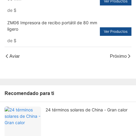
Ver Productos
de
$
ZM06 Impresora de recibo portátil de 80 mm
ligero
Ver Productos
de
$
Aviar
Próximo
Recomendado para ti
24 términos solares de China - Gran calor