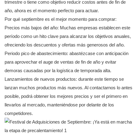
trimestre o tiene como objetivo reducir costos antes de fin de
año, ahora es el momento perfecto para actuar.
Por qué septiembre es el mejor momento para comprar:
Precios más bajos del año: Muchas empresas establecen este
período como un hito clave para alcanzar los objetivos anuales,
ofreciendo los descuentos y ofertas más generosos del año.
Periodo pico de abastecimiento: abastézcase con anticipación
para aprovechar el auge de ventas de fin de año y evitar
demoras causadas por la logística de temporada alta.
Lanzamientos de nuevos productos: durante este tiempo se
lanzan muchos productos más nuevos. Al contactarnos lo antes
posible, podrá obtener los mejores precios y ser el primero en
llevarlos al mercado, manteniéndose por delante de los
competidores.