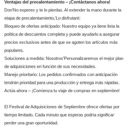
Ventajas del precalentamiento – ¡Contáctanos ahora!
Don’No esperes y te lo pierdas. Al extender la mano durante la
etapa de precalentamiento,’Lo disfrutaré:
Bloqueo de ofertas anticipado: Nuestro equipo ya tiene lista la
política de descuentos completa y puede ayudarlo a asegurar
precios exclusivos antes de que se agoten los artículos más
populares.
Soluciones a medida: Nosotros’Personalizaremos el mejor plan
de adquisiciones en función de sus necesidades.
Manejo prioritario: Los pedidos confirmados con anticipación
tendrán prioridad para una producción y entrega más rápidas.
Actúa ahora – ¡Comienza tu viaje de compras en septiembre!
El Festival de Adquisiciones de Septiembre ofrece ofertas por
tiempo limitado. Cada minuto que esperas podría significar
perder una gran oportunidad.