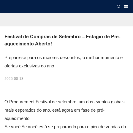
Festival de Compras de Setembro – Estágio de Pré-
aquecimento Aberto!
Prepare-se para os maiores descontos, o melhor momento e
ofertas exclusivas do ano
2025-08-13
O Procurement Festival de setembro, um dos eventos globais
mais esperados do ano, está agora em fase de pré-
aquecimento.
Se você’Se você está se preparando para o pico de vendas do