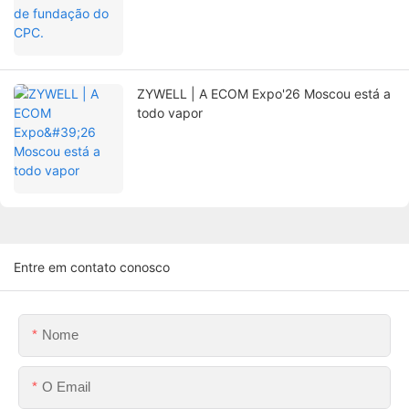
ZYWELL | A ECOM Expo'26 Moscou está a
todo vapor
Entre em contato conosco
Nome
O Email