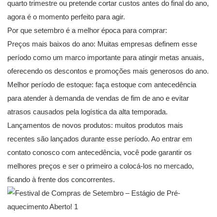
quarto trimestre ou pretende cortar custos antes do final do ano,
agora é o momento perfeito para agir.
Por que setembro é a melhor época para comprar:
Preços mais baixos do ano: Muitas empresas definem esse
período como um marco importante para atingir metas anuais,
oferecendo os descontos e promoções mais generosos do ano.
Melhor período de estoque: faça estoque com antecedência
para atender à demanda de vendas de fim de ano e evitar
atrasos causados pela logística da alta temporada.
Lançamentos de novos produtos: muitos produtos mais
recentes são lançados durante esse período. Ao entrar em
contato conosco com antecedência, você pode garantir os
melhores preços e ser o primeiro a colocá-los no mercado,
ficando à frente dos concorrentes.