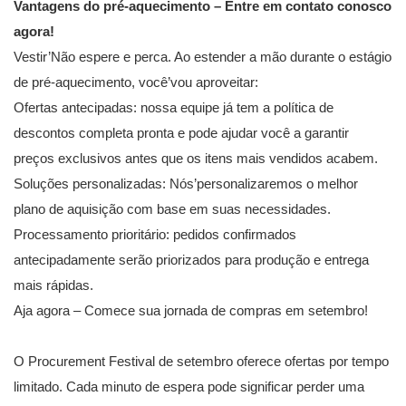
Vantagens do pré-aquecimento – Entre em contato conosco
agora!
Vestir’Não espere e perca. Ao estender a mão durante o estágio
de pré-aquecimento, você’vou aproveitar:
Ofertas antecipadas: nossa equipe já tem a política de
descontos completa pronta e pode ajudar você a garantir
preços exclusivos antes que os itens mais vendidos acabem.
Soluções personalizadas: Nós’personalizaremos o melhor
plano de aquisição com base em suas necessidades.
Processamento prioritário: pedidos confirmados
antecipadamente serão priorizados para produção e entrega
mais rápidas.
Aja agora – Comece sua jornada de compras em setembro!
O Procurement Festival de setembro oferece ofertas por tempo
limitado. Cada minuto de espera pode significar perder uma