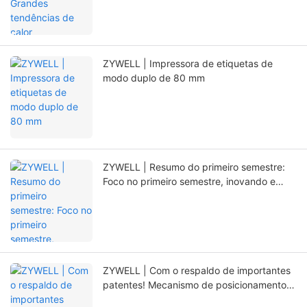
ZYWELL | Impressora de etiquetas de
modo duplo de 80 mm
ZYWELL | Resumo do primeiro semestre:
Foco no primeiro semestre, inovando e
abrindo novos caminhos.
ZYWELL | Com o respaldo de importantes
patentes! Mecanismo de posicionamento
totalmente novo, que prolonga