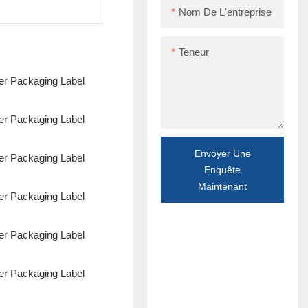
Nom De L'entreprise
Teneur
Envoyer Une
Enquête
Maintenant