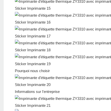
Pourquoi nous choisir
Informations sur l'entreprise