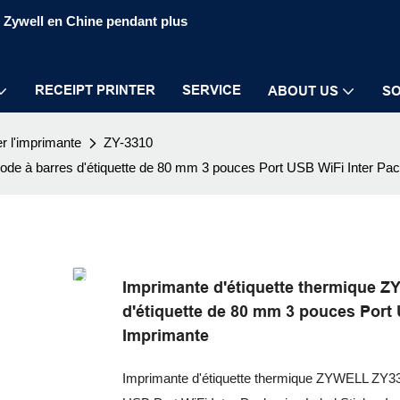
S Zywell en Chine pendant plus
RECEIPT PRINTER
SERVICE
ABOUT US
SO
er l'imprimante
ZY-3310
ode à barres d'étiquette de 80 mm 3 pouces Port USB WiFi Inter Pac
Imprimante d'étiquette thermique Z
d'étiquette de 80 mm 3 pouces Port 
Imprimante
Imprimante d'étiquette thermique ZYWELL ZY3