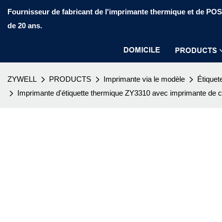
Fournisseur de fabricant de l'imprimante thermique et de PO
de 20 ans.
DOMICILE
PRODUCTS
ZYWELL
PRODUCTS
Imprimante via le modèle
Étiquet
Imprimante d'étiquette thermique ZY3310 avec imprimante de c