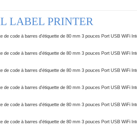
L LABEL PRINTER