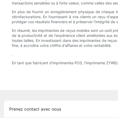
transactions sensibles ou à forte valeur, comme celles des sec
En plus de fournir un enregistrement physique de chaque tr
rétrofacturations. En fournissant à vos clients un reçu d'asp
protéger vos résultats financiers et à préserver l'intégrité de
En résumé, les imprimantes de reçus mobiles sont un outil préc
de la productivité et de l'expérience client améliorées aux
toutes tailles. En investissant dans des imprimantes de reçus 
fine, à accroître votre chiffre d'affaires et votre rentabilité.
.
En tant que fabricant d'imprimantes POS, l'imprimante ZYWELL
Prenez contact avec nous