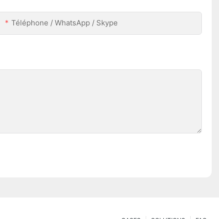
Téléphone / WhatsApp / Skype