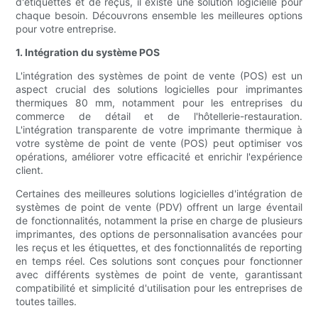
d'étiquettes et de reçus, il existe une solution logicielle pour
chaque besoin. Découvrons ensemble les meilleures options
pour votre entreprise.
1. Intégration du système POS
L'intégration des systèmes de point de vente (POS) est un
aspect crucial des solutions logicielles pour imprimantes
thermiques 80 mm, notamment pour les entreprises du
commerce de détail et de l'hôtellerie-restauration.
L'intégration transparente de votre imprimante thermique à
votre système de point de vente (POS) peut optimiser vos
opérations, améliorer votre efficacité et enrichir l'expérience
client.
Certaines des meilleures solutions logicielles d'intégration de
systèmes de point de vente (PDV) offrent un large éventail
de fonctionnalités, notamment la prise en charge de plusieurs
imprimantes, des options de personnalisation avancées pour
les reçus et les étiquettes, et des fonctionnalités de reporting
en temps réel. Ces solutions sont conçues pour fonctionner
avec différents systèmes de point de vente, garantissant
compatibilité et simplicité d'utilisation pour les entreprises de
toutes tailles.