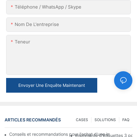
Téléphone / WhatsApp / Skype
Nom De L'entreprise
Teneur
Envoyer Une Enquête Maintenant
ARTICLES RECOMMANDÉS
CASES
SOLUTIONS
FAQ
Conseils et recommandations pour l'achat d'une imprimante d'é
Imprimante d'étiquettes 3 pouce