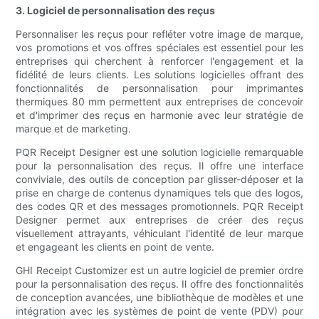
3. Logiciel de personnalisation des reçus
Personnaliser les reçus pour refléter votre image de marque,
vos promotions et vos offres spéciales est essentiel pour les
entreprises qui cherchent à renforcer l'engagement et la
fidélité de leurs clients. Les solutions logicielles offrant des
fonctionnalités de personnalisation pour imprimantes
thermiques 80 mm permettent aux entreprises de concevoir
et d'imprimer des reçus en harmonie avec leur stratégie de
marque et de marketing.
PQR Receipt Designer est une solution logicielle remarquable
pour la personnalisation des reçus. Il offre une interface
conviviale, des outils de conception par glisser-déposer et la
prise en charge de contenus dynamiques tels que des logos,
des codes QR et des messages promotionnels. PQR Receipt
Designer permet aux entreprises de créer des reçus
visuellement attrayants, véhiculant l'identité de leur marque
et engageant les clients en point de vente.
GHI Receipt Customizer est un autre logiciel de premier ordre
pour la personnalisation des reçus. Il offre des fonctionnalités
de conception avancées, une bibliothèque de modèles et une
intégration avec les systèmes de point de vente (PDV) pour