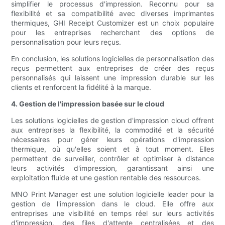
simplifier le processus d'impression. Reconnu pour sa
flexibilité et sa compatibilité avec diverses imprimantes
thermiques, GHI Receipt Customizer est un choix populaire
pour les entreprises recherchant des options de
personnalisation pour leurs reçus.
En conclusion, les solutions logicielles de personnalisation des
reçus permettent aux entreprises de créer des reçus
personnalisés qui laissent une impression durable sur les
clients et renforcent la fidélité à la marque.
4. Gestion de l'impression basée sur le cloud
Les solutions logicielles de gestion d'impression cloud offrent
aux entreprises la flexibilité, la commodité et la sécurité
nécessaires pour gérer leurs opérations d'impression
thermique, où qu'elles soient et à tout moment. Elles
permettent de surveiller, contrôler et optimiser à distance
leurs activités d'impression, garantissant ainsi une
exploitation fluide et une gestion rentable des ressources.
MNO Print Manager est une solution logicielle leader pour la
gestion de l'impression dans le cloud. Elle offre aux
entreprises une visibilité en temps réel sur leurs activités
d'impression, des files d'attente centralisées et des