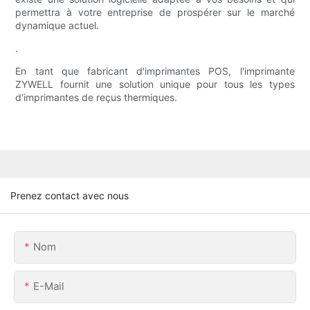
permettra à votre entreprise de prospérer sur le marché
dynamique actuel.
.
En tant que fabricant d'imprimantes POS, l'imprimante
ZYWELL fournit une solution unique pour tous les types
d'imprimantes de reçus thermiques.
Prenez contact avec nous
Nom
E-Mail