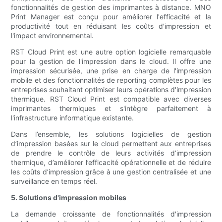
fonctionnalités de gestion des imprimantes à distance. MNO
Print Manager est conçu pour améliorer l'efficacité et la
productivité tout en réduisant les coûts d'impression et
l'impact environnemental.
RST Cloud Print est une autre option logicielle remarquable
pour la gestion de l'impression dans le cloud. Il offre une
impression sécurisée, une prise en charge de l'impression
mobile et des fonctionnalités de reporting complètes pour les
entreprises souhaitant optimiser leurs opérations d'impression
thermique. RST Cloud Print est compatible avec diverses
imprimantes thermiques et s'intègre parfaitement à
l'infrastructure informatique existante.
Dans l’ensemble, les solutions logicielles de gestion
d’impression basées sur le cloud permettent aux entreprises
de prendre le contrôle de leurs activités d’impression
thermique, d’améliorer l’efficacité opérationnelle et de réduire
les coûts d’impression grâce à une gestion centralisée et une
surveillance en temps réel.
5. Solutions d'impression mobiles
La demande croissante de fonctionnalités d'impression