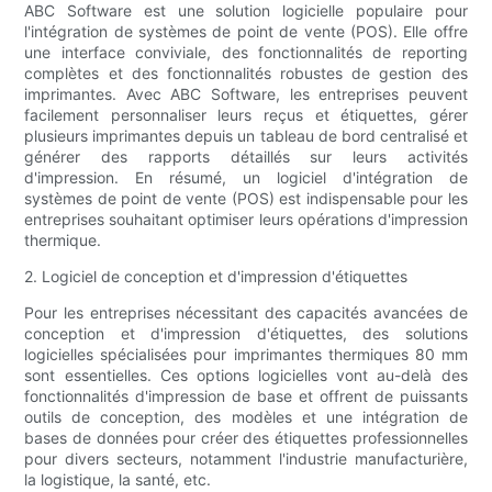
ABC Software est une solution logicielle populaire pour
l'intégration de systèmes de point de vente (POS). Elle offre
une interface conviviale, des fonctionnalités de reporting
complètes et des fonctionnalités robustes de gestion des
imprimantes. Avec ABC Software, les entreprises peuvent
facilement personnaliser leurs reçus et étiquettes, gérer
plusieurs imprimantes depuis un tableau de bord centralisé et
générer des rapports détaillés sur leurs activités
d'impression. En résumé, un logiciel d'intégration de
systèmes de point de vente (POS) est indispensable pour les
entreprises souhaitant optimiser leurs opérations d'impression
thermique.
2. Logiciel de conception et d'impression d'étiquettes
Pour les entreprises nécessitant des capacités avancées de
conception et d'impression d'étiquettes, des solutions
logicielles spécialisées pour imprimantes thermiques 80 mm
sont essentielles. Ces options logicielles vont au-delà des
fonctionnalités d'impression de base et offrent de puissants
outils de conception, des modèles et une intégration de
bases de données pour créer des étiquettes professionnelles
pour divers secteurs, notamment l'industrie manufacturière,
la logistique, la santé, etc.