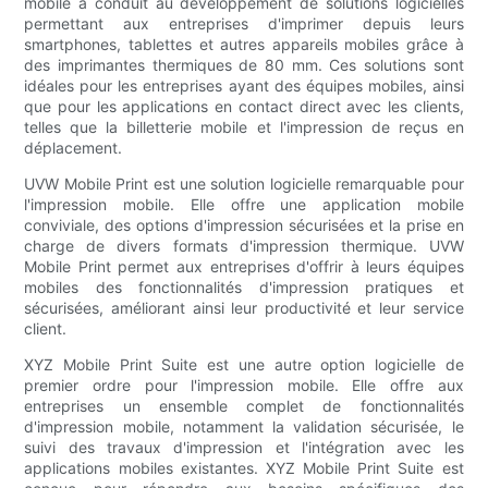
mobile a conduit au développement de solutions logicielles
permettant aux entreprises d'imprimer depuis leurs
smartphones, tablettes et autres appareils mobiles grâce à
des imprimantes thermiques de 80 mm. Ces solutions sont
idéales pour les entreprises ayant des équipes mobiles, ainsi
que pour les applications en contact direct avec les clients,
telles que la billetterie mobile et l'impression de reçus en
déplacement.
UVW Mobile Print est une solution logicielle remarquable pour
l'impression mobile. Elle offre une application mobile
conviviale, des options d'impression sécurisées et la prise en
charge de divers formats d'impression thermique. UVW
Mobile Print permet aux entreprises d'offrir à leurs équipes
mobiles des fonctionnalités d'impression pratiques et
sécurisées, améliorant ainsi leur productivité et leur service
client.
XYZ Mobile Print Suite est une autre option logicielle de
premier ordre pour l'impression mobile. Elle offre aux
entreprises un ensemble complet de fonctionnalités
d'impression mobile, notamment la validation sécurisée, le
suivi des travaux d'impression et l'intégration avec les
applications mobiles existantes. XYZ Mobile Print Suite est