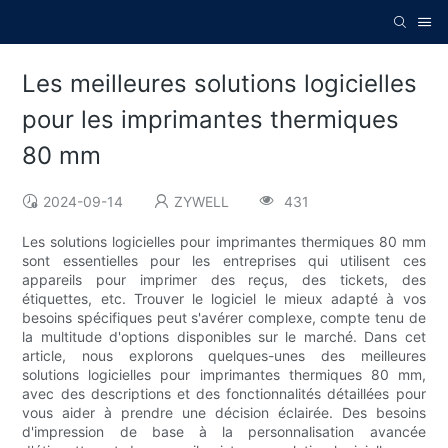
Les meilleures solutions logicielles
pour les imprimantes thermiques
80 mm
2024-09-14
ZYWELL
431
Les solutions logicielles pour imprimantes thermiques 80 mm
sont essentielles pour les entreprises qui utilisent ces
appareils pour imprimer des reçus, des tickets, des
étiquettes, etc. Trouver le logiciel le mieux adapté à vos
besoins spécifiques peut s'avérer complexe, compte tenu de
la multitude d'options disponibles sur le marché. Dans cet
article, nous explorons quelques-unes des meilleures
solutions logicielles pour imprimantes thermiques 80 mm,
avec des descriptions et des fonctionnalités détaillées pour
vous aider à prendre une décision éclairée. Des besoins
d'impression de base à la personnalisation avancée