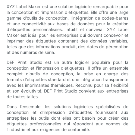
XYZ Label Maker est une solution logicielle remarquable pour
la conception et l'impression d'étiquettes. Elle offre une large
gamme d'outils de conception, l'intégration de codes-barres
et une connectivité aux bases de données pour la création
d'étiquettes personnalisées. Intuitif et convivial, XYZ Label
Maker est idéal pour les entreprises qui doivent concevoir et
imprimer des étiquettes contenant des données variables,
telles que des informations produit, des dates de péremption
et des numéros de série.
DEF Print Studio est un autre logiciel populaire pour la
conception et l'impression d'étiquettes. Il offre un ensemble
complet d'outils de conception, la prise en charge des
formats d'étiquettes standard et une intégration transparente
avec les imprimantes thermiques. Reconnu pour sa flexibilité
et son évolutivité, DEF Print Studio convient aux entreprises
de toutes tailles.
Dans l’ensemble, les solutions logicielles spécialisées de
conception et d’impression d’étiquettes fournissent aux
entreprises les outils dont elles ont besoin pour créer des
étiquettes professionnelles qui répondent aux normes de
l’industrie et aux exigences de conformité.