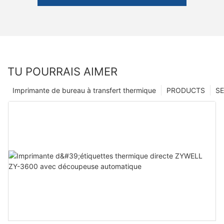
TU POURRAIS AIMER
Imprimante de bureau à transfert thermique
PRODUCTS
SE