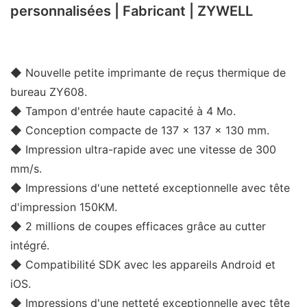
personnalisées | Fabricant | ZYWELL
◆ Nouvelle petite imprimante de reçus thermique de
bureau ZY608.
◆ Tampon d'entrée haute capacité à 4 Mo.
◆ Conception compacte de 137 x 137 x 130 mm.
◆ Impression ultra-rapide avec une vitesse de 300
mm/s.
◆ Impressions d'une netteté exceptionnelle avec tête
d'impression 150KM.
◆ 2 millions de coupes efficaces grâce au cutter
intégré.
◆ Compatibilité SDK avec les appareils Android et
iOS.
◆ Impressions d'une netteté exceptionnelle avec tête