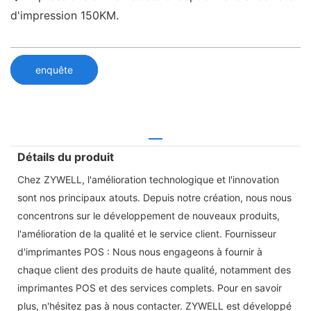
d'impression 150KM.
enquête
Détails du produit
Chez ZYWELL, l'amélioration technologique et l'innovation
sont nos principaux atouts. Depuis notre création, nous nous
concentrons sur le développement de nouveaux produits,
l'amélioration de la qualité et le service client. Fournisseur
d'imprimantes POS : Nous nous engageons à fournir à
chaque client des produits de haute qualité, notamment des
imprimantes POS et des services complets. Pour en savoir
plus, n'hésitez pas à nous contacter. ZYWELL est développé