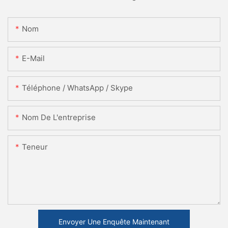
Nom
E-Mail
Téléphone / WhatsApp / Skype
Nom De L'entreprise
Teneur
Envoyer Une Enquête Maintenant