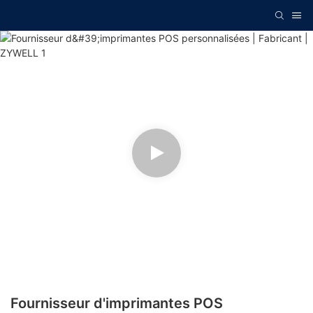
Fournisseur d'imprimantes POS