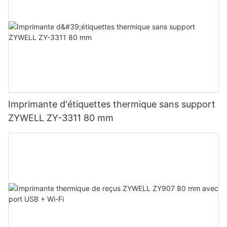
Imprimante d'étiquettes thermique sans support
ZYWELL ZY-3311 80 mm