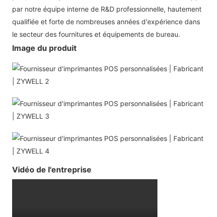
par notre équipe interne de R&D professionnelle, hautement
qualifiée et forte de nombreuses années d'expérience dans
le secteur des fournitures et équipements de bureau.
Image du produit
Vidéo de l'entreprise