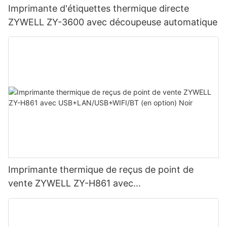
Imprimante d'étiquettes thermique directe
ZYWELL ZY-3600 avec découpeuse automatique
Imprimante thermique de reçus de point de
vente ZYWELL ZY-H861 avec
USB+LAN/USB+WIFI/BT (en option) Noir