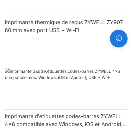
Imprimante thermique de reçus ZYWELL ZY907
80 mm avec port USB + Wi-Fi
Imprimante d'étiquettes codes-barres ZYWELL
4x6 compatible avec Windows, iOS et Android,