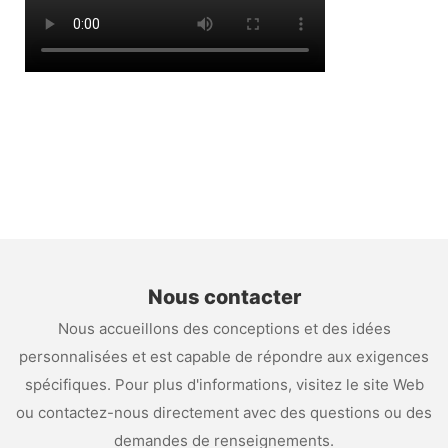
Nous contacter
Nous accueillons des conceptions et des idées
personnalisées et est capable de répondre aux exigences
spécifiques. Pour plus d'informations, visitez le site Web
ou contactez-nous directement avec des questions ou des
demandes de renseignements.