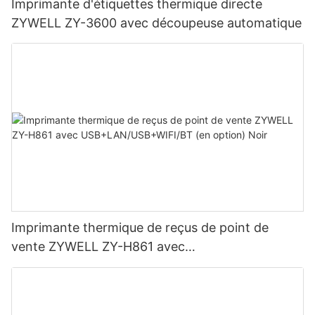
Imprimante d'étiquettes thermique directe
ZYWELL ZY-3600 avec découpeuse automatique
Imprimante thermique de reçus de point de
vente ZYWELL ZY-H861 avec
USB+LAN/USB+WIFI/BT (en option) Noir