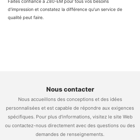
Faites confiance à Z80-EM pour tous vos besoins
d'impression et constatez la différence qu'un service de
qualité peut faire.
Nous contacter
Nous accueillons des conceptions et des idées
personnalisées et est capable de répondre aux exigences
spécifiques. Pour plus d'informations, visitez le site Web
ou contactez-nous directement avec des questions ou des
demandes de renseignements.