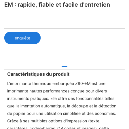
EM : rapide, fiable et facile d'entretien
enquête
Caractéristiques du produit
L'imprimante thermique embarquée Z80-EM est une
imprimante hautes performances conçue pour divers
instruments pratiques. Elle offre des fonctionnalités telles
que l'alimentation automatique, la découpe et la détection
de papier pour une utilisation simplifiée et des économies.
Grâce à ses multiples options d'impression (texte,
caractères, codes-barres, QR codes et images), cette