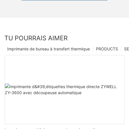
TU POURRAIS AIMER
Imprimante de bureau à transfert thermique
PRODUCTS
SE