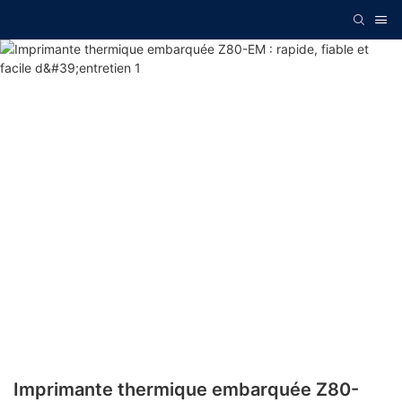
Imprimante thermique embarquée Z80-