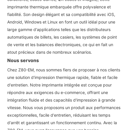
imprimante thermique embarquée offre polyvalence et
fiabilité. Son design élégant et sa compatibilité avec iOS,
Android, Windows et Linux en font un outil idéal pour une
large gamme d'applications telles que les distributeurs
automatiques de billets, les casiers, les systèmes de point
de vente et les balances électroniques, ce qui en fait un
atout précieux dans de nombreux scénarios.
Nous servons
Chez Z80-EM, nous sommes fiers de proposer à nos clients
une solution d'impression thermique rapide, fiable et facile
d'entretien. Notre imprimante intégrée est conçue pour
répondre aux exigences du e-commerce, offrant une
intégration fluide et des capacités d'impression à grande
vitesse. Nous vous proposons un produit aux performances
exceptionnelles, facile d'entretien, réduisant les temps
d'arrêt et garantissant un fonctionnement continu. Avec la