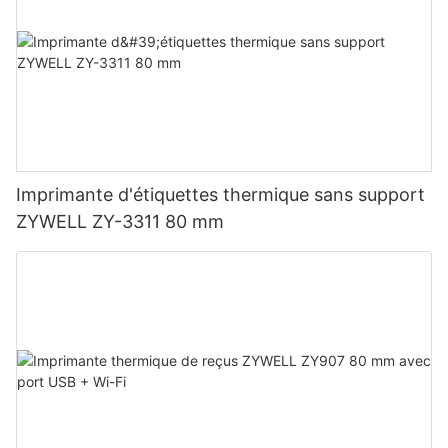
Imprimante d'étiquettes thermique sans support
ZYWELL ZY-3311 80 mm