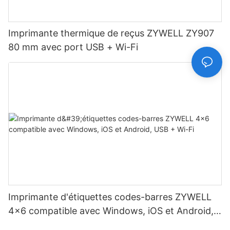
Imprimante thermique de reçus ZYWELL ZY907
80 mm avec port USB + Wi-Fi
Imprimante d'étiquettes codes-barres ZYWELL
4x6 compatible avec Windows, iOS et Android,
USB + Wi-Fi