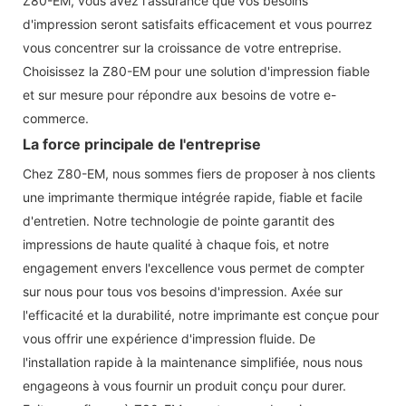
Z80-EM, vous avez l'assurance que vos besoins
d'impression seront satisfaits efficacement et vous pourrez
vous concentrer sur la croissance de votre entreprise.
Choisissez la Z80-EM pour une solution d'impression fiable
et sur mesure pour répondre aux besoins de votre e-
commerce.
La force principale de l'entreprise
Chez Z80-EM, nous sommes fiers de proposer à nos clients
une imprimante thermique intégrée rapide, fiable et facile
d'entretien. Notre technologie de pointe garantit des
impressions de haute qualité à chaque fois, et notre
engagement envers l'excellence vous permet de compter
sur nous pour tous vos besoins d'impression. Axée sur
l'efficacité et la durabilité, notre imprimante est conçue pour
vous offrir une expérience d'impression fluide. De
l'installation rapide à la maintenance simplifiée, nous nous
engageons à vous fournir un produit conçu pour durer.