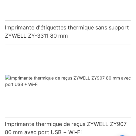
Imprimante d'étiquettes thermique sans support
ZYWELL ZY-3311 80 mm
Imprimante thermique de reçus ZYWELL ZY907
80 mm avec port USB + Wi-Fi