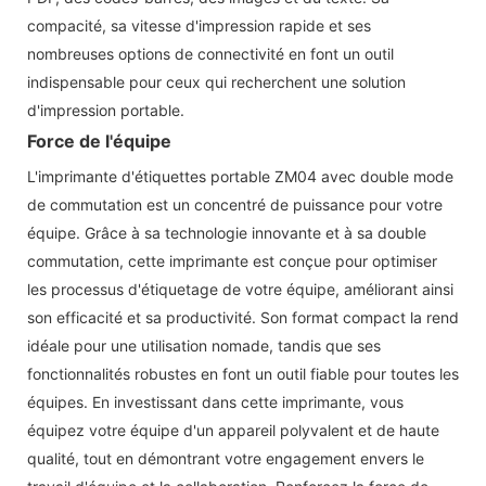
compacité, sa vitesse d'impression rapide et ses
nombreuses options de connectivité en font un outil
indispensable pour ceux qui recherchent une solution
d'impression portable.
Force de l'équipe
L'imprimante d'étiquettes portable ZM04 avec double mode
de commutation est un concentré de puissance pour votre
équipe. Grâce à sa technologie innovante et à sa double
commutation, cette imprimante est conçue pour optimiser
les processus d'étiquetage de votre équipe, améliorant ainsi
son efficacité et sa productivité. Son format compact la rend
idéale pour une utilisation nomade, tandis que ses
fonctionnalités robustes en font un outil fiable pour toutes les
équipes. En investissant dans cette imprimante, vous
équipez votre équipe d'un appareil polyvalent et de haute
qualité, tout en démontrant votre engagement envers le