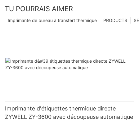
TU POURRAIS AIMER
Imprimante de bureau à transfert thermique
PRODUCTS
SE
Imprimante d'étiquettes thermique directe
ZYWELL ZY-3600 avec découpeuse automatique