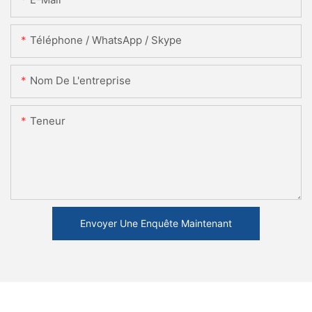
Téléphone / WhatsApp / Skype
Nom De L'entreprise
Teneur
Envoyer Une Enquête Maintenant