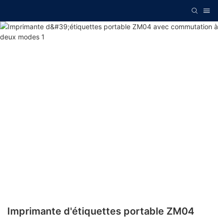
Imprimante d'étiquettes portable ZM04