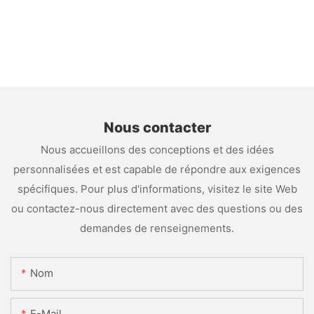
Nous contacter
Nous accueillons des conceptions et des idées
personnalisées et est capable de répondre aux exigences
spécifiques. Pour plus d'informations, visitez le site Web
ou contactez-nous directement avec des questions ou des
demandes de renseignements.
Nom
E-Mail