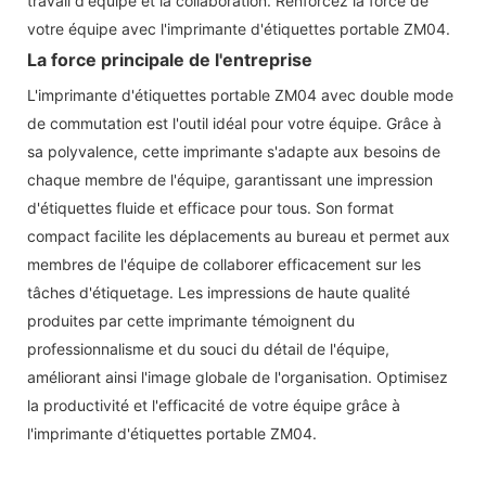
travail d'équipe et la collaboration. Renforcez la force de
votre équipe avec l'imprimante d'étiquettes portable ZM04.
La force principale de l'entreprise
L'imprimante d'étiquettes portable ZM04 avec double mode
de commutation est l'outil idéal pour votre équipe. Grâce à
sa polyvalence, cette imprimante s'adapte aux besoins de
chaque membre de l'équipe, garantissant une impression
d'étiquettes fluide et efficace pour tous. Son format
compact facilite les déplacements au bureau et permet aux
membres de l'équipe de collaborer efficacement sur les
tâches d'étiquetage. Les impressions de haute qualité
produites par cette imprimante témoignent du
professionnalisme et du souci du détail de l'équipe,
améliorant ainsi l'image globale de l'organisation. Optimisez
la productivité et l'efficacité de votre équipe grâce à
l'imprimante d'étiquettes portable ZM04.