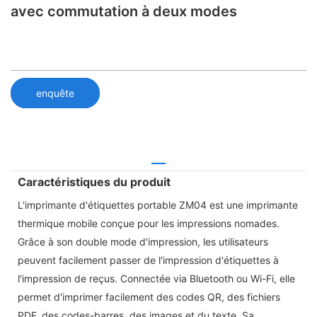
avec commutation à deux modes
enquête
Caractéristiques du produit
L'imprimante d'étiquettes portable ZM04 est une imprimante
thermique mobile conçue pour les impressions nomades.
Grâce à son double mode d'impression, les utilisateurs
peuvent facilement passer de l'impression d'étiquettes à
l'impression de reçus. Connectée via Bluetooth ou Wi-Fi, elle
permet d'imprimer facilement des codes QR, des fichiers
PDF, des codes-barres, des images et du texte. Sa