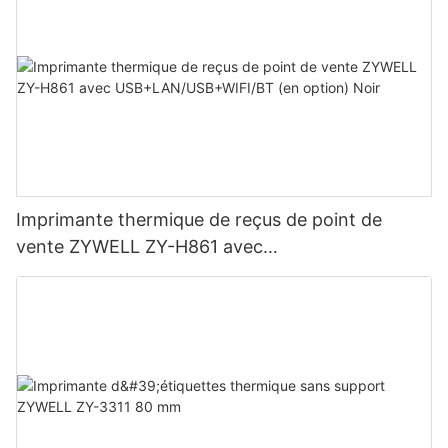
Imprimante thermique de reçus de point de
vente ZYWELL ZY-H861 avec
USB+LAN/USB+WIFI/BT (en option) Noir