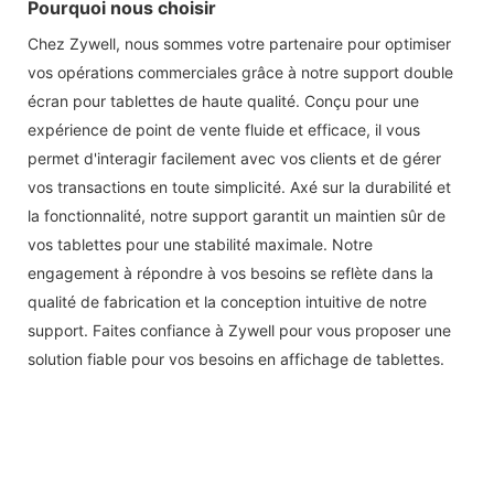
Pourquoi nous choisir
Chez Zywell, nous sommes votre partenaire pour optimiser
vos opérations commerciales grâce à notre support double
écran pour tablettes de haute qualité. Conçu pour une
expérience de point de vente fluide et efficace, il vous
permet d'interagir facilement avec vos clients et de gérer
vos transactions en toute simplicité. Axé sur la durabilité et
la fonctionnalité, notre support garantit un maintien sûr de
vos tablettes pour une stabilité maximale. Notre
engagement à répondre à vos besoins se reflète dans la
qualité de fabrication et la conception intuitive de notre
support. Faites confiance à Zywell pour vous proposer une
solution fiable pour vos besoins en affichage de tablettes.