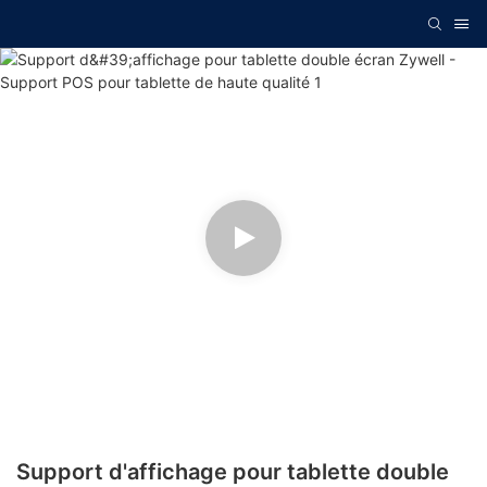
Support d'affichage pour tablette double