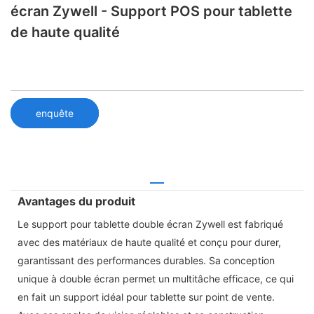
écran Zywell - Support POS pour tablette
de haute qualité
enquête
Avantages du produit
Le support pour tablette double écran Zywell est fabriqué
avec des matériaux de haute qualité et conçu pour durer,
garantissant des performances durables. Sa conception
unique à double écran permet un multitâche efficace, ce qui
en fait un support idéal pour tablette sur point de vente.