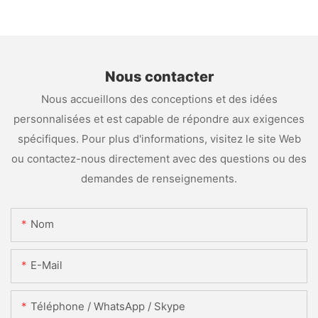
Nous contacter
Nous accueillons des conceptions et des idées
personnalisées et est capable de répondre aux exigences
spécifiques. Pour plus d'informations, visitez le site Web
ou contactez-nous directement avec des questions ou des
demandes de renseignements.
Nom
E-Mail
Téléphone / WhatsApp / Skype