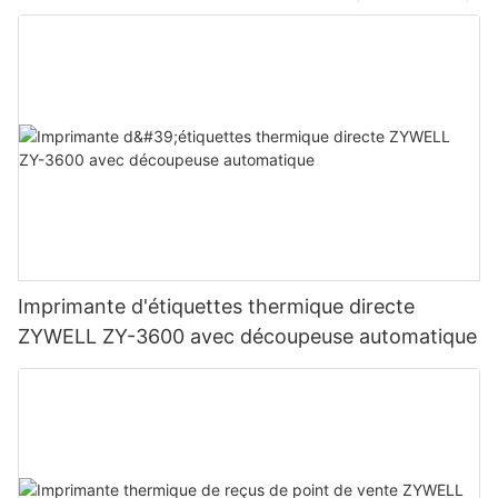
Imprimante d'étiquettes thermique directe
ZYWELL ZY-3600 avec découpeuse automatique