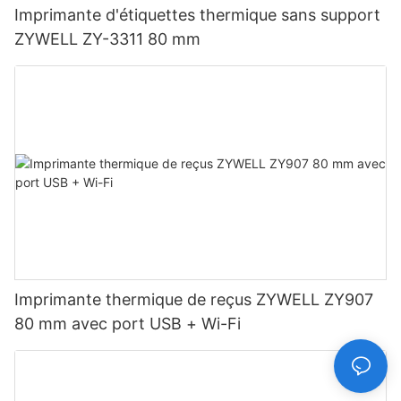
Imprimante d'étiquettes thermique sans support
ZYWELL ZY-3311 80 mm
Imprimante thermique de reçus ZYWELL ZY907
80 mm avec port USB + Wi-Fi