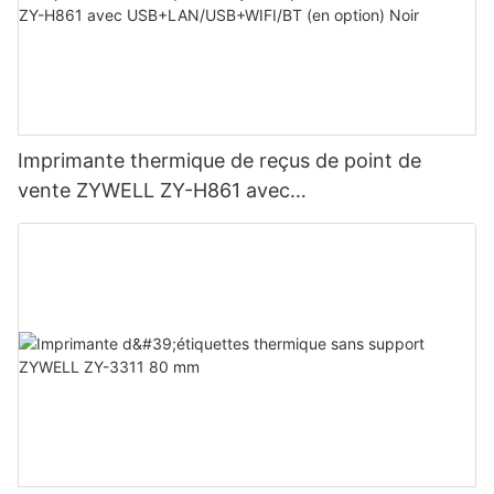
Imprimante thermique de reçus de point de
vente ZYWELL ZY-H861 avec
USB+LAN/USB+WIFI/BT (en option) Noir