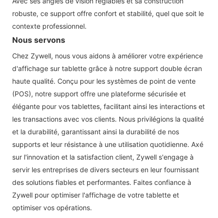
Avec ses angles de vision réglables et sa construction
robuste, ce support offre confort et stabilité, quel que soit le
contexte professionnel.
Nous servons
Chez Zywell, nous vous aidons à améliorer votre expérience
d'affichage sur tablette grâce à notre support double écran
haute qualité. Conçu pour les systèmes de point de vente
(POS), notre support offre une plateforme sécurisée et
élégante pour vos tablettes, facilitant ainsi les interactions et
les transactions avec vos clients. Nous privilégions la qualité
et la durabilité, garantissant ainsi la durabilité de nos
supports et leur résistance à une utilisation quotidienne. Axé
sur l'innovation et la satisfaction client, Zywell s'engage à
servir les entreprises de divers secteurs en leur fournissant
des solutions fiables et performantes. Faites confiance à
Zywell pour optimiser l'affichage de votre tablette et
optimiser vos opérations.