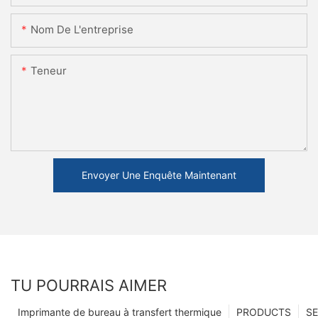
Nom De L'entreprise
Teneur
Envoyer Une Enquête Maintenant
TU POURRAIS AIMER
Imprimante de bureau à transfert thermique
PRODUCTS
SE