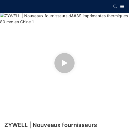
ZYWELL | Nouveaux fournisseurs