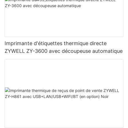
Imprimante d'étiquettes thermique directe
ZYWELL ZY-3600 avec découpeuse automatique