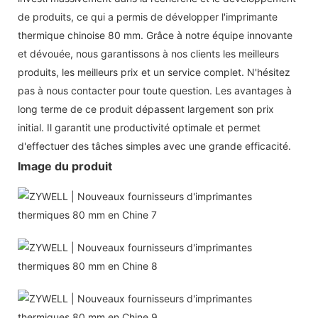
de produits, ce qui a permis de développer l'imprimante
thermique chinoise 80 mm. Grâce à notre équipe innovante
et dévouée, nous garantissons à nos clients les meilleurs
produits, les meilleurs prix et un service complet. N'hésitez
pas à nous contacter pour toute question. Les avantages à
long terme de ce produit dépassent largement son prix
initial. Il garantit une productivité optimale et permet
d'effectuer des tâches simples avec une grande efficacité.
Image du produit