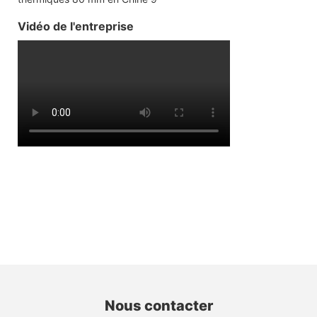
Vidéo de l'entreprise
Nous contacter