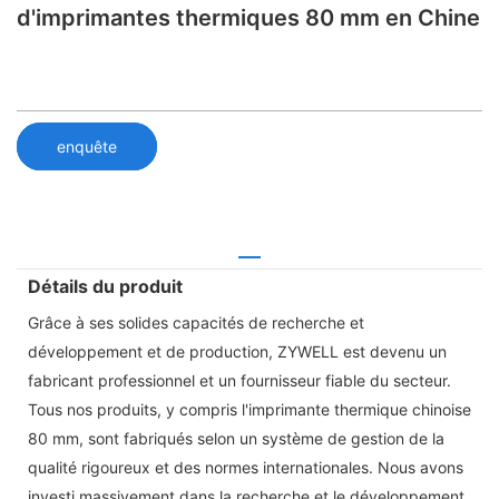
d'imprimantes thermiques 80 mm en Chine
enquête
Détails du produit
Grâce à ses solides capacités de recherche et
développement et de production, ZYWELL est devenu un
fabricant professionnel et un fournisseur fiable du secteur.
Tous nos produits, y compris l'imprimante thermique chinoise
80 mm, sont fabriqués selon un système de gestion de la
qualité rigoureux et des normes internationales. Nous avons
investi massivement dans la recherche et le développement