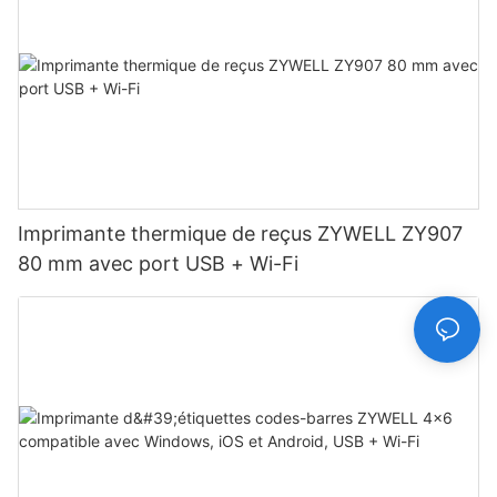
Imprimante thermique de reçus ZYWELL ZY907
80 mm avec port USB + Wi-Fi