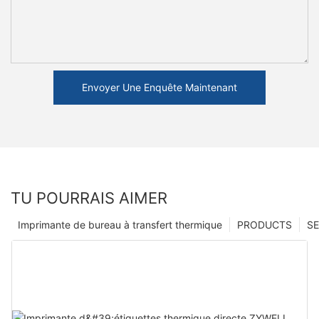
Envoyer Une Enquête Maintenant
TU POURRAIS AIMER
Imprimante de bureau à transfert thermique
PRODUCTS
SE