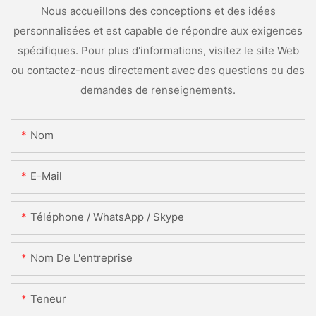
Nous accueillons des conceptions et des idées
personnalisées et est capable de répondre aux exigences
spécifiques. Pour plus d'informations, visitez le site Web
ou contactez-nous directement avec des questions ou des
demandes de renseignements.
Nom
E-Mail
Téléphone / WhatsApp / Skype
Nom De L'entreprise
Teneur