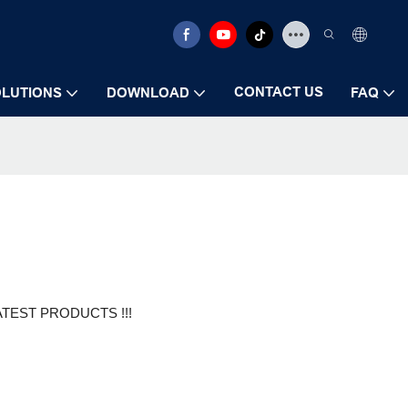
CONTACT US
LUTIONS
DOWNLOAD
FAQ
EST PRODUCTS !!!