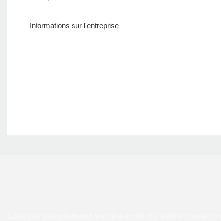
Informations sur l'entreprise
Laissez simplement votre e-mail ou votre numéro d