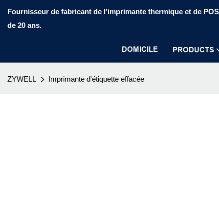
Fournisseur de fabricant de l'imprimante thermique et de PO
de 20 ans.
DOMICILE
PRODUCTS
ZYWELL
Imprimante d'étiquette effacée