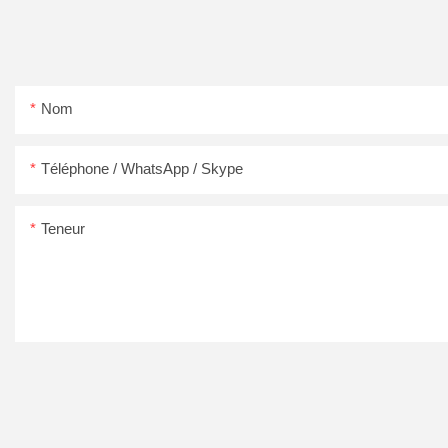
Nom
Téléphone / WhatsApp / Skype
Teneur