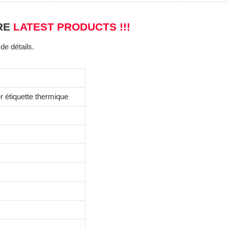
RE
LATEST PRODUCTS !!!
de détails.
 étiquette thermique