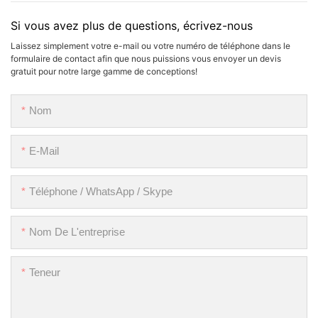
Si vous avez plus de questions, écrivez-nous
Laissez simplement votre e-mail ou votre numéro de téléphone dans le
formulaire de contact afin que nous puissions vous envoyer un devis
gratuit pour notre large gamme de conceptions!
Nom
E-Mail
Téléphone / WhatsApp / Skype
Nom De L'entreprise
Teneur