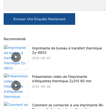
Envoyer Une Enquête Maintenant
Recommandé
Imprimante de bureau à transfert thermique
Zy-4603
2025
09
23
Présentation vidéo de l'imprimante
d'étiquettes thermique Zy310 80 mm
2025
09
06
Comment se connecter à une imprimante Wi-