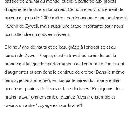
passée de Zhuhai au monde, et elle a participé aux projets
d'ingénierie de divers domaines. Ce nouvel environnement de
bureau de plus de 4 000 mètres carrés annonce non seulement
l'avenir de Zywell, mais aussi une étape importante pour nous
pour atteindre un nouveau niveau.
Dix-neuf ans de hauts et de bas, grâce à l'entreprise et au
témoin de Zywell People, c'est le travail acharné de tout le
monde qui fait que les performances de l'entreprise continuent
d'augmenter et son échelle continue de croître. Dans le même
temps, je tiens à remercier nos partenaires du monde entier
pour leurs paniers de fleurs et leurs fortunes. Rejoignons des
mains, travaillons ensemble, gagnez l'avenir ensemble et
créons un autre "voyage extraordinaire"!