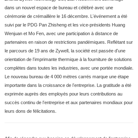
dans un nouvel espace de bureau et célébré avec une
cérémonie de crémaillère le 16 décembre. L'événement a été
suivi par le PDG Pan Zhisheng et les vice-présidents Huang
Wenjuan et Mo Fen, avec une participation à distance de
partenaires en raison de restrictions pandémiques. Reflétant sur
le parcours de 19 ans de Zywell, la société est passée d'une
orientation de l'imprimante thermique à la fourniture de solutions
complètes dans toutes les industries, avec une portée mondiale.
Le nouveau bureau de 4 000 mètres carrés marque une étape
importante dans la croissance de l'entreprise. La gratitude a été
exprimée auprès des employés pour leurs contributions au
succès continu de l'entreprise et aux partenaires mondiaux pour
leurs dons de félicitations.