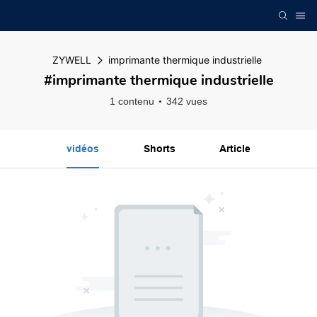
ZYWELL
imprimante thermique industrielle
#imprimante thermique industrielle
1 contenu
342 vues
vidéos
Shorts
Article