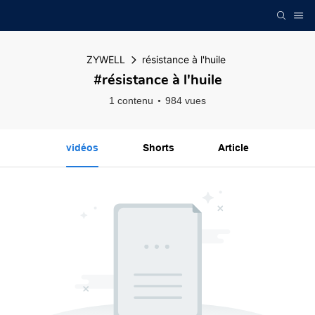
ZYWELL
résistance à l'huile
#résistance à l'huile
1 contenu
984 vues
vidéos
Shorts
Article