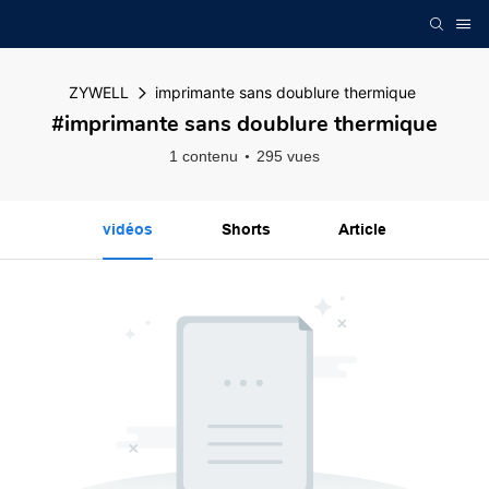
ZYWELL
imprimante sans doublure thermique
#imprimante sans doublure thermique
1 contenu
295 vues
vidéos
Shorts
Article