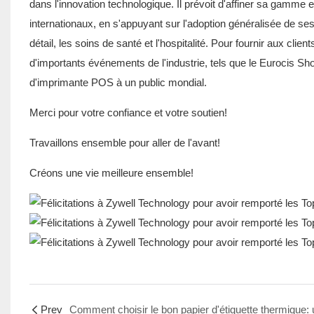
dans l'innovation technologique. Il prévoit d'affiner sa gamme
internationaux, en s'appuyant sur l'adoption généralisée de ses
détail, les soins de santé et l'hospitalité. Pour fournir aux clie
d'importants événements de l'industrie, tels que le Eurocis Sh
d'imprimante POS à un public mondial.
Merci pour votre confiance et votre soutien!
Travaillons ensemble pour aller de l'avant!
Créons une vie meilleure ensemble!
Prev