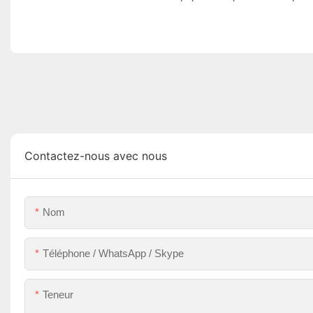
Contactez-nous avec nous
Nom
Téléphone / WhatsApp / Skype
Teneur