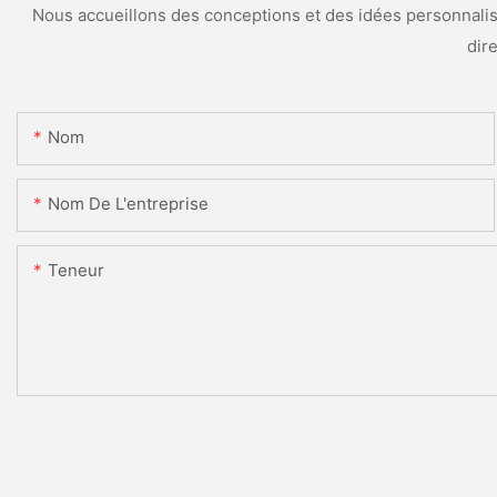
Nous accueillons des conceptions et des idées personnalisé
dir
Nom
Nom De L'entreprise
Teneur