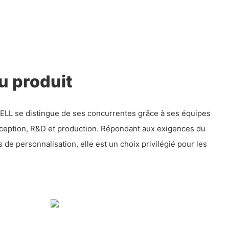
u produit
LL se distingue de ses concurrentes grâce à ses équipes
nception, R&D et production. Répondant aux exigences du
 de personnalisation, elle est un choix privilégié pour les