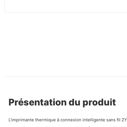
Présentation du produit
L'imprimante thermique à connexion intelligente sans fil Z