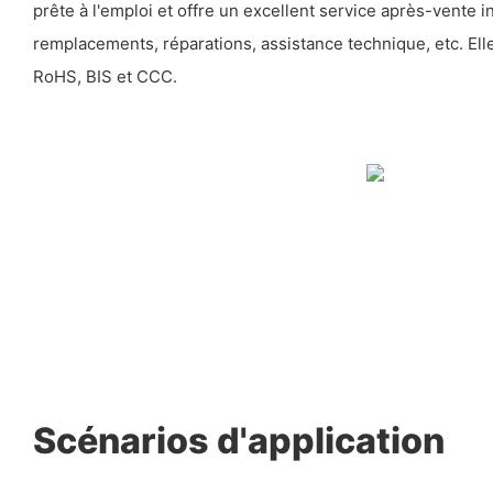
prête à l'emploi et offre un excellent service après-vente i
remplacements, réparations, assistance technique, etc. Elle
RoHS, BIS et CCC.
Scénarios d'application