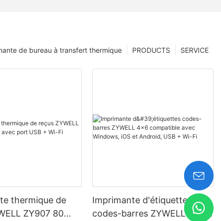
mante de bureau à transfert thermique
PRODUCTS
SERVICE
te thermique de
Imprimante d'étiquettes
WELL ZY907 80
codes-barres ZYWELL 4x6