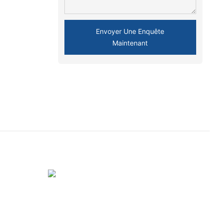
Envoyer Une Enquête
Maintenant