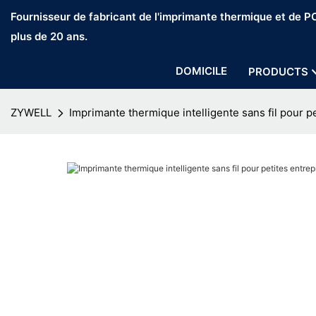
Fournisseur de fabricant de l'imprimante thermique et de 
plus de 20 ans.
DOMICILE
PRODUCTS
ZYWELL
Imprimante thermique intelligente sans fil pour p