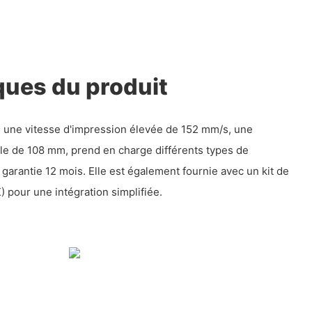
ques du produit
e une vitesse d'impression élevée de 152 mm/s, une
le de 108 mm, prend en charge différents types de
 garantie 12 mois. Elle est également fournie avec un kit de
 pour une intégration simplifiée.