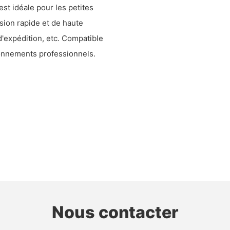
st idéale pour les petites
sion rapide et de haute
d'expédition, etc. Compatible
ronnements professionnels.
Nous contacter