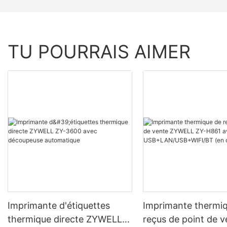
TU POURRAIS AIMER
Imprimante d'étiquettes
Imprimante thermi
thermique directe ZYWELL
reçus de point de v