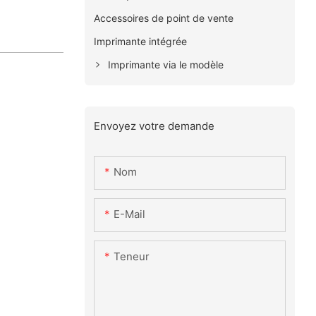
Accessoires de point de vente
Imprimante intégrée
Imprimante via le modèle
Envoyez votre demande
Nom
E-Mail
Teneur