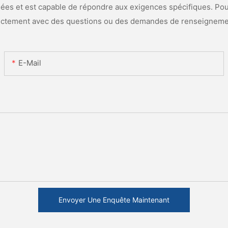
es et est capable de répondre aux exigences spécifiques. Pour
ectement avec des questions ou des demandes de renseigneme
E-Mail
Envoyer Une Enquête Maintenant