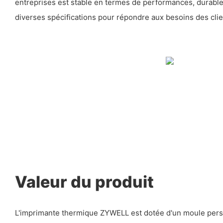
entreprises est stable en termes de performances, durable
diverses spécifications pour répondre aux besoins des clie
Valeur du produit
L'imprimante thermique ZYWELL est dotée d'un moule perso