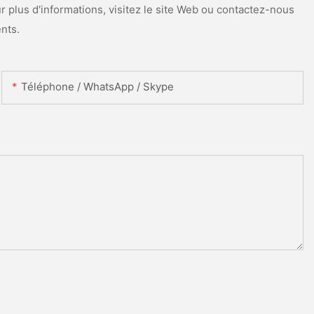
 plus d'informations, visitez le site Web ou contactez-nous
nts.
Téléphone / WhatsApp / Skype