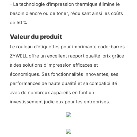
- La technologie d'impression thermique élimine le
besoin d'encre ou de toner, réduisant ainsi les coûts
de 50 %
Valeur du produit
Le rouleau d'étiquettes pour imprimante code-barres
ZYWELL offre un excellent rapport qualité-prix grâce
à des solutions d'impression efficaces et
économiques. Ses fonctionnalités innovantes, ses
performances de haute qualité et sa compatibilité
avec de nombreux appareils en font un
investissement judicieux pour les entreprises.