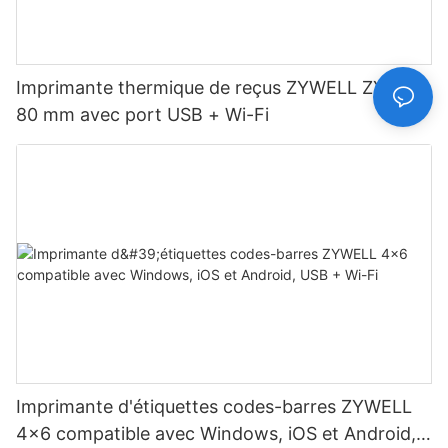
Imprimante thermique de reçus ZYWELL ZY907
80 mm avec port USB + Wi-Fi
Imprimante d'étiquettes codes-barres ZYWELL
4x6 compatible avec Windows, iOS et Android,