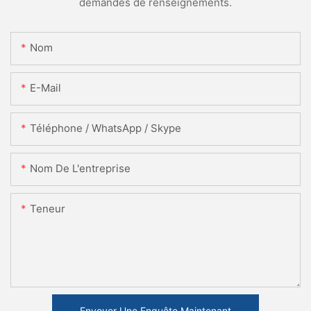
demandes de renseignements.
Nom
E-Mail
Téléphone / WhatsApp / Skype
Nom De L'entreprise
Teneur
Envoyer Une Enquête Maintenant