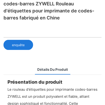
codes-barres ZYWELL Rouleau
d'étiquettes pour imprimante de codes-
barres fabriqué en Chine
enquête
Détails Du Produit
Présentation du produit
Le rouleau d'étiquettes pour imprimante codes-barres
ZYWELL est un produit polyvalent et fiable, alliant
design sophistiqué et fonctionnalité. Cette