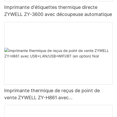
Imprimante d'étiquettes thermique directe
ZYWELL ZY-3600 avec découpeuse automatique
Imprimante thermique de reçus de point de
vente ZYWELL ZY-H861 avec
USB+LAN/USB+WIFI/BT (en option) Noir