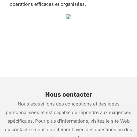
opérations efficaces et organisées.
Nous contacter
Nous accueillons des conceptions et des idées
personnalisées et est capable de répondre aux exigences
spécifiques. Pour plus d'informations, visitez le site Web
ou contactez-nous directement avec des questions ou des