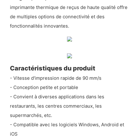
imprimante thermique de reçus de haute qualité offre
de multiples options de connectivité et des
fonctionnalités innovantes.
Caractéristiques du produit
- Vitesse d'impression rapide de 90 mm/s
- Conception petite et portable
- Convient à diverses applications dans les
restaurants, les centres commerciaux, les
supermarchés, etc.
- Compatible avec les logiciels Windows, Android et
iOS