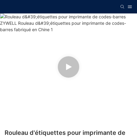
Rouleau d'étiquettes pour imprimante de