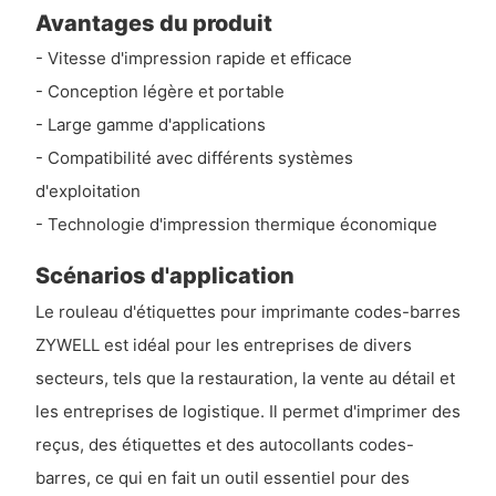
Avantages du produit
- Vitesse d'impression rapide et efficace
- Conception légère et portable
- Large gamme d'applications
- Compatibilité avec différents systèmes
d'exploitation
- Technologie d'impression thermique économique
Scénarios d'application
Le rouleau d'étiquettes pour imprimante codes-barres
ZYWELL est idéal pour les entreprises de divers
secteurs, tels que la restauration, la vente au détail et
les entreprises de logistique. Il permet d'imprimer des
reçus, des étiquettes et des autocollants codes-
barres, ce qui en fait un outil essentiel pour des