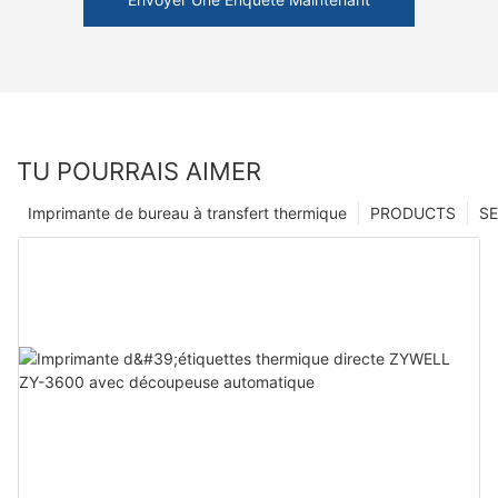
TU POURRAIS AIMER
Imprimante de bureau à transfert thermique
PRODUCTS
SE