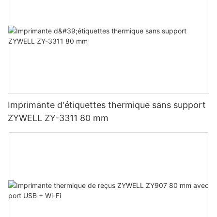
Imprimante d'étiquettes thermique sans support
ZYWELL ZY-3311 80 mm