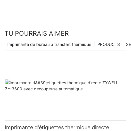
TU POURRAIS AIMER
Imprimante de bureau à transfert thermique
PRODUCTS
SE
Imprimante d'étiquettes thermique directe