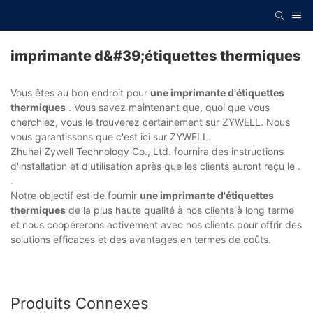
imprimante d&#39;étiquettes thermiques
Vous êtes au bon endroit pour
une imprimante d'étiquettes
thermiques
. Vous savez maintenant que, quoi que vous
cherchiez, vous le trouverez certainement sur ZYWELL. Nous
vous garantissons que c'est ici sur ZYWELL.
Zhuhai Zywell Technology Co., Ltd. fournira des instructions
d'installation et d'utilisation après que les clients auront reçu le .
.
Notre objectif est de fournir
une imprimante d'étiquettes
thermiques
de la plus haute qualité à nos clients à long terme
et nous coopérerons activement avec nos clients pour offrir des
solutions efficaces et des avantages en termes de coûts.
Produits Connexes