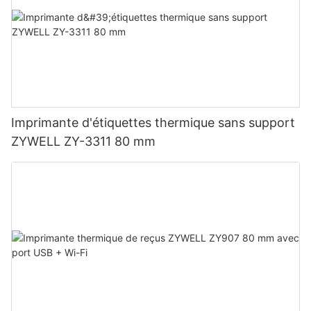
Imprimante d'étiquettes thermique sans support
ZYWELL ZY-3311 80 mm