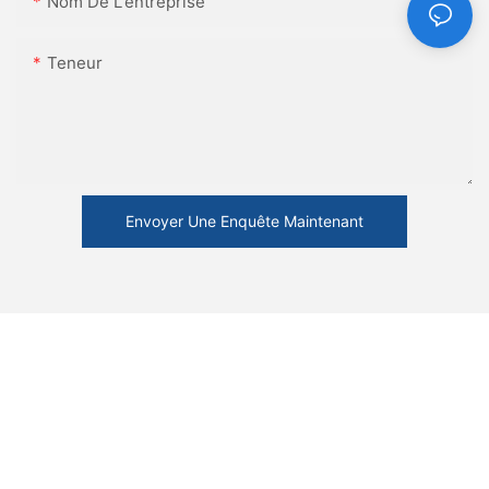
Nom De L'entreprise
Teneur
Envoyer Une Enquête Maintenant