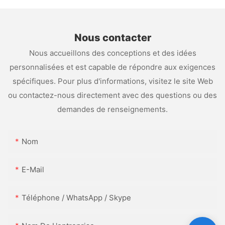
Nous contacter
Nous accueillons des conceptions et des idées
personnalisées et est capable de répondre aux exigences
spécifiques. Pour plus d'informations, visitez le site Web
ou contactez-nous directement avec des questions ou des
demandes de renseignements.
Nom
E-Mail
Téléphone / WhatsApp / Skype