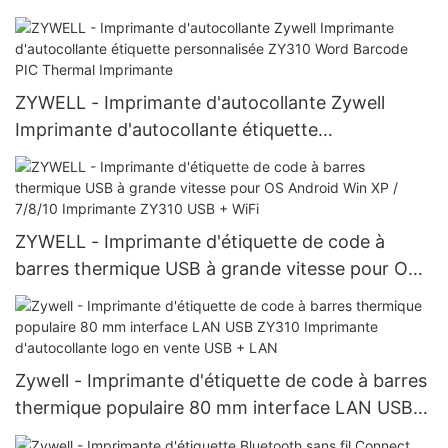
ZYWELL - Imprimante d'autocollante Zywell
Imprimante d'autocollante étiquette
personnalisée ZY310 Word Barcode PIC Thermal
Imprimante
ZYWELL - Imprimante d'étiquette de code à
barres thermique USB à grande vitesse pour OS
Android Win XP / 7/8/10 Imprimante ZY310 USB +
WiFi
Zywell - Imprimante d'étiquette de code à barres
thermique populaire 80 mm interface LAN USB
ZY310 Imprimante d'autocollante logo en vente