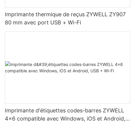
Imprimante thermique de reçus ZYWELL ZY907
80 mm avec port USB + Wi-Fi
Imprimante d'étiquettes codes-barres ZYWELL
4x6 compatible avec Windows, iOS et Android,
USB + Wi-Fi