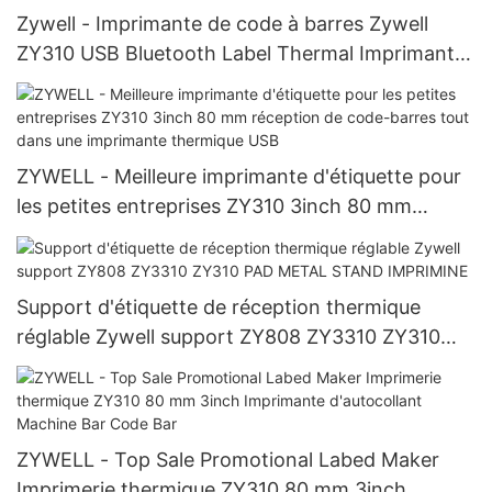
Zywell - Imprimante de code à barres Zywell
ZY310 USB Bluetooth Label Thermal Imprimante
Sticker Prix Étiquette Étiquette Imprimante USB
+ BT
ZYWELL - Meilleure imprimante d'étiquette pour
les petites entreprises ZY310 3inch 80 mm
réception de code-barres tout dans une
imprimante thermique USB
Support d'étiquette de réception thermique
réglable Zywell support ZY808 ZY3310 ZY310
PAD METAL STAND IMPRIMINE
ZYWELL - Top Sale Promotional Labed Maker
Imprimerie thermique ZY310 80 mm 3inch