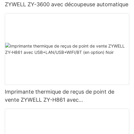
ZYWELL ZY-3600 avec découpeuse automatique
Imprimante thermique de reçus de point de
vente ZYWELL ZY-H861 avec
USB+LAN/USB+WIFI/BT (en option) Noir