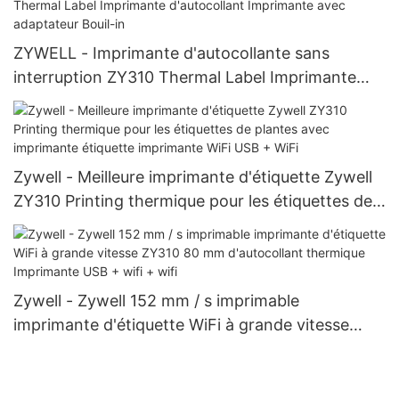
Imprimante thermique Imprimante thermique
ZYWELL - Imprimante d'autocollante sans
interruption ZY310 Thermal Label Imprimante
d'autocollant Imprimante avec adaptateur Bouil-
in
Zywell - Meilleure imprimante d'étiquette Zywell
ZY310 Printing thermique pour les étiquettes de
plantes avec imprimante étiquette imprimante
WiFi USB + WiFi
Zywell - Zywell 152 mm / s imprimable
imprimante d'étiquette WiFi à grande vitesse
ZY310 80 mm d'autocollant thermique
Imprimante USB + wifi + wifi