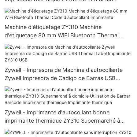
Imprimante d'autocollant Machine Bar Code Bar
Machine d'étiquetage ZY310 Machine
d'étiquetage 80 mm WiFi Bluetooth Thermal
Code d'autocollant Imprimante
Zywell - Impresora de Machine d'autocollante
Zywell Impresora de Cadigo de Barras USB
Thermal Label Imprimante ZY310 USB
Zywell - Imprimante d'autocollant bonne
imprimante thermique ZY310 Supermarché à
domicile Utilisation de Barbar Barcode