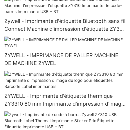
USB + LAN
Zywell - Imprimante d'étiquette Bluetooth sans fil
Connect Machine d'impression d'étiquette ZY310
Imprimante de code-barres Imprimante USB +
BT
ZYWELL - IMPRIMANCE DE RALLER MACHINE
DE MACHINE ZYWEL
ZYWELL - Imprimante d'étiquette thermique
ZY3310 80 mm Imprimante d'impression d'image
du logo pour étiquettes Barcode Label
imprimantes