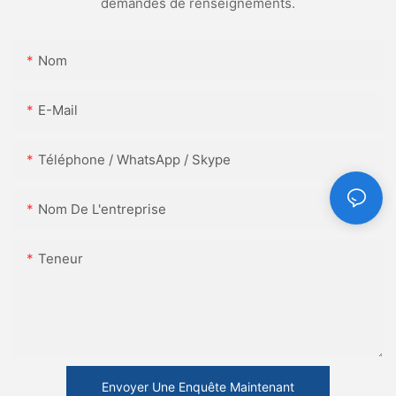
demandes de renseignements.
Nom
E-Mail
Téléphone / WhatsApp / Skype
Nom De L'entreprise
Teneur
Envoyer Une Enquête Maintenant