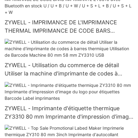
ZYWELL - IMPRIMANCE DE L'IMPRIMANCE
THERMAL IMPRIMANCE DE CODE BARS
IMPRIMANTE ZY3310 avec Bluetooth en stock U
/ U + B / U + W / U + S + L + B / U + S + L + W
ZYWELL - Utilisation du commerce de détail
Utiliser la machine d'imprimante de codes à
barres thermique Utilisation de Barcode Machine
80 mm 58 mm ZY3310 USB
ZYWELL - Imprimante d'étiquette thermique
ZY3310 80 mm Imprimante d'impression d'image
du logo pour étiquettes Barcode Label
imprimantes