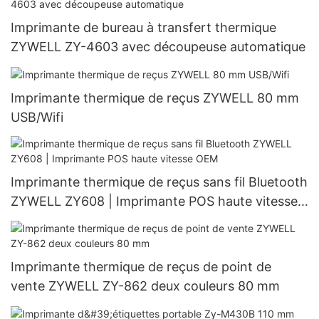
Imprimante de bureau à transfert thermique
ZYWELL ZY-4603 avec découpeuse automatique
Imprimante thermique de reçus ZYWELL 80 mm
USB/Wifi
Imprimante thermique de reçus sans fil Bluetooth
ZYWELL ZY608 | Imprimante POS haute vitesse
OEM
Imprimante thermique de reçus de point de
vente ZYWELL ZY-862 deux couleurs 80 mm