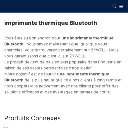
imprimante thermique Bluetooth
Vous êtes au bon endroit pour
une imprimante thermique
Bluetooth
. Vous savez maintenant que, quoi que vous
cherchiez, vous le trouverez certainement sur ZYWELL. Nous
vous garantissons que c'est ici sur ZYWELL.
Le produit devient de plus en plus populaire dans l’industrie en
raison de ses vastes perspectives d’application.
Notre objectif est de fournir
une imprimante thermique
Bluetooth
de la plus haute qualité à nos clients à long terme et
nous coopérerons activement avec nos clients pour offrir des
solutions efficaces et des avantages en termes de coûts.
Produits Connexes