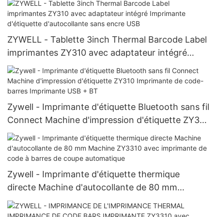
ZYWELL - Tablette 3inch Thermal Barcode Label
imprimantes ZY310 avec adaptateur intégré
Imprimante d'étiquette d'autocollante sans encre
USB
Zywell - Imprimante d'étiquette Bluetooth sans fil
Connect Machine d'impression d'étiquette ZY310
Imprimante de code-barres Imprimante USB +
BT
Zywell - Imprimante d'étiquette thermique
directe Machine d'autocollante de 80 mm
Machine ZY3310 avec imprimante de code à
barres de coupe automatique