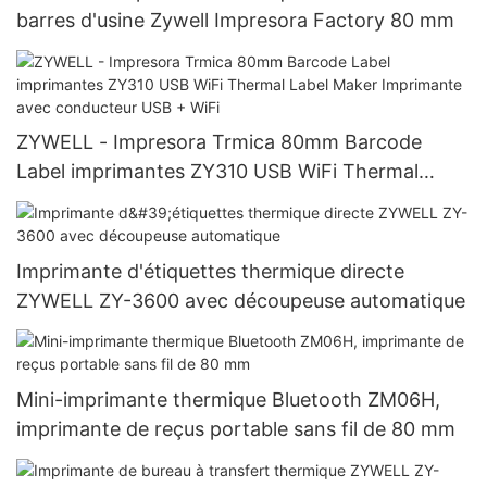
barres d'usine Zywell Impresora Factory 80 mm
ZYWELL - Impresora Trmica 80mm Barcode
Label imprimantes ZY310 USB WiFi Thermal
Label Maker Imprimante avec conducteur USB +
WiFi
Imprimante d'étiquettes thermique directe
ZYWELL ZY-3600 avec découpeuse automatique
Mini-imprimante thermique Bluetooth ZM06H,
imprimante de reçus portable sans fil de 80 mm