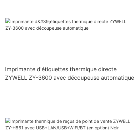
Imprimante d'étiquettes thermique directe
ZYWELL ZY-3600 avec découpeuse automatique