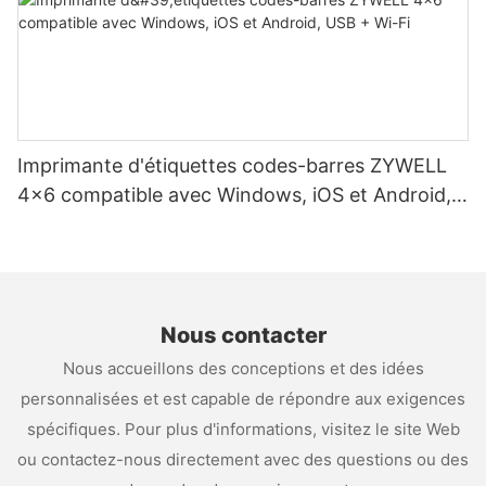
Imprimante d'étiquettes codes-barres ZYWELL
4x6 compatible avec Windows, iOS et Android,
USB + Wi-Fi
Nous contacter
Nous accueillons des conceptions et des idées
personnalisées et est capable de répondre aux exigences
spécifiques. Pour plus d'informations, visitez le site Web
ou contactez-nous directement avec des questions ou des