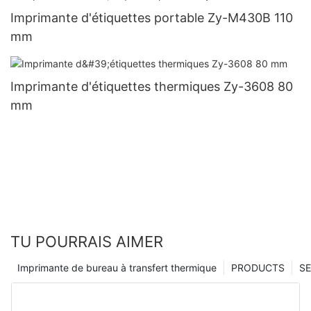
Imprimante d'étiquettes portable Zy-M430B 110
mm
Imprimante d'étiquettes thermiques Zy-3608 80
mm
TU POURRAIS AIMER
Imprimante de bureau à transfert thermique
PRODUCTS
SE