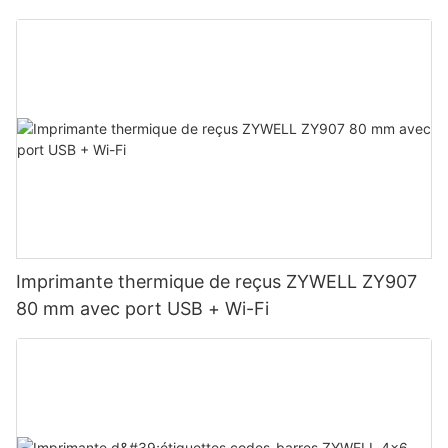
Imprimante thermique de reçus ZYWELL ZY907
80 mm avec port USB + Wi-Fi