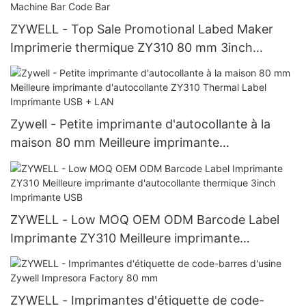
ZYWELL - Top Sale Promotional Labed Maker
Imprimerie thermique ZY310 80 mm 3inch
Imprimante d'autocollant Machine Bar Code Bar
Zywell - Petite imprimante d'autocollante à la
maison 80 mm Meilleure imprimante
d'autocollante ZY310 Thermal Label Imprimante
USB + LAN
ZYWELL - Low MOQ OEM ODM Barcode Label
Imprimante ZY310 Meilleure imprimante
d'autocollante thermique 3inch Imprimante USB
ZYWELL - Imprimantes d'étiquette de code-