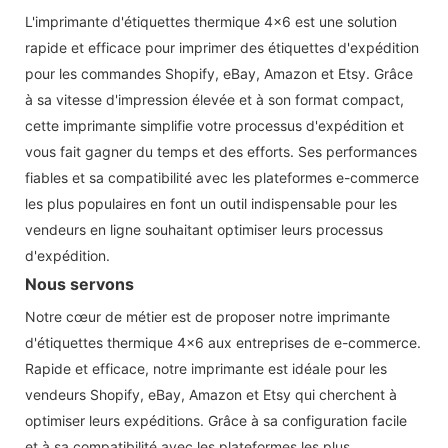
L'imprimante d'étiquettes thermique 4x6 est une solution
rapide et efficace pour imprimer des étiquettes d'expédition
pour les commandes Shopify, eBay, Amazon et Etsy. Grâce
à sa vitesse d'impression élevée et à son format compact,
cette imprimante simplifie votre processus d'expédition et
vous fait gagner du temps et des efforts. Ses performances
fiables et sa compatibilité avec les plateformes e-commerce
les plus populaires en font un outil indispensable pour les
vendeurs en ligne souhaitant optimiser leurs processus
d'expédition.
Nous servons
Notre cœur de métier est de proposer notre imprimante
d'étiquettes thermique 4x6 aux entreprises de e-commerce.
Rapide et efficace, notre imprimante est idéale pour les
vendeurs Shopify, eBay, Amazon et Etsy qui cherchent à
optimiser leurs expéditions. Grâce à sa configuration facile
et à sa compatibilité avec les plateformes les plus