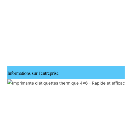
Informations sur l'entreprise