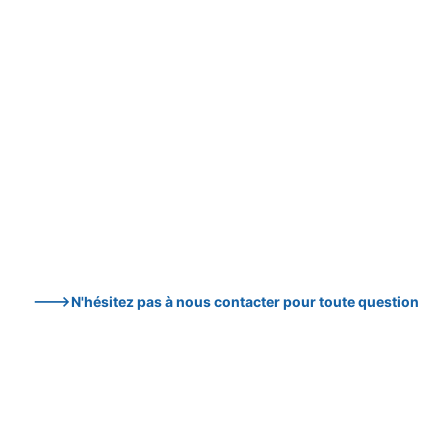
--->N'hésitez pas à nous contacter pour toute question