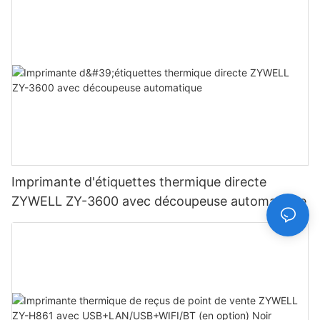
Imprimante d'étiquettes thermique directe
ZYWELL ZY-3600 avec découpeuse automatique