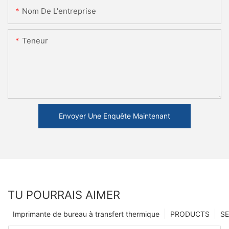
Nom De L'entreprise
Teneur
Envoyer Une Enquête Maintenant
TU POURRAIS AIMER
Imprimante de bureau à transfert thermique
PRODUCTS
SE