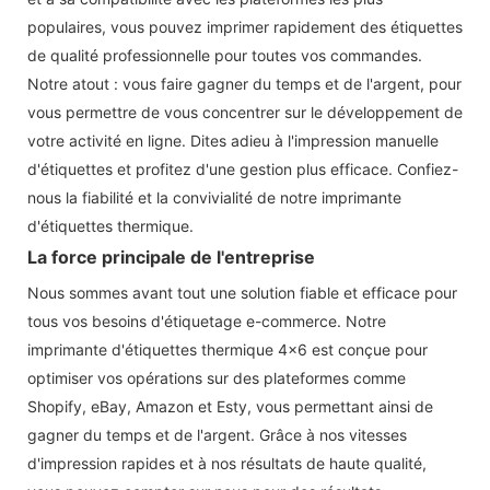
populaires, vous pouvez imprimer rapidement des étiquettes
de qualité professionnelle pour toutes vos commandes.
Notre atout : vous faire gagner du temps et de l'argent, pour
vous permettre de vous concentrer sur le développement de
votre activité en ligne. Dites adieu à l'impression manuelle
d'étiquettes et profitez d'une gestion plus efficace. Confiez-
nous la fiabilité et la convivialité de notre imprimante
d'étiquettes thermique.
La force principale de l'entreprise
Nous sommes avant tout une solution fiable et efficace pour
tous vos besoins d'étiquetage e-commerce. Notre
imprimante d'étiquettes thermique 4x6 est conçue pour
optimiser vos opérations sur des plateformes comme
Shopify, eBay, Amazon et Esty, vous permettant ainsi de
gagner du temps et de l'argent. Grâce à nos vitesses
d'impression rapides et à nos résultats de haute qualité,