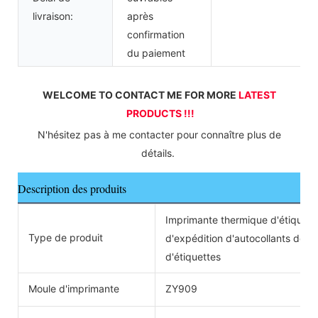
livraison:
après
confirmation
du paiement
WELCOME TO CONTACT ME FOR MORE 
LATEST 
PRODUCTS !!!
 N'hésitez pas à me contacter pour connaître plus de 
détails. 
Description des produits
Imprimante thermique d'étiquett
Type de produit
d'expédition d'autocollants de 
d'étiquettes
Moule d'imprimante
ZY909