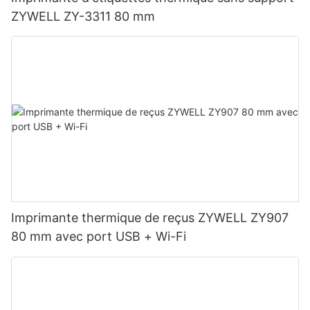
ZYWELL ZY-3311 80 mm
Imprimante thermique de reçus ZYWELL ZY907
80 mm avec port USB + Wi-Fi