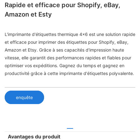
Rapide et efficace pour Shopify, eBay,
Amazon et Esty
L'imprimante d'étiquettes thermique 4x6 est une solution rapide
et efficace pour imprimer des étiquettes pour Shopify, eBay,
Amazon et Etsy. Grâce à ses capacités d'impression haute
vitesse, elle garantit des performances rapides et fiables pour
optimiser vos expéditions. Gagnez du temps et gagnez en
productivité grâce à cette imprimante d'étiquettes polyvalente.
enquête
Avantages du produit