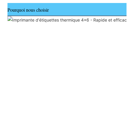
Pourquoi nous choisir