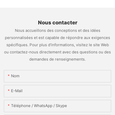
Nous contacter
Nous accueillons des conceptions et des idées
personnalisées et est capable de répondre aux exigences
spécifiques. Pour plus d'informations, visitez le site Web
ou contactez-nous directement avec des questions ou des
demandes de renseignements.
Nom
E-Mail
Téléphone / WhatsApp / Skype