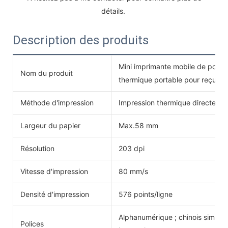
détails. 
Description des produits
Mini imprimante mobile de poche
Nom du produit
thermique portable pour reçus
Méthode d'impression
Impression thermique directe
Largeur du papier
Max.58 mm
Résolution
203 dpi
Vitesse d'impression
80 mm/s
Densité d'impression
576 points/ligne
Alphanumérique ; chinois simplifi
Polices