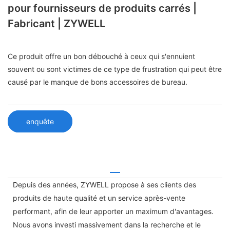
pour fournisseurs de produits carrés |
Fabricant | ZYWELL
Ce produit offre un bon débouché à ceux qui s'ennuient
souvent ou sont victimes de ce type de frustration qui peut être
causé par le manque de bons accessoires de bureau.
enquête
Depuis des années, ZYWELL propose à ses clients des
produits de haute qualité et un service après-vente
performant, afin de leur apporter un maximum d'avantages.
Nous avons investi massivement dans la recherche et le