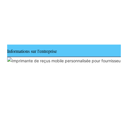
Informations sur l'entreprise