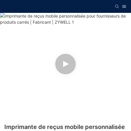
Imprimante de reçus mobile personnalisée