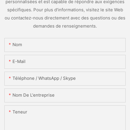
personnalisées et est capable de répondre aux exigences
spécifiques. Pour plus d'informations, visitez le site Web
ou contactez-nous directement avec des questions ou des
demandes de renseignements.
Nom
E-Mail
Téléphone / WhatsApp / Skype
Nom De L'entreprise
Teneur