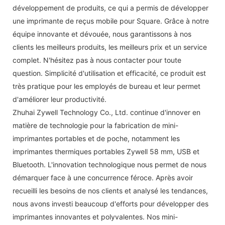
développement de produits, ce qui a permis de développer
une imprimante de reçus mobile pour Square. Grâce à notre
équipe innovante et dévouée, nous garantissons à nos
clients les meilleurs produits, les meilleurs prix et un service
complet. N'hésitez pas à nous contacter pour toute
question. Simplicité d'utilisation et efficacité, ce produit est
très pratique pour les employés de bureau et leur permet
d'améliorer leur productivité.
Zhuhai Zywell Technology Co., Ltd. continue d'innover en
matière de technologie pour la fabrication de mini-
imprimantes portables et de poche, notamment les
imprimantes thermiques portables Zywell 58 mm, USB et
Bluetooth. L'innovation technologique nous permet de nous
démarquer face à une concurrence féroce. Après avoir
recueilli les besoins de nos clients et analysé les tendances,
nous avons investi beaucoup d'efforts pour développer des
imprimantes innovantes et polyvalentes. Nos mini-