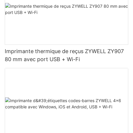
Imprimante thermique de reçus ZYWELL ZY907
80 mm avec port USB + Wi-Fi