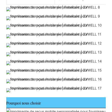
Pourquoi nous choisir