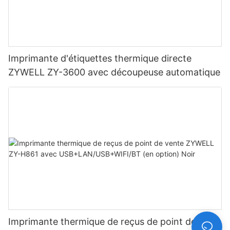
Imprimante d'étiquettes thermique directe
ZYWELL ZY-3600 avec découpeuse automatique
Imprimante thermique de reçus de point de