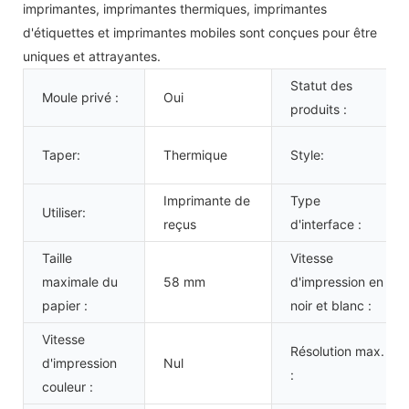
imprimantes, imprimantes thermiques, imprimantes
d'étiquettes et imprimantes mobiles sont conçues pour être
uniques et attrayantes.
Statut des
Moule privé :
Oui
produits :
Taper:
Thermique
Style:
Imprimante de
Type
Utiliser:
reçus
d'interface :
Taille
Vitesse
maximale du
58 mm
d'impression en
papier :
noir et blanc :
Vitesse
Résolution max.
d'impression
Nul
:
couleur :