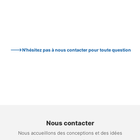
--->N'hésitez pas à nous contacter pour toute question
Nous contacter
Nous accueillons des conceptions et des idées