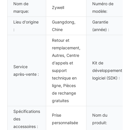
Nom de
Numéro de
Zywell
marque:
modèle:
Lieu d'origine
Guangdong,
Garantie
:
Chine
(année) :
Retour et
remplacement,
Autres, Centre
d'appels et
Kit de
Service
support
développement
après-vente :
technique en
logiciel (SDK) :
ligne, Pièces
de rechange
gratuites
Spécifications
Prise
Nom du
des
personnalisée
produit:
accessoires :