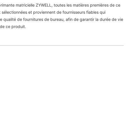
primante matricielle ZYWELL, toutes les matières premières de ce
sélectionnées et proviennent de fournisseurs fiables qui
e qualité de fournitures de bureau, afin de garantir la durée de vie
de ce produit.