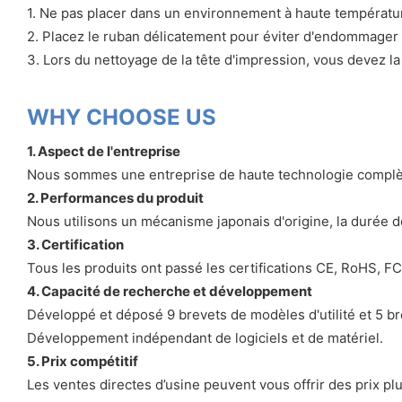
1. Ne pas placer dans un environnement à haute températu
2. Placez le ruban délicatement pour éviter d'endommager
3. Lors du nettoyage de la tête d'impression, vous devez l
WHY CHOOSE US
1. Aspect de l'entreprise
Nous sommes une entreprise de haute technologie complète 
2. Performances du produit
Nous utilisons un mécanisme japonais d'origine, la durée de
3. Certification
Tous les produits ont passé les certifications CE, RoHS, FCC
4. Capacité de recherche et développement
Développé et déposé 9 brevets de modèles d'utilité et 5 b
Développement indépendant de logiciels et de matériel.
5. Prix compétitif
Les ventes directes d’usine peuvent vous offrir des prix pl