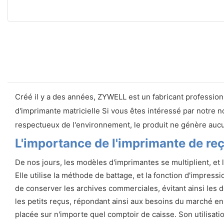
Créé il y a des années, ZYWELL est un fabricant profession
d'imprimante matricielle Si vous êtes intéressé par notre n
respectueux de l'environnement, le produit ne génère aucun
L'importance de l'imprimante de re
De nos jours, les modèles d'imprimantes se multiplient, et
Elle utilise la méthode de battage, et la fonction d'impre
de conserver les archives commerciales, évitant ainsi les
les petits reçus, répondant ainsi aux besoins du marché en
placée sur n'importe quel comptoir de caisse. Son utilisatio