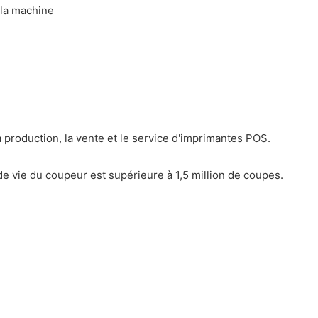
 la machine
production, la vente et le service d'imprimantes POS.
de vie du coupeur est supérieure à 1,5 million de coupes.