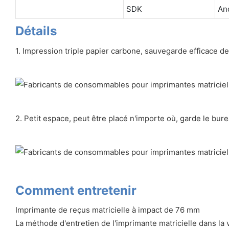
SDK
An
Détails
1. Impression triple papier carbone, sauvegarde efficace 
2. Petit espace, peut être placé n'importe où, garde le bur
Comment entretenir
Imprimante de reçus matricielle à impact de 76 mm
La méthode d'entretien de l'imprimante matricielle dans la 