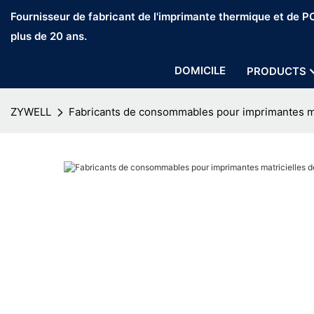
Fournisseur de fabricant de l'imprimante thermique et de 
plus de 20 ans.
DOMICILE
PRODUCTS
ZYWELL
Fabricants de consommables pour imprimantes ma