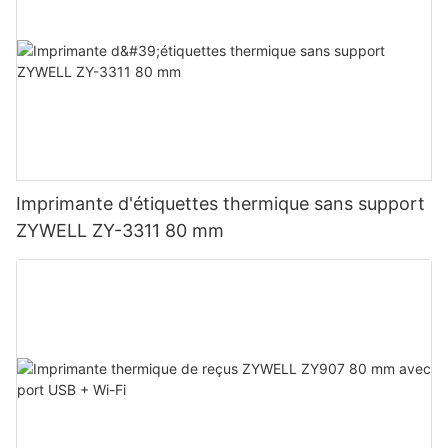
Imprimante d'étiquettes thermique sans support
ZYWELL ZY-3311 80 mm