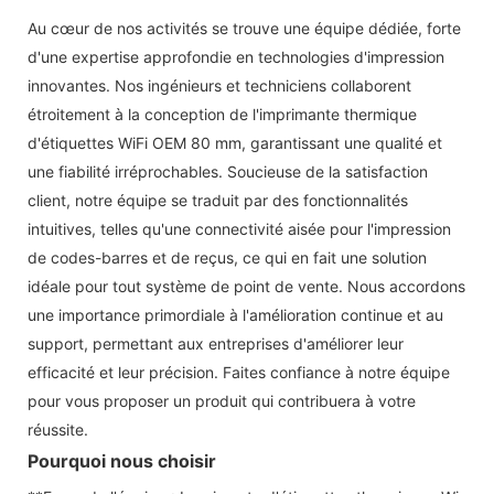
Au cœur de nos activités se trouve une équipe dédiée, forte
d'une expertise approfondie en technologies d'impression
innovantes. Nos ingénieurs et techniciens collaborent
étroitement à la conception de l'imprimante thermique
d'étiquettes WiFi OEM 80 mm, garantissant une qualité et
une fiabilité irréprochables. Soucieuse de la satisfaction
client, notre équipe se traduit par des fonctionnalités
intuitives, telles qu'une connectivité aisée pour l'impression
de codes-barres et de reçus, ce qui en fait une solution
idéale pour tout système de point de vente. Nous accordons
une importance primordiale à l'amélioration continue et au
support, permettant aux entreprises d'améliorer leur
efficacité et leur précision. Faites confiance à notre équipe
pour vous proposer un produit qui contribuera à votre
réussite.
Pourquoi nous choisir