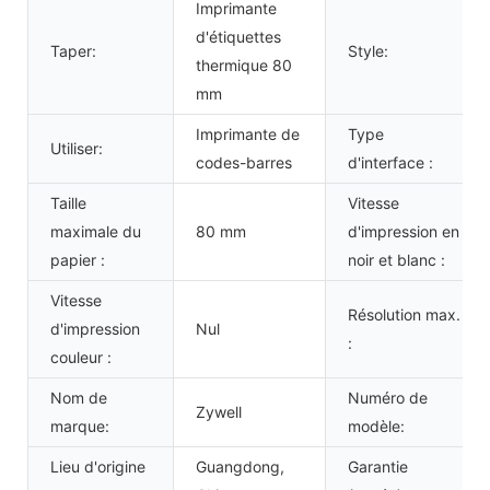
Imprimante
d'étiquettes
Taper:
Style:
thermique 80
mm
Imprimante de
Type
Utiliser:
codes-barres
d'interface :
Taille
Vitesse
maximale du
80 mm
d'impression en
papier :
noir et blanc :
Vitesse
Résolution max.
d'impression
Nul
:
couleur :
Nom de
Numéro de
Zywell
marque:
modèle:
Lieu d'origine
Guangdong,
Garantie