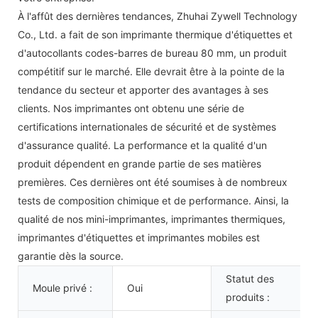
À l'affût des dernières tendances, Zhuhai Zywell Technology
Co., Ltd. a fait de son imprimante thermique d'étiquettes et
d'autocollants codes-barres de bureau 80 mm, un produit
compétitif sur le marché. Elle devrait être à la pointe de la
tendance du secteur et apporter des avantages à ses
clients. Nos imprimantes ont obtenu une série de
certifications internationales de sécurité et de systèmes
d'assurance qualité. La performance et la qualité d'un
produit dépendent en grande partie de ses matières
premières. Ces dernières ont été soumises à de nombreux
tests de composition chimique et de performance. Ainsi, la
qualité de nos mini-imprimantes, imprimantes thermiques,
imprimantes d'étiquettes et imprimantes mobiles est
garantie dès la source.
Statut des
Moule privé :
Oui
produits :