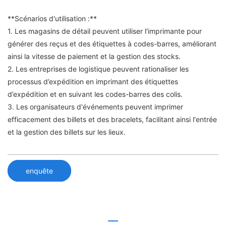
**Scénarios d'utilisation :**
1. Les magasins de détail peuvent utiliser l'imprimante pour
générer des reçus et des étiquettes à codes-barres, améliorant
ainsi la vitesse de paiement et la gestion des stocks.
2. Les entreprises de logistique peuvent rationaliser les
processus d’expédition en imprimant des étiquettes
d’expédition et en suivant les codes-barres des colis.
3. Les organisateurs d'événements peuvent imprimer
efficacement des billets et des bracelets, facilitant ainsi l'entrée
et la gestion des billets sur les lieux.
enquête