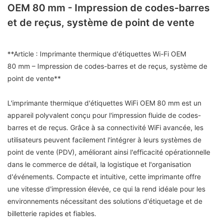
OEM 80 mm - Impression de codes-barres
et de reçus, système de point de vente
**Article : Imprimante thermique d'étiquettes Wi-Fi OEM
80 mm – Impression de codes-barres et de reçus, système de
point de vente**
L'imprimante thermique d'étiquettes WiFi OEM 80 mm est un
appareil polyvalent conçu pour l'impression fluide de codes-
barres et de reçus. Grâce à sa connectivité WiFi avancée, les
utilisateurs peuvent facilement l'intégrer à leurs systèmes de
point de vente (PDV), améliorant ainsi l'efficacité opérationnelle
dans le commerce de détail, la logistique et l'organisation
d'événements. Compacte et intuitive, cette imprimante offre
une vitesse d'impression élevée, ce qui la rend idéale pour les
environnements nécessitant des solutions d'étiquetage et de
billetterie rapides et fiables.