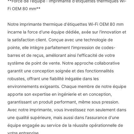
**Force de l'équipe : Imprimante d'étiquettes thermiques Wi-
Fi OEM 80 mm**
Notre imprimante thermique d'étiquettes Wi-Fi OEM 80 mm
incarne la force d'une équipe dédiée, axée sur l'innovation et
la satisfaction client. Conçue avec une technologie de
pointe, elle intègre parfaitement l'impression de codes-
barres et de reçus, améliorant ainsi l'efficacité de votre
système de point de vente. Notre approche collaborative
garantit une conception soignée et des fonctionnalités
robustes, offrant une fiabilité inégalée dans les
environnements exigeants. Chaque membre de notre équipe
apporte son expertise en ingénierie et en conception,
garantissant un produit performant, même sous pression.
Avec notre imprimante, vous investissez non seulement dans
une qualité supérieure, mais aussi dans l'assurance d'une
équipe engagée au service de la réussite opérationnelle de
votre entreprise.