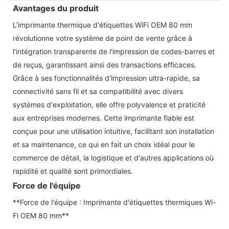
Avantages du produit
L'imprimante thermique d'étiquettes WiFi OEM 80 mm
révolutionne votre système de point de vente grâce à
l'intégration transparente de l'impression de codes-barres et
de reçus, garantissant ainsi des transactions efficaces.
Grâce à ses fonctionnalités d'impression ultra-rapide, sa
connectivité sans fil et sa compatibilité avec divers
systèmes d'exploitation, elle offre polyvalence et praticité
aux entreprises modernes. Cette imprimante fiable est
conçue pour une utilisation intuitive, facilitant son installation
et sa maintenance, ce qui en fait un choix idéal pour le
commerce de détail, la logistique et d'autres applications où
rapidité et qualité sont primordiales.
Force de l'équipe
**Force de l'équipe : Imprimante d'étiquettes thermiques Wi-
Fi OEM 80 mm**