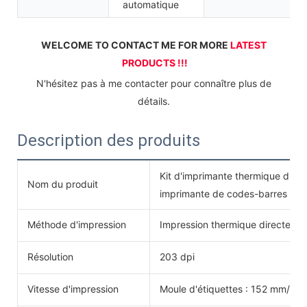
automatique
WELCOME TO CONTACT ME FOR MORE 
LATEST 
PRODUCTS !!!
 N'hésitez pas à me contacter pour connaître plus de 
détails.
Description des produits
Kit d'imprimante thermique d'éti
Nom du produit
imprimante de codes-barres de 
Méthode d'impression
Impression thermique directe
Résolution
203 dpi
Vitesse d'impression
Moule d'étiquettes : 152 mm/s ;