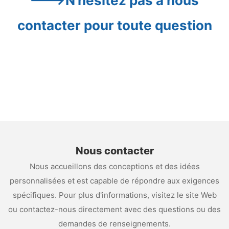
--->N'hésitez pas à nous 
contacter pour toute question
Nous contacter
Nous accueillons des conceptions et des idées
personnalisées et est capable de répondre aux exigences
spécifiques. Pour plus d'informations, visitez le site Web
ou contactez-nous directement avec des questions ou des
demandes de renseignements.