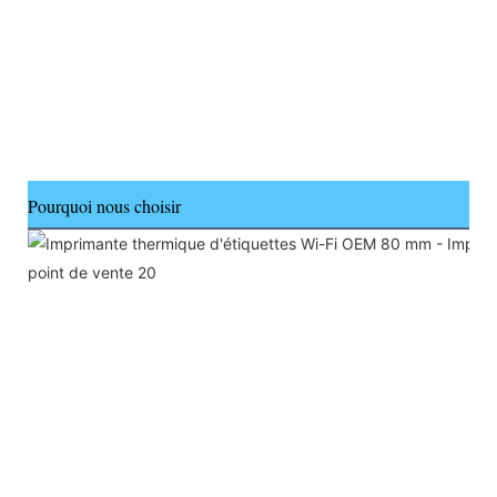
Pourquoi nous choisir