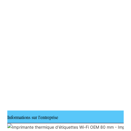
Informations sur l'entreprise