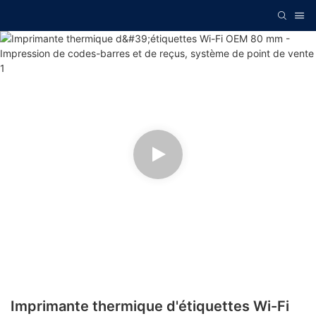
Imprimante thermique d'étiquettes Wi-Fi