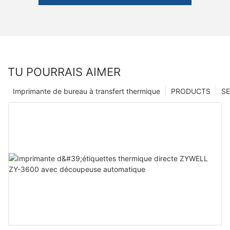
TU POURRAIS AIMER
Imprimante de bureau à transfert thermique
PRODUCTS
SE