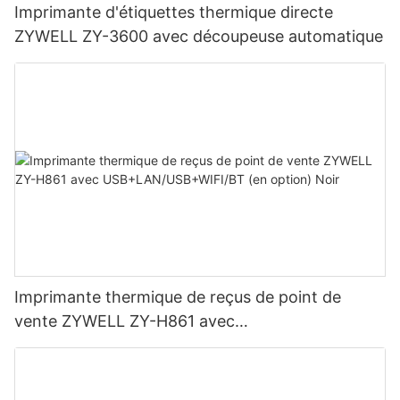
Imprimante d'étiquettes thermique directe
ZYWELL ZY-3600 avec découpeuse automatique
Imprimante thermique de reçus de point de
vente ZYWELL ZY-H861 avec
USB+LAN/USB+WIFI/BT (en option) Noir