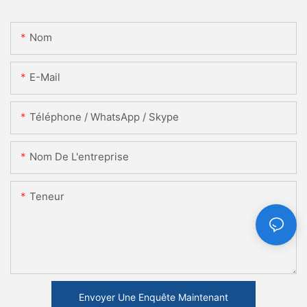
Nom
E-Mail
Téléphone / WhatsApp / Skype
Nom De L'entreprise
Teneur
Envoyer Une Enquête Maintenant