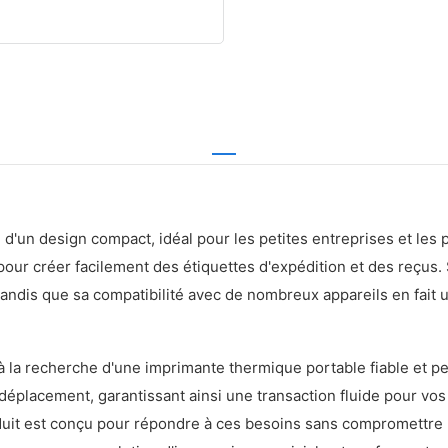
d'un design compact, idéal pour les petites entreprises et les
 pour créer facilement des étiquettes d'expédition et des reçu
tandis que sa compatibilité avec de nombreux appareils en fait u
s à la recherche d'une imprimante thermique portable fiable et 
déplacement, garantissant ainsi une transaction fluide pour vos
duit est conçu pour répondre à ces besoins sans compromettre l