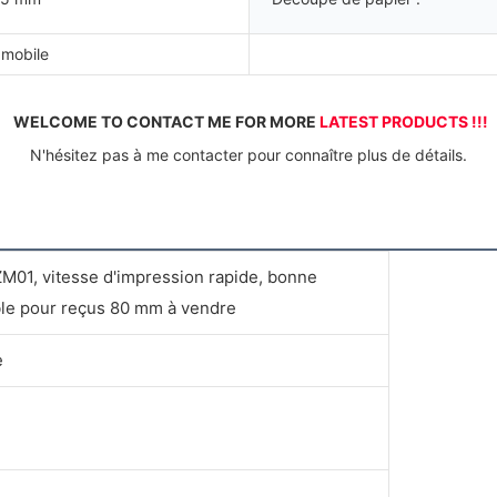
 mobile
WELCOME TO CONTACT ME FOR MORE 
LATEST PRODUCTS !!!
 N'hésitez pas à me contacter pour connaître plus de détails. 
ZM01, vitesse d'impression rapide, bonne
le pour reçus 80 mm à vendre
e