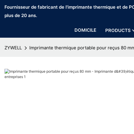
Fournisseur de fabricant de l'imprimante thermique et de 
plus de 20 ans.
DOMICILE
PRODUCTS
ZYWELL
Imprimante thermique portable pour reçus 80 mm 