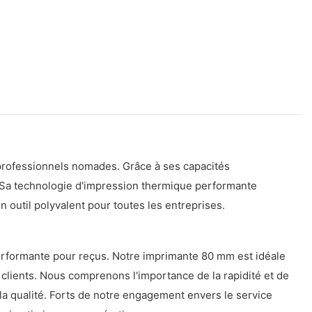
 professionnels nomades. Grâce à ses capacités
s. Sa technologie d'impression thermique performante
n outil polyvalent pour toutes les entreprises.
performante pour reçus. Notre imprimante 80 mm est idéale
 clients. Nous comprenons l'importance de la rapidité et de
a qualité. Forts de notre engagement envers le service