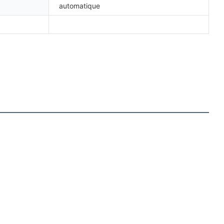
automatique