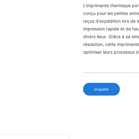
L'imprimante thermique por
conçu pour les petites entr
reçus d'expédition lors de
impression rapide et de haut
divers lieux. Grâce à sa sim
résolution, cette imprimante
optimiser leurs processus d'
enquête