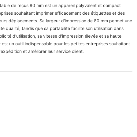
table de reçus 80 mm est un appareil polyvalent et compact
eprises souhaitant imprimer efficacement des étiquettes et des
 leurs déplacements. Sa largeur d'impression de 80 mm permet une
e qualité, tandis que sa portabilité facilite son utilisation dans
plicité d'utilisation, sa vitesse d'impression élevée et sa haute
 est un outil indispensable pour les petites entreprises souhaitant
expédition et améliorer leur service client.