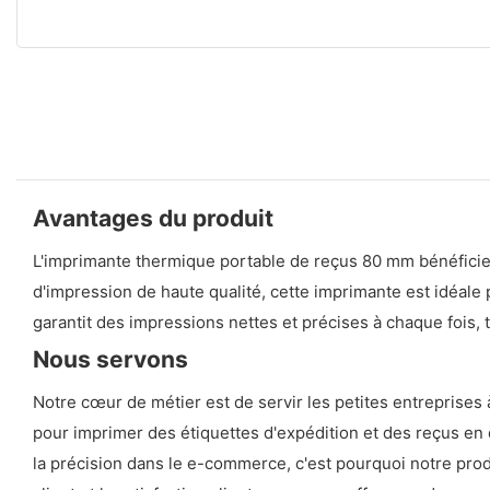
Avantages du produit
L'imprimante thermique portable de reçus 80 mm bénéficie 
d'impression de haute qualité, cette imprimante est idéale
garantit des impressions nettes et précises à chaque fois, 
Nous servons
Notre cœur de métier est de servir les petites entreprise
pour imprimer des étiquettes d'expédition et des reçus en 
la précision dans le e-commerce, c'est pourquoi notre pro