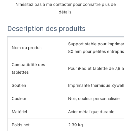
 N'hésitez pas à me contacter pour connaître plus de 
détails.
Description des produits
Support stable pour imprimante 
Nom du produit
80 mm pour petites entreprises
Compatibilité des
Pour iPad et tablette de 7,9 à 1
tablettes
Soutien
Imprimante thermique Zywell zy
Couleur
Noir, couleur personnalisée
Matériel
Acier métallique durable
Poids net
2,39 kg