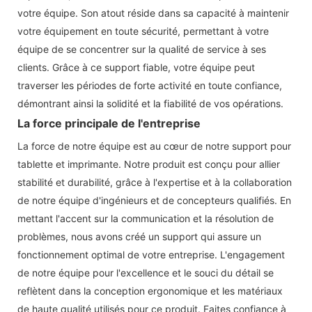
votre équipe. Son atout réside dans sa capacité à maintenir
votre équipement en toute sécurité, permettant à votre
équipe de se concentrer sur la qualité de service à ses
clients. Grâce à ce support fiable, votre équipe peut
traverser les périodes de forte activité en toute confiance,
démontrant ainsi la solidité et la fiabilité de vos opérations.
La force principale de l'entreprise
La force de notre équipe est au cœur de notre support pour
tablette et imprimante. Notre produit est conçu pour allier
stabilité et durabilité, grâce à l'expertise et à la collaboration
de notre équipe d'ingénieurs et de concepteurs qualifiés. En
mettant l'accent sur la communication et la résolution de
problèmes, nous avons créé un support qui assure un
fonctionnement optimal de votre entreprise. L'engagement
de notre équipe pour l'excellence et le souci du détail se
reflètent dans la conception ergonomique et les matériaux
de haute qualité utilisés pour ce produit. Faites confiance à