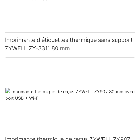
Imprimante d'étiquettes thermique sans support
ZYWELL ZY-3311 80 mm
Imprimante thermique de reçus ZYWELL ZY907