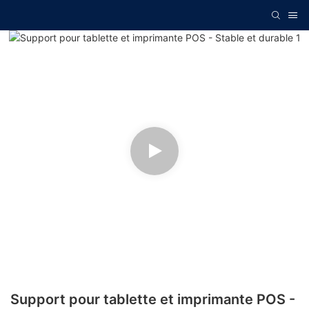
Support pour tablette et imprimante POS -