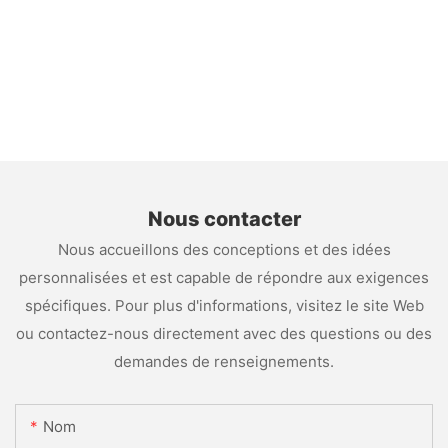
Nous contacter
Nous accueillons des conceptions et des idées
personnalisées et est capable de répondre aux exigences
spécifiques. Pour plus d'informations, visitez le site Web
ou contactez-nous directement avec des questions ou des
demandes de renseignements.
Nom