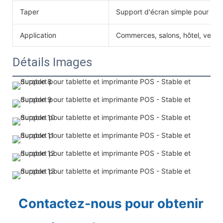
Taper
Support d'écran simple pour tabl
Application
Commerces, salons, hôtel, vente a
Détails Images
Contactez-nous pour obtenir 