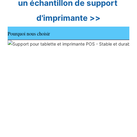
un échantillon de support 
d'imprimante >>
Pourquoi nous choisir