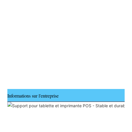
Informations sur l'entreprise