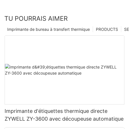
TU POURRAIS AIMER
Imprimante de bureau à transfert thermique
PRODUCTS
SE
Imprimante d'étiquettes thermique directe
ZYWELL ZY-3600 avec découpeuse automatique