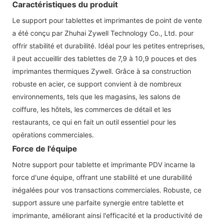
Caractéristiques du produit
Le support pour tablettes et imprimantes de point de vente
a été conçu par Zhuhai Zywell Technology Co., Ltd. pour
offrir stabilité et durabilité. Idéal pour les petites entreprises,
il peut accueillir des tablettes de 7,9 à 10,9 pouces et des
imprimantes thermiques Zywell. Grâce à sa construction
robuste en acier, ce support convient à de nombreux
environnements, tels que les magasins, les salons de
coiffure, les hôtels, les commerces de détail et les
restaurants, ce qui en fait un outil essentiel pour les
opérations commerciales.
Force de l'équipe
Notre support pour tablette et imprimante PDV incarne la
force d'une équipe, offrant une stabilité et une durabilité
inégalées pour vos transactions commerciales. Robuste, ce
support assure une parfaite synergie entre tablette et
imprimante, améliorant ainsi l'efficacité et la productivité de