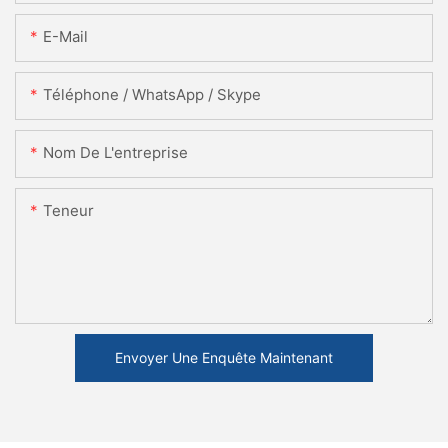
E-Mail
Téléphone / WhatsApp / Skype
Nom De L'entreprise
Teneur
Envoyer Une Enquête Maintenant