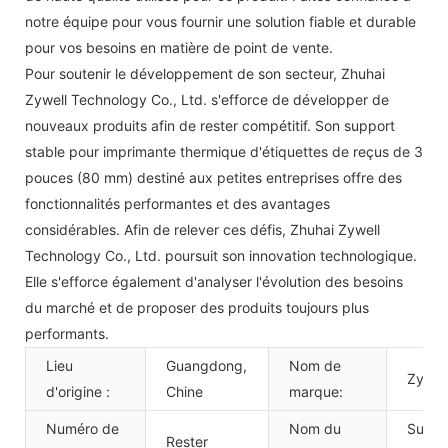
notre équipe pour vous fournir une solution fiable et durable
pour vos besoins en matière de point de vente.
Pour soutenir le développement de son secteur, Zhuhai
Zywell Technology Co., Ltd. s'efforce de développer de
nouveaux produits afin de rester compétitif. Son support
stable pour imprimante thermique d'étiquettes de reçus de 3
pouces (80 mm) destiné aux petites entreprises offre des
fonctionnalités performantes et des avantages
considérables. Afin de relever ces défis, Zhuhai Zywell
Technology Co., Ltd. poursuit son innovation technologique.
Elle s'efforce également d'analyser l'évolution des besoins
du marché et de proposer des produits toujours plus
performants.
Lieu
Guangdong,
Nom de
Zywel
d'origine :
Chine
marque:
Numéro de
Nom du
Suppo
Rester