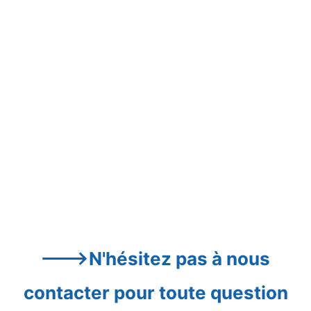
--->N'hésitez pas à nous 
contacter pour toute question