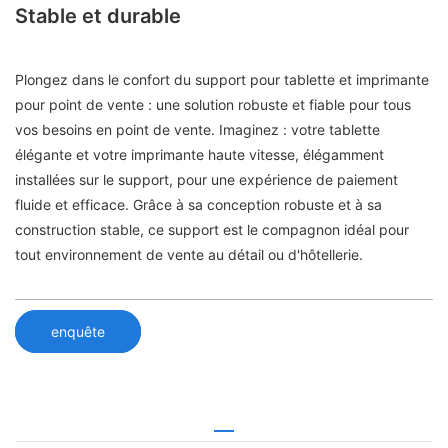
Stable et durable
Plongez dans le confort du support pour tablette et imprimante
pour point de vente : une solution robuste et fiable pour tous
vos besoins en point de vente. Imaginez : votre tablette
élégante et votre imprimante haute vitesse, élégamment
installées sur le support, pour une expérience de paiement
fluide et efficace. Grâce à sa conception robuste et à sa
construction stable, ce support est le compagnon idéal pour
tout environnement de vente au détail ou d'hôtellerie.
enquête