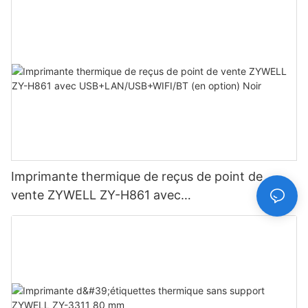
Imprimante thermique de reçus de point de
vente ZYWELL ZY-H861 avec
USB+LAN/USB+WIFI/BT (en option) Noir