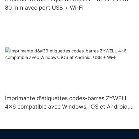
80 mm avec port USB + Wi-Fi
Imprimante d'étiquettes codes-barres ZYWELL
4x6 compatible avec Windows, iOS et Android,
USB + Wi-Fi