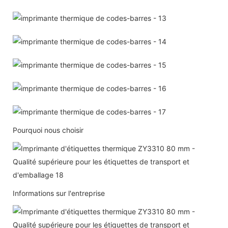
Pourquoi nous choisir
Informations sur l'entreprise