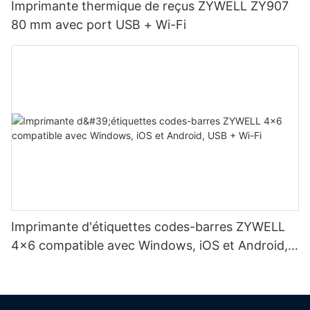
Imprimante thermique de reçus ZYWELL ZY907
80 mm avec port USB + Wi-Fi
Imprimante d'étiquettes codes-barres ZYWELL
4x6 compatible avec Windows, iOS et Android,
USB + Wi-Fi