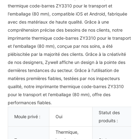
thermique code-barres ZY3310 pour le transport et
l'emballage (80 mm), compatible iOS et Android, fabriquée
avec des matériaux de haute qualité. Grâce à une
compréhension précise des besoins de nos clients, notre
imprimante thermique code-barres ZY3310 pour le transport
et l'emballage (80 mm), conçue par nos soins, a été
plébiscitée par la majorité des clients. Grâce à la créativité
de nos designers, Zywell affiche un design à la pointe des
dernières tendances du secteur. Grâce à l'utilisation de
matières premières fiables, testées par nos inspecteurs
qualité, notre imprimante thermique code-barres ZY3310
pour le transport et l'emballage (80 mm), offre des
performances fiables.
Statut des
Moule privé :
Oui
produits :
Thermique,