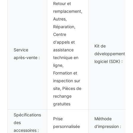
Retour et
remplacement,
Autres,
Réparation,
Centre
d'appels et
Kit de
Service
assistance
développement
après-vente :
technique en
logiciel (SDK) :
ligne,
Formation et
inspection sur
site, Pièces de
rechange
gratuites
Spécifications
Prise
Méthode
des
personnalisée
d'impression :
accessoires :