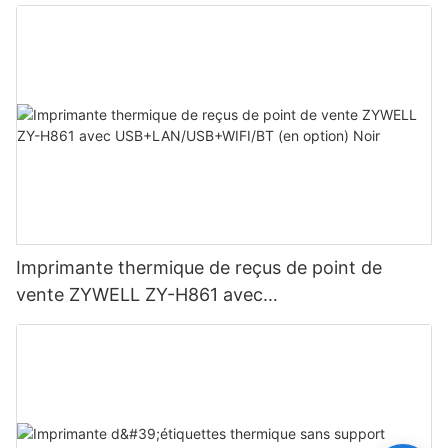
Imprimante thermique de reçus de point de
vente ZYWELL ZY-H861 avec
USB+LAN/USB+WIFI/BT (en option) Noir