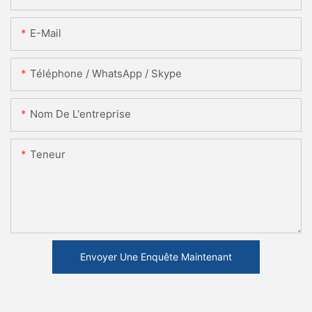
E-Mail
Téléphone / WhatsApp / Skype
Nom De L'entreprise
Teneur
Envoyer Une Enquête Maintenant