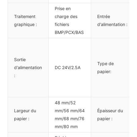
Prise en
Traitement
charge des
Entrée
graphique :
fichiers
d'alimentation :
BMP/PCX/BAS
Sortie
Type de
d'alimentation
DC 24V/2.5A
papier:
:
48 mm/52
Largeur du
mm/56 mm/64
Épaisseur du
papier :
mm/68 mm/76
papier :
mm/80 mm