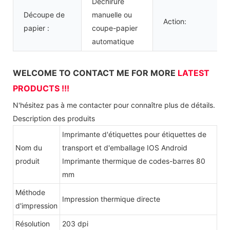
Déchirure
Découpe de
manuelle ou
Action:
papier :
coupe-papier
automatique
WELCOME TO CONTACT ME FOR MORE
LATEST
PRODUCTS !!!
N'hésitez pas à me contacter pour connaître plus de détails.
Description des produits
Imprimante d'étiquettes pour étiquettes de
Nom du
transport et d'emballage IOS Android
produit
Imprimante thermique de codes-barres 80
mm
Méthode
Impression thermique directe
d'impression
Résolution
203 dpi