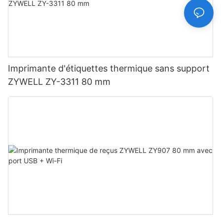
Imprimante d'étiquettes thermique sans support
ZYWELL ZY-3311 80 mm