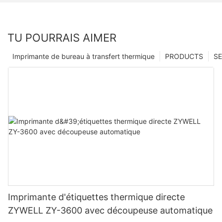
TU POURRAIS AIMER
Imprimante de bureau à transfert thermique
PRODUCTS
SE
Imprimante d'étiquettes thermique directe
ZYWELL ZY-3600 avec découpeuse automatique