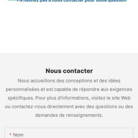
Nous contacter
Nous accueillons des conceptions et des idées
personnalisées et est capable de répondre aux exigences
spécifiques. Pour plus d'informations, visitez le site Web
ou contactez-nous directement avec des questions ou des
demandes de renseignements.
Nom