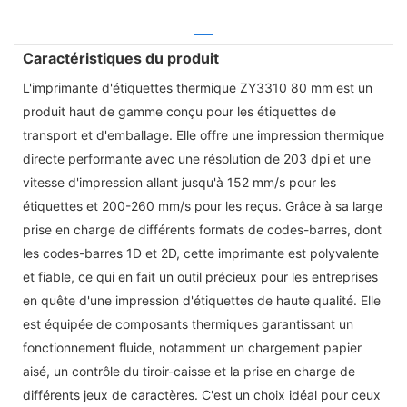
Caractéristiques du produit
L'imprimante d'étiquettes thermique ZY3310 80 mm est un
produit haut de gamme conçu pour les étiquettes de
transport et d'emballage. Elle offre une impression thermique
directe performante avec une résolution de 203 dpi et une
vitesse d'impression allant jusqu'à 152 mm/s pour les
étiquettes et 200-260 mm/s pour les reçus. Grâce à sa large
prise en charge de différents formats de codes-barres, dont
les codes-barres 1D et 2D, cette imprimante est polyvalente
et fiable, ce qui en fait un outil précieux pour les entreprises
en quête d'une impression d'étiquettes de haute qualité. Elle
est équipée de composants thermiques garantissant un
fonctionnement fluide, notamment un chargement papier
aisé, un contrôle du tiroir-caisse et la prise en charge de
différents jeux de caractères. C'est un choix idéal pour ceux