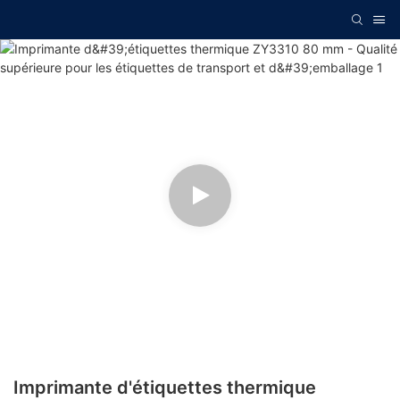
Imprimante d'étiquettes thermique