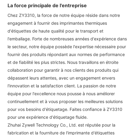
La force principale de l'entreprise
Chez ZY3310, la force de notre équipe réside dans notre
engagement à fournir des imprimantes thermiques
d'étiquettes de haute qualité pour le transport et
l'emballage. Forte de nombreuses années d'expérience dans
le secteur, notre équipe possède l'expertise nécessaire pour
fournir des produits répondant aux normes de performance
et de fiabilité les plus strictes. Nous travaillons en étroite
collaboration pour garantir à nos clients des produits qui
dépassent leurs attentes, avec un engagement envers
l'innovation et la satisfaction client. La passion de notre
équipe pour l'excellence nous pousse à nous améliorer
continuellement et à vous proposer les meilleures solutions
pour vos besoins d'étiquetage. Faites confiance à ZY3310
pour une expérience d'étiquetage fluide.
Zhuhai Zywell Technology Co., Ltd. est réputée pour la
fabrication et la fourniture de l'imprimante d'étiquettes