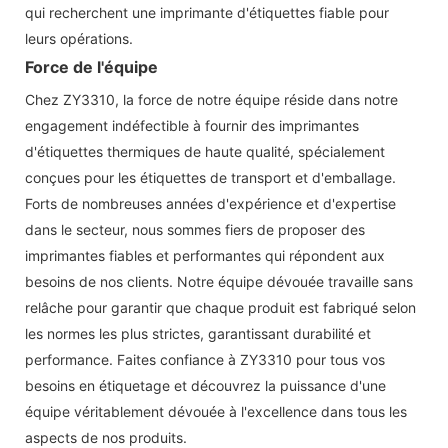
qui recherchent une imprimante d'étiquettes fiable pour
leurs opérations.
Force de l'équipe
Chez ZY3310, la force de notre équipe réside dans notre
engagement indéfectible à fournir des imprimantes
d'étiquettes thermiques de haute qualité, spécialement
conçues pour les étiquettes de transport et d'emballage.
Forts de nombreuses années d'expérience et d'expertise
dans le secteur, nous sommes fiers de proposer des
imprimantes fiables et performantes qui répondent aux
besoins de nos clients. Notre équipe dévouée travaille sans
relâche pour garantir que chaque produit est fabriqué selon
les normes les plus strictes, garantissant durabilité et
performance. Faites confiance à ZY3310 pour tous vos
besoins en étiquetage et découvrez la puissance d'une
équipe véritablement dévouée à l'excellence dans tous les
aspects de nos produits.