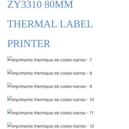
ZY3310 80MM
THERMAL LABEL
PRINTER