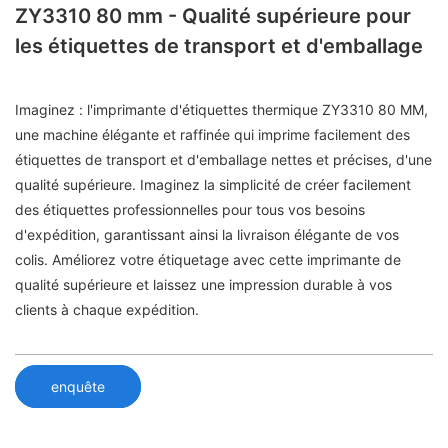
ZY3310 80 mm - Qualité supérieure pour
les étiquettes de transport et d'emballage
Imaginez : l'imprimante d'étiquettes thermique ZY3310 80 MM,
une machine élégante et raffinée qui imprime facilement des
étiquettes de transport et d'emballage nettes et précises, d'une
qualité supérieure. Imaginez la simplicité de créer facilement
des étiquettes professionnelles pour tous vos besoins
d'expédition, garantissant ainsi la livraison élégante de vos
colis. Améliorez votre étiquetage avec cette imprimante de
qualité supérieure et laissez une impression durable à vos
clients à chaque expédition.
enquête