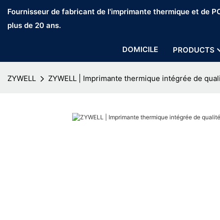
Fournisseur de fabricant de l'imprimante thermique et de 
plus de 20 ans.
DOMICILE
PRODUCTS
ZYWELL
ZYWELL | Imprimante thermique intégrée de quali