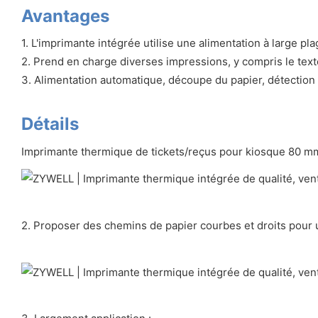
Avantages
1. L'imprimante intégrée utilise une alimentation à large pla
2. Prend en charge diverses impressions, y compris le texte
3. Alimentation automatique, découpe du papier, détection d
Détails
Imprimante thermique de tickets/reçus pour kiosque 80 mm
2. Proposer des chemins de papier courbes et droits pour u