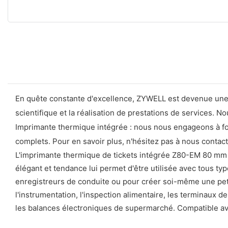
En quête constante d'excellence, ZYWELL est devenue une 
scientifique et la réalisation de prestations de services. 
Imprimante thermique intégrée : nous nous engageons à fou
complets. Pour en savoir plus, n'hésitez pas à nous contacte
L'imprimante thermique de tickets intégrée Z80-EM 80 mm 
élégant et tendance lui permet d'être utilisée avec tous ty
enregistreurs de conduite ou pour créer soi-même une peti
l'instrumentation, l'inspection alimentaire, les terminaux d
les balances électroniques de supermarché. Compatible av