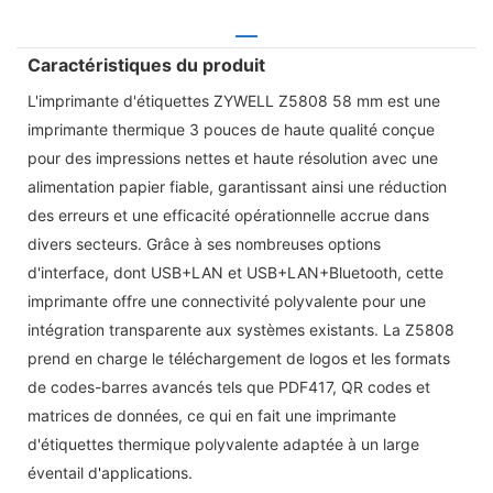
Caractéristiques du produit
L'imprimante d'étiquettes ZYWELL Z5808 58 mm est une
imprimante thermique 3 pouces de haute qualité conçue
pour des impressions nettes et haute résolution avec une
alimentation papier fiable, garantissant ainsi une réduction
des erreurs et une efficacité opérationnelle accrue dans
divers secteurs. Grâce à ses nombreuses options
d'interface, dont USB+LAN et USB+LAN+Bluetooth, cette
imprimante offre une connectivité polyvalente pour une
intégration transparente aux systèmes existants. La Z5808
prend en charge le téléchargement de logos et les formats
de codes-barres avancés tels que PDF417, QR codes et
matrices de données, ce qui en fait une imprimante
d'étiquettes thermique polyvalente adaptée à un large
éventail d'applications.