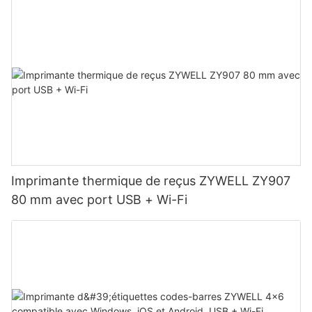
Imprimante thermique de reçus ZYWELL ZY907
80 mm avec port USB + Wi-Fi