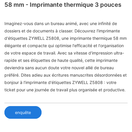
58 mm - Imprimante thermique 3 pouces
Imaginez-vous dans un bureau animé, avec une infinité de
dossiers et de documents à classer. Découvrez l'imprimante
d'étiquettes ZYWELL Z5808, une imprimante thermique 58 mm
élégante et compacte qui optimise l'efficacité et l'organisation
de votre espace de travail. Avec sa vitesse d'impression ultra-
rapide et ses étiquettes de haute qualité, cette imprimante
deviendra sans aucun doute votre nouvel allié de bureau
préféré. Dites adieu aux écritures manuscrites désordonnées et
bonjour à l'imprimante d'étiquettes ZYWELL Z5808 : votre
ticket pour une journée de travail plus organisée et productive.
enquête