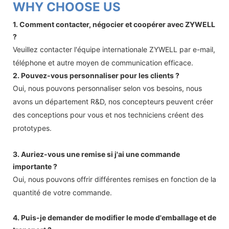
WHY CHOOSE US
1. Comment contacter, négocier et coopérer avec ZYWELL
?
Veuillez contacter l'équipe internationale ZYWELL par e-mail,
téléphone et autre moyen de communication efficace.
2. Pouvez-vous personnaliser pour les clients ?
Oui, nous pouvons personnaliser selon vos besoins, nous
avons un département R&D, nos concepteurs peuvent créer
des conceptions pour vous et nos techniciens créent des
prototypes.
3. Auriez-vous une remise si j'ai une commande
importante ?
Oui, nous pouvons offrir différentes remises en fonction de la
quantité de votre commande.
4. Puis-je demander de modifier le mode d'emballage et de