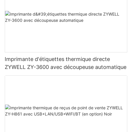
Imprimante d'étiquettes thermique directe
ZYWELL ZY-3600 avec découpeuse automatique