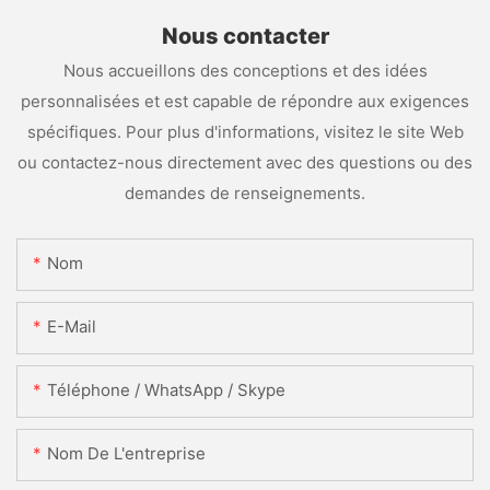
Nous contacter
Nous accueillons des conceptions et des idées
personnalisées et est capable de répondre aux exigences
spécifiques. Pour plus d'informations, visitez le site Web
ou contactez-nous directement avec des questions ou des
demandes de renseignements.
Nom
E-Mail
Téléphone / WhatsApp / Skype
Nom De L'entreprise