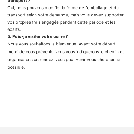
transport ?
Oui, nous pouvons modifier la forme de l'emballage et du
transport selon votre demande, mais vous devez supporter
vos propres frais engagés pendant cette période et les
écarts.
5. Puis-je visiter votre usine ?
Nous vous souhaitons la bienvenue. Avant votre départ,
merci de nous prévenir. Nous vous indiquerons le chemin et
organiserons un rendez-vous pour venir vous chercher, si
possible.