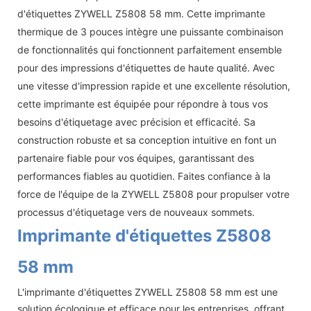
d'étiquettes ZYWELL Z5808 58 mm. Cette imprimante
thermique de 3 pouces intègre une puissante combinaison
de fonctionnalités qui fonctionnent parfaitement ensemble
pour des impressions d'étiquettes de haute qualité. Avec
une vitesse d'impression rapide et une excellente résolution,
cette imprimante est équipée pour répondre à tous vos
besoins d'étiquetage avec précision et efficacité. Sa
construction robuste et sa conception intuitive en font un
partenaire fiable pour vos équipes, garantissant des
performances fiables au quotidien. Faites confiance à la
force de l'équipe de la ZYWELL Z5808 pour propulser votre
processus d'étiquetage vers de nouveaux sommets.
Imprimante d'étiquettes Z5808
58 mm
L'imprimante d'étiquettes ZYWELL Z5808 58 mm est une
solution écologique et efficace pour les entreprises, offrant