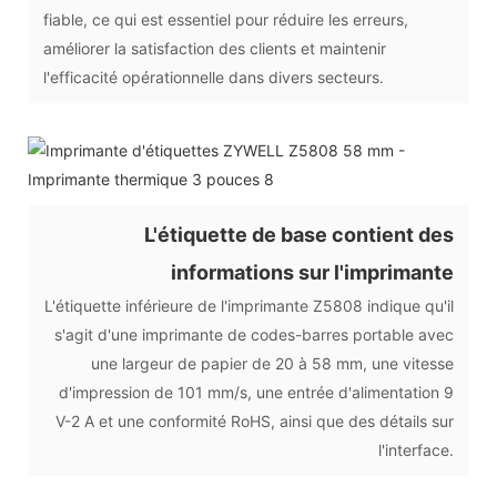
fiable, ce qui est essentiel pour réduire les erreurs,
améliorer la satisfaction des clients et maintenir
l'efficacité opérationnelle dans divers secteurs.
L'étiquette de base contient des
informations sur l'imprimante
L'étiquette inférieure de l'imprimante Z5808 indique qu'il
s'agit d'une imprimante de codes-barres portable avec
une largeur de papier de 20 à 58 mm, une vitesse
d'impression de 101 mm/s, une entrée d'alimentation 9
V-2 A et une conformité RoHS, ainsi que des détails sur
l'interface.