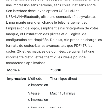
une impression sans carbone, sans couleur et sans encre.
Son interface riche, avec options USB+LAN et
USB+LAN+Bluetooth, offre une connectivité polyvalente.
L'imprimante prend en charge le téléchargement et
l'impression de logos, simplifiant ainsi l'intégration de votre
marque, et l'installation des pilotes et du logiciel de
configuration est simplifiée. De plus, elle prend en charge les
formats de codes-barres avancés tels que PDF417, les
codes QR et les matrices de données, ce qui en fait une
imprimante d'étiquettes thermiques idéale pour de
nombreuses applications.
Modèle
Z5808
Impression
Méthode
Thermique direct
d'impression
Vitesse
Max : 101 mm/s
d'impression
Résolution
203 dpi