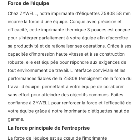
Force de l'équipe
Chez ZYWELL, notre imprimante d'étiquettes Z5808 58 mm
incarne la force d'une équipe. Conçue avec précision et
efficacité, cette imprimante thermique 3 pouces est conçue
pour s'intégrer parfaitement à votre équipe afin d'accroître
sa productivité et de rationaliser ses opérations. Grâce à ses
capacités d'impression haute vitesse et à sa construction
robuste, elle est équipée pour répondre aux exigences de
tout environnement de travail. L'interface conviviale et les
performances fiables de la Z5808 témoignent de la force du
travail d'équipe, permettant à votre équipe de collaborer
sans effort pour atteindre des objectifs communs. Faites
confiance à ZYWELL pour renforcer la force et l'efficacité de
votre équipe grâce à notre imprimante d'étiquettes haut de
gamme.
La force principale de l'entreprise
La force de l'équipe est au cœur de l'imprimante