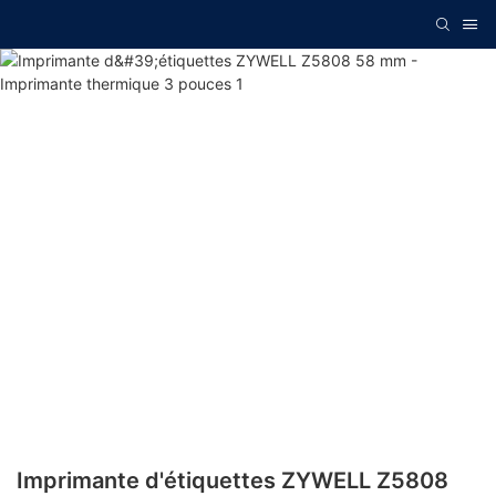
Imprimante d'étiquettes ZYWELL Z5808