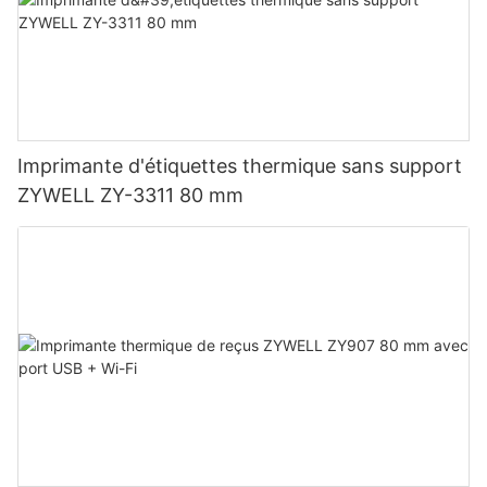
Imprimante d'étiquettes thermique sans support
ZYWELL ZY-3311 80 mm