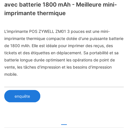
avec batterie 1800 mAh - Meilleure mini-
imprimante thermique
L'imprimante POS ZYWELL ZM01 3 pouces est une mini-
imprimante thermique compacte dotée d'une puissante batterie
de 1800 mAh. Elle est idéale pour imprimer des reçus, des
tickets et des étiquettes en déplacement. Sa portabilité et sa
batterie longue durée optimisent les opérations de point de
vente, les tâches d'impression et les besoins d'impression
mobile.
enquête