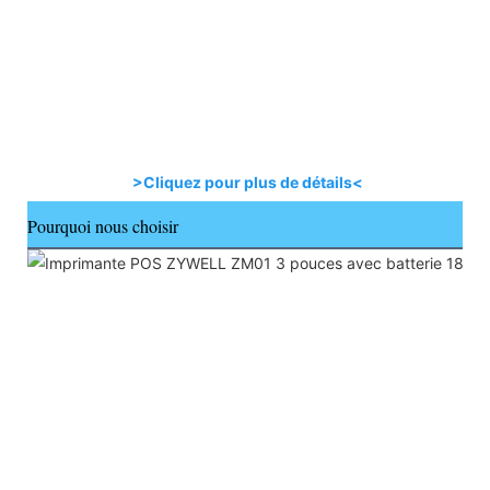
>Cliquez pour plus de détails<
Pourquoi nous choisir