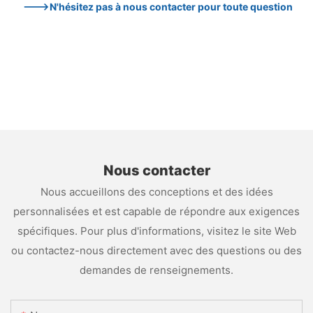
--->N'hésitez pas à nous contacter pour toute question
Nous contacter
Nous accueillons des conceptions et des idées
personnalisées et est capable de répondre aux exigences
spécifiques. Pour plus d'informations, visitez le site Web
ou contactez-nous directement avec des questions ou des
demandes de renseignements.