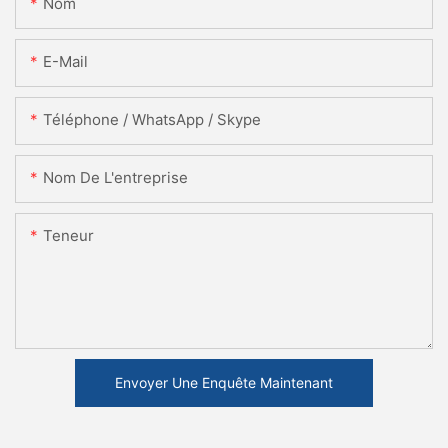
Nom
E-Mail
Téléphone / WhatsApp / Skype
Nom De L'entreprise
Teneur
Envoyer Une Enquête Maintenant