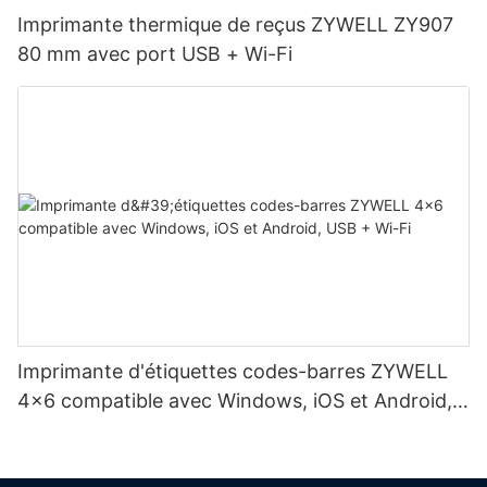
Imprimante thermique de reçus ZYWELL ZY907
80 mm avec port USB + Wi-Fi
Imprimante d'étiquettes codes-barres ZYWELL
4x6 compatible avec Windows, iOS et Android,
USB + Wi-Fi