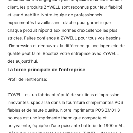
client, les produits ZYWELL sont reconnus pour leur fiabilité
et leur durabilité. Notre équipe de professionnels
expérimentés travaille sans relâche pour garantir que
chaque produit répond aux normes d'excellence les plus
strictes. Faites confiance à ZYWELL pour tous vos besoins
d'impression et découvrez la différence qu'une ingénierie de
qualité peut faire. Boostez votre entreprise avec ZYWELL
dès aujourd'hui.
La force principale de l'entreprise
Profil de l'entreprise:
ZYWELL est un fabricant réputé de solutions d'impression
innovantes, spécialisé dans la fourniture d'imprimantes POS
fiables et de haute qualité. Notre imprimante POS ZM01 3
pouces est une imprimante thermique compacte et
polyvalente, équipée d'une puissante batterie de 1800 mAh,