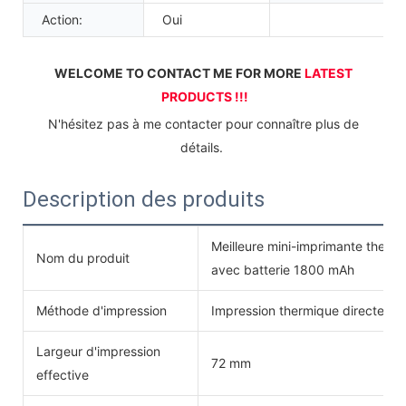
Action:
Oui
WELCOME TO CONTACT ME FOR MORE 
LATEST 
PRODUCTS !!!
 N'hésitez pas à me contacter pour connaître plus de 
détails. 
Description des produits
Meilleure mini-imprimante the
Nom du produit
avec batterie 1800 mAh
Méthode d'impression
Impression thermique directe
Largeur d'impression
72 mm
effective