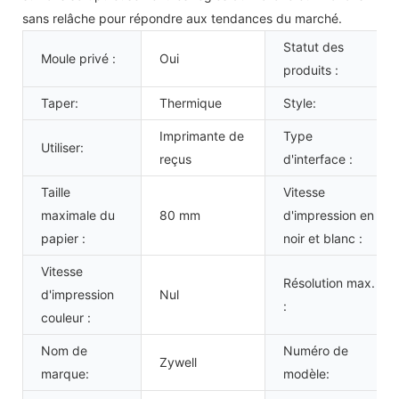
sans relâche pour répondre aux tendances du marché.
Statut des
Moule privé :
Oui
produits :
Taper:
Thermique
Style:
Imprimante de
Type
Utiliser:
reçus
d'interface :
Taille
Vitesse
maximale du
80 mm
d'impression en
papier :
noir et blanc :
Vitesse
Résolution max.
d'impression
Nul
:
couleur :
Nom de
Numéro de
Zywell
marque:
modèle: