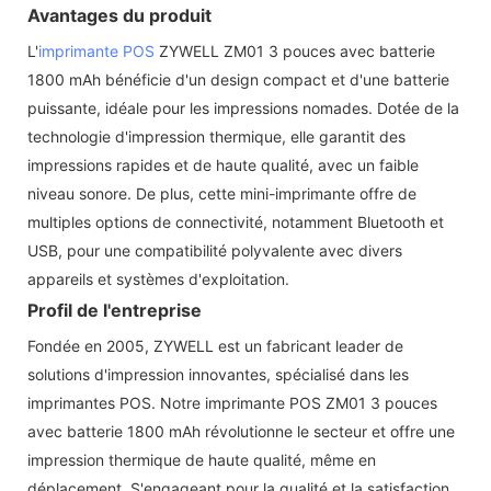
Avantages du produit
L'
imprimante POS
ZYWELL ZM01 3 pouces avec batterie
1800 mAh bénéficie d'un design compact et d'une batterie
puissante, idéale pour les impressions nomades. Dotée de la
technologie d'impression thermique, elle garantit des
impressions rapides et de haute qualité, avec un faible
niveau sonore. De plus, cette mini-imprimante offre de
multiples options de connectivité, notamment Bluetooth et
USB, pour une compatibilité polyvalente avec divers
appareils et systèmes d'exploitation.
Profil de l'entreprise
Fondée en 2005, ZYWELL est un fabricant leader de
solutions d'impression innovantes, spécialisé dans les
imprimantes POS. Notre imprimante POS ZM01 3 pouces
avec batterie 1800 mAh révolutionne le secteur et offre une
impression thermique de haute qualité, même en
déplacement. S'engageant pour la qualité et la satisfaction