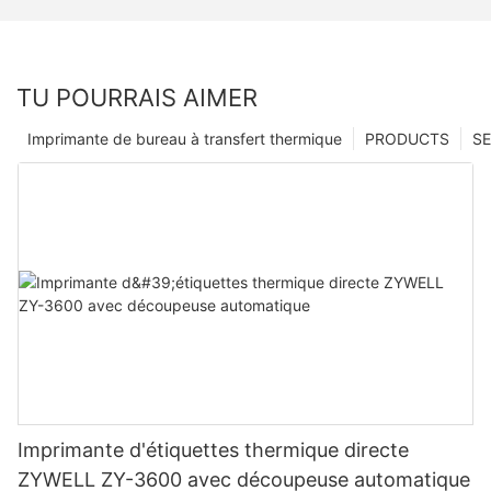
TU POURRAIS AIMER
Imprimante de bureau à transfert thermique
PRODUCTS
SE
Imprimante d'étiquettes thermique directe
ZYWELL ZY-3600 avec découpeuse automatique