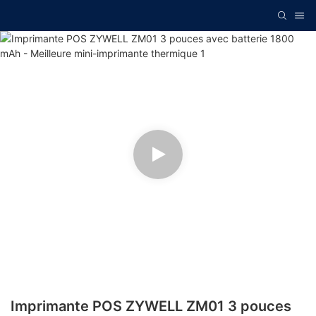
Imprimante POS ZYWELL ZM01 3 pouces