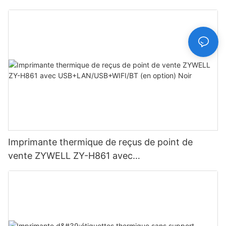
Imprimante thermique de reçus de point de
vente ZYWELL ZY-H861 avec
USB+LAN/USB+WIFI/BT (en option) Noir